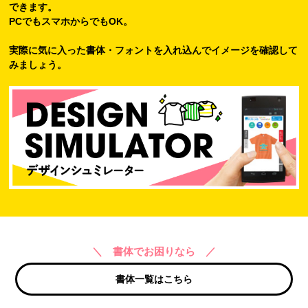
できます。
PCでもスマホからでもOK。
実際に気に入った書体・フォントを入れ込んでイメージを確認して
みましょう。
＼ 書体でお困りなら ／
書体一覧はこちら