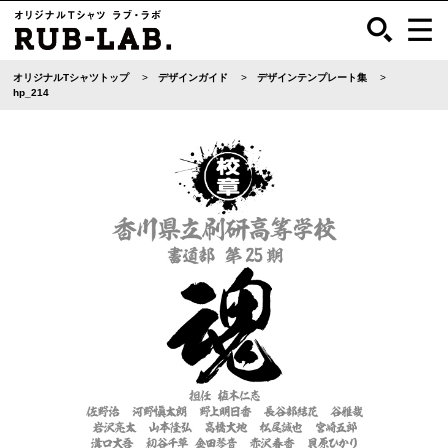
オリジナルTシャツトップ
デザインガイド
デザインテンプレート集
hp_214