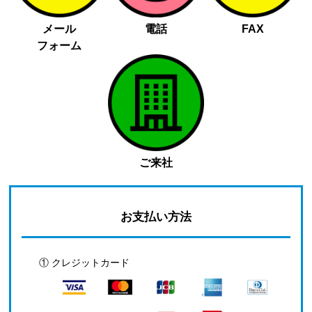
メール
電話
FAX
フォーム
ご来社
お支払い方法
① クレジットカード