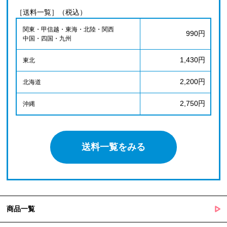
［送料一覧］（税込）
関東・甲信越・東海・北陸・関西
990円
中国・四国・九州
1,430円
東北
2,200円
北海道
2,750円
沖縄
送料一覧をみる
商品一覧