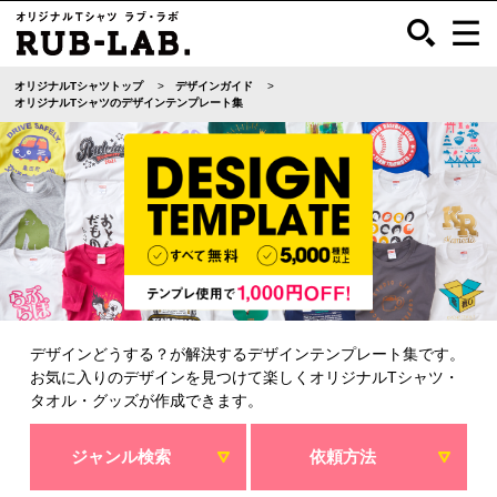
オリジナルTシャツトップ
デザインガイド
オリジナルTシャツのデザインテンプレート集
デザインどうする？が解決するデザインテンプレート集です。
お気に入りのデザインを見つけて楽しくオリジナルTシャツ・
タオル・グッズが作成できます。
ジャンル検索
依頼方法