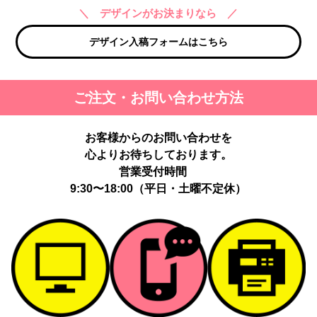
＼ デザインがお決まりなら ／
デザイン入稿フォームはこちら
ご注文・お問い合わせ方法
お客様からのお問い合わせを
心よりお待ちしております。
営業受付時間
9:30〜18:00（平日・土曜不定休）