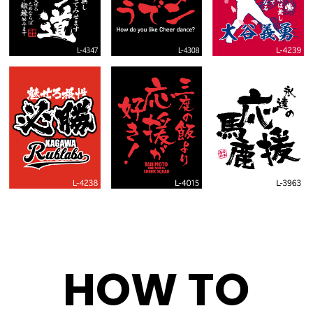
HOW TO