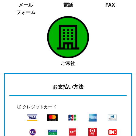
メール
電話
FAX
フォーム
ご来社
お支払い方法
① クレジットカード