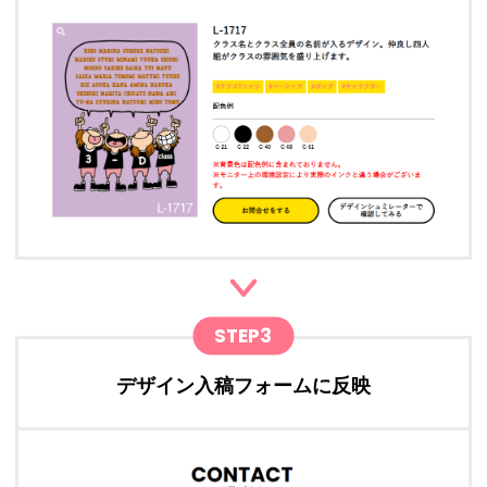
STEP3
デザイン入稿フォームに反映