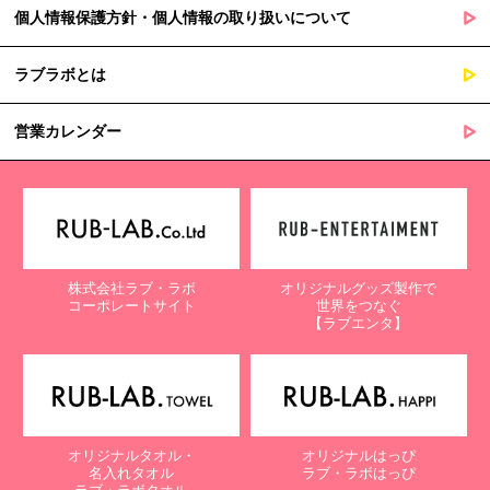
個人情報保護方針・個人情報の取り扱いについて
ラブラボとは
営業カレンダー
株式会社ラブ・ラボ
オリジナルグッズ製作で
コーポレートサイト
世界をつなぐ
【ラブエンタ】
オリジナルタオル・
オリジナルはっぴ
名入れタオル
ラブ・ラボはっぴ