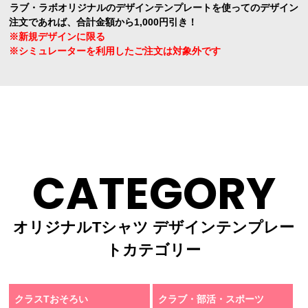
ラブ・ラボオリジナルのデザインテンプレートを使ってのデザイン
注文であれば、合計金額から1,000円引き！
※新規デザインに限る
※シミュレーターを利用したご注文は対象外です
CATEGORY
オリジナルTシャツ デザインテンプレー
トカテゴリー
クラスTおそろい
クラブ・部活・スポーツ