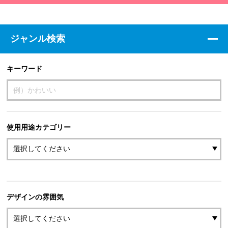
ジャンル検索
キーワード
使用用途カテゴリー
デザインの雰囲気