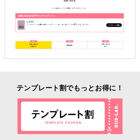
テンプレート割でもっとお得に！