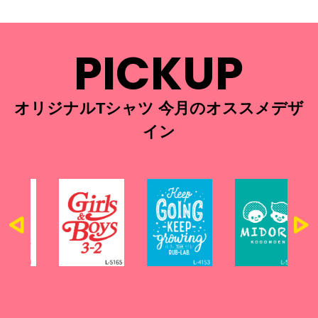
PICKUP
オリジナルTシャツ 今月のオススメデザ
イン