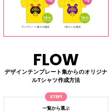
FLOW
デザインテンプレート集からのオリジナ
ルTシャツ作成方法
STEP1
一覧から選ぶ