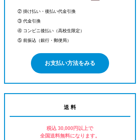
② 掛け払い・後払い代金引換
③ 代金引換
④ コンビニ後払い（高校生限定）
⑤ 前振込（銀行・郵便局）
お支払い方法をみる
送 料
税込 30,000円以上で
全国送料無料になります。