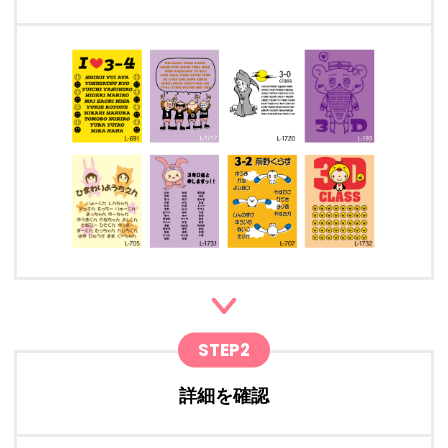
STEP2
詳細を確認