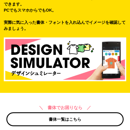
できます。
PCでもスマホからでもOK。
実際に気に入った書体・フォントを入れ込んでイメージを確認して
みましょう。
＼ 書体でお困りなら ／
書体一覧はこちら