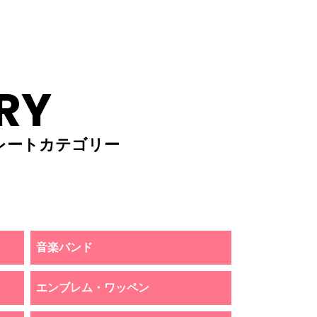
RY
レートカテゴリー
音楽バンド
エンブレム・ワッペン