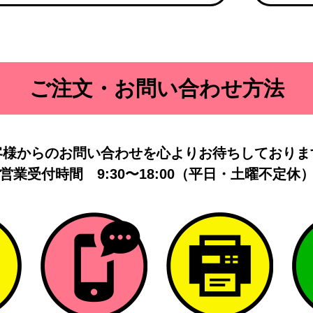
ご注文・お問い合わせ方法
客様からのお問い合わせを
心よりお待ちしておりま
営業受付時間
9:30〜18:00（平日・土曜不定休