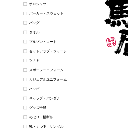
ポロシャツ
パーカー・スウェット
バッグ
タオル
ブルゾン・コート
セットアップ・ジャージ
ツナギ
スポーツユニフォーム
カジュアルユニフォーム
ハッピ
キャップ・バンダナ
グッズ全般
のぼり・横断幕
靴・くつ下・サンダル