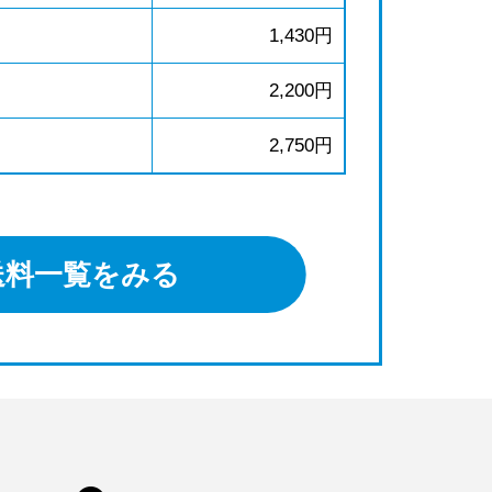
1,430円
2,200円
2,750円
送料一覧をみる