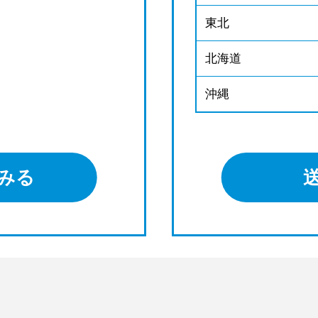
東北
北海道
沖縄
みる