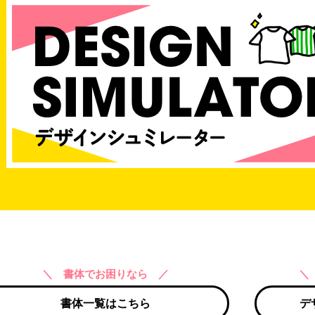
＼ 書体でお困りなら ／
＼
書体一覧はこちら
デ