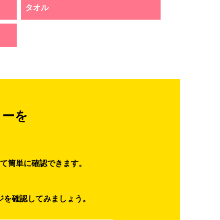
タオル
ターを
て簡単に確認できます。
ジを確認してみましょう。