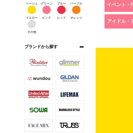
ベージュ
グリーン
ブルー
パープル
イベント・
イエロー
ピンク
レッド
オレンジ
アイドル・
その他
ブランドから探す