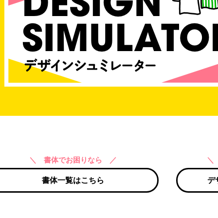
＼ 書体でお困りなら ／
＼
書体一覧はこちら
デ