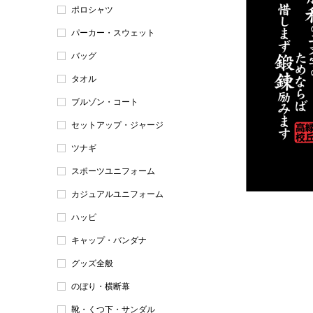
ポロシャツ
パーカー・スウェット
バッグ
タオル
ブルゾン・コート
セットアップ・ジャージ
ツナギ
スポーツユニフォーム
カジュアルユニフォーム
ハッピ
キャップ・バンダナ
グッズ全般
のぼり・横断幕
靴・くつ下・サンダル