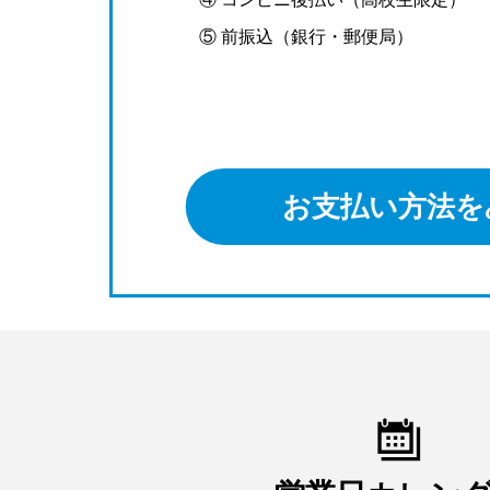
⑤ 前振込（銀行・郵便局）
お支払い方法を