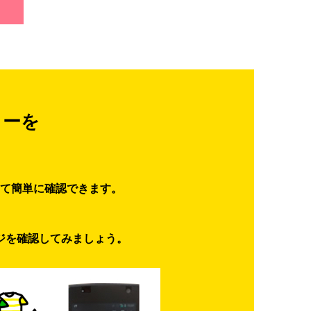
ターを
て簡単に確認できます。
ジを確認してみましょう。