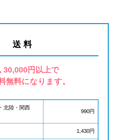
送 料
 30,000円以上で
料無料になります。
・北陸・関西
990円
1,430円