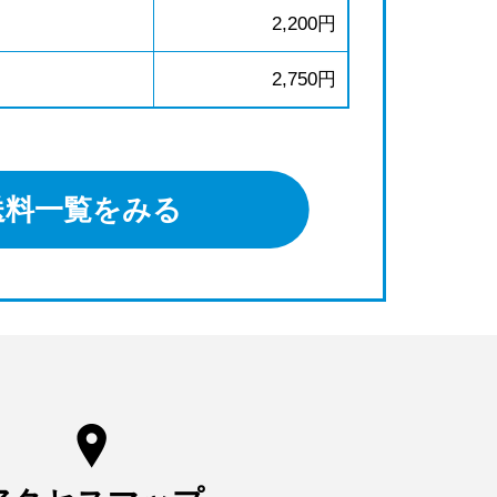
2,200円
2,750円
送料一覧をみる