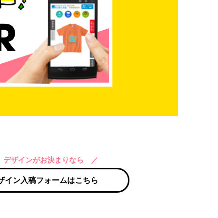
 デザインがお決まりなら ／
ザイン入稿フォームはこちら