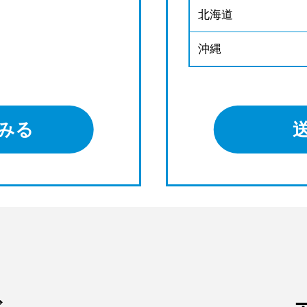
北海道
沖縄
みる