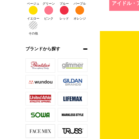
アイドル・
ベージュ
グリーン
ブルー
パープル
イエロー
ピンク
レッド
オレンジ
その他
ブランドから探す