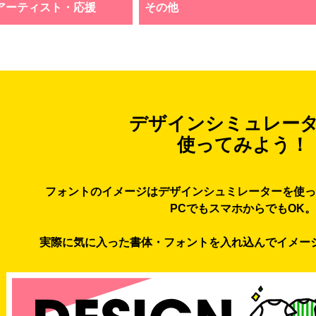
アーティスト・応援
その他
デザインシミュレー
使ってみよう！
フォントのイメージはデザインシュミレーターを使っ
PCでもスマホからでもOK。
実際に気に入った書体・フォントを入れ込んでイメー