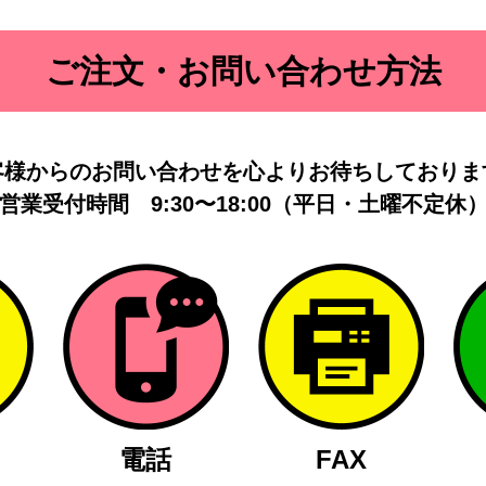
ご注文・お問い合わせ方法
客様からのお問い合わせを
心よりお待ちしておりま
営業受付時間
9:30〜18:00（平日・土曜不定休
電話
FAX