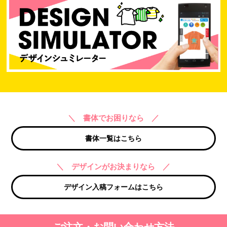
＼ 書体でお困りなら ／
書体一覧はこちら
＼ デザインがお決まりなら ／
デザイン入稿フォームはこちら