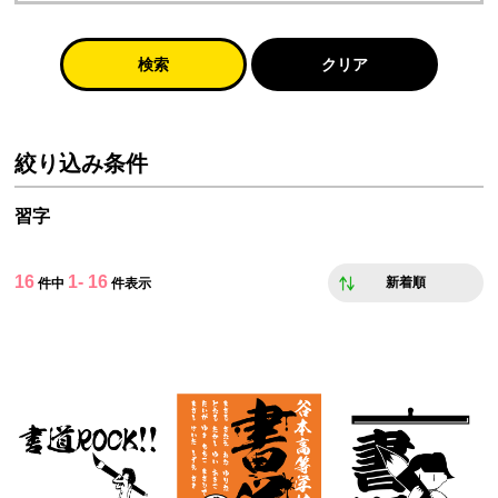
検索
クリア
絞り込み条件
習字
16
1- 16
新着順
件中
件表示