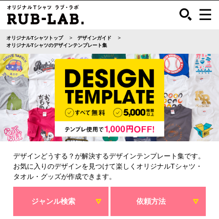
オリジナルTシャツトップ
デザインガイド
オリジナルTシャツのデザインテンプレート集
デザインどうする？が解決するデザインテンプレート集です。
お気に入りのデザインを見つけて楽しくオリジナルTシャツ・
タオル・グッズが作成できます。
ジャンル検索
依頼方法