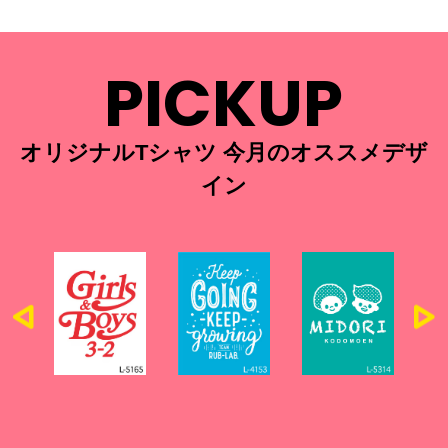
PICKUP
オリジナルTシャツ 今月のオススメデザ
イン