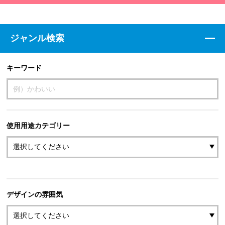
ジャンル検索
キーワード
使用用途カテゴリー
デザインの雰囲気