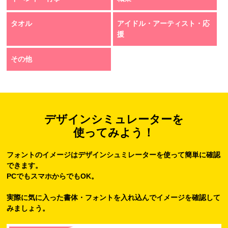
タオル
アイドル・アーティスト・応
援
その他
デザインシミュレーターを
使ってみよう！
フォントのイメージはデザインシュミレーターを使って簡単に確認
できます。
PCでもスマホからでもOK。
実際に気に入った書体・フォントを入れ込んでイメージを確認して
みましょう。