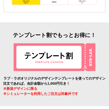
テンプレート割でもっとお得に！
ラブ・ラボオリジナルのデザインテンプレートを使ってのデザイン
注文であれば、合計金額から1,000円引き！
※新規デザインに限る
※シミュレーターを利用したご注文は対象外です