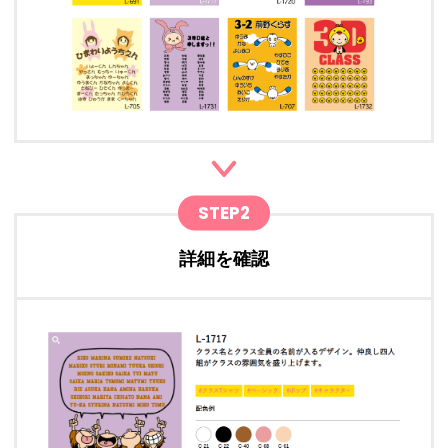
STEP2
詳細を確認