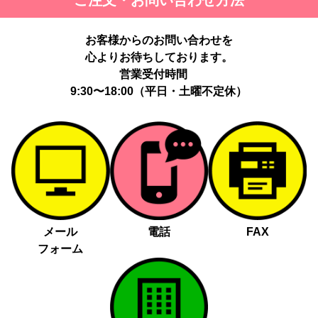
ご注文・お問い合わせ方法
お客様からのお問い合わせを
心よりお待ちしております。
営業受付時間
9:30〜18:00（平日・土曜不定休）
メール
電話
FAX
フォーム