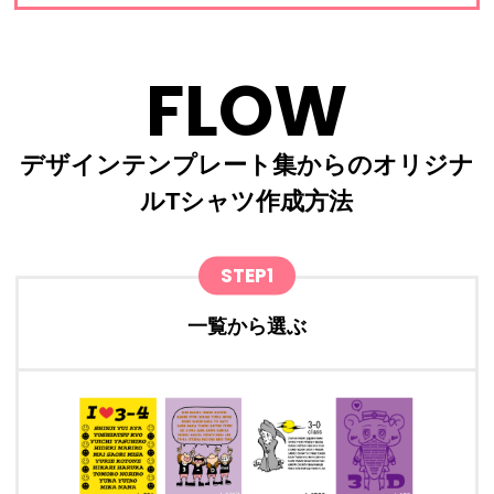
FLOW
デザインテンプレート集からのオリジナ
ルTシャツ作成方法
STEP1
一覧から選ぶ