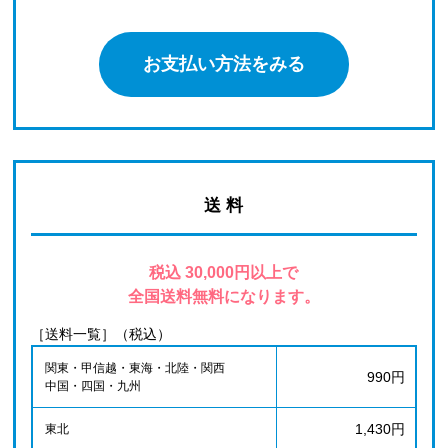
お支払い方法をみる
送 料
税込 30,000円以上で
全国送料無料になります。
［送料一覧］（税込）
関東・甲信越・東海・北陸・関西
990円
中国・四国・九州
1,430円
東北