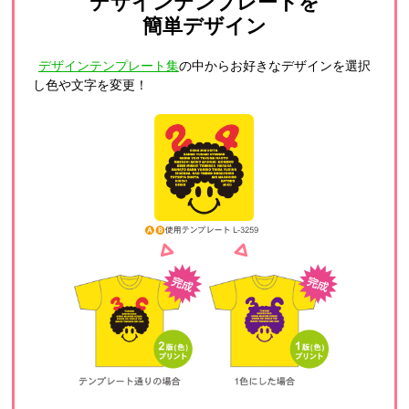
デザインテンプレートを
簡単デザイン
デザインテンプレート集
の中からお好きなデザインを選択
し色や文字を変更！