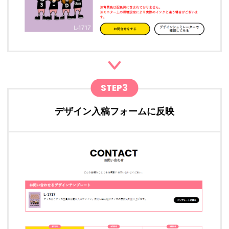
STEP3
デザイン入稿フォームに反映