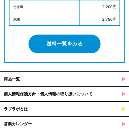
2,200円
北海道
2,750円
沖縄
送料一覧をみる
商品一覧
個人情報保護方針・個人情報の取り扱いについて
ラブラボとは
営業カレンダー