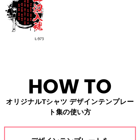
HOW TO
オリジナルTシャツ デザインテンプレー
ト集の使い方