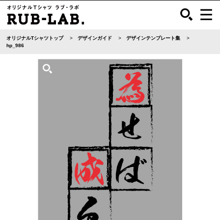
オリジナルTシャツトップ
デザインガイド
デザインテンプレート集
hp_986