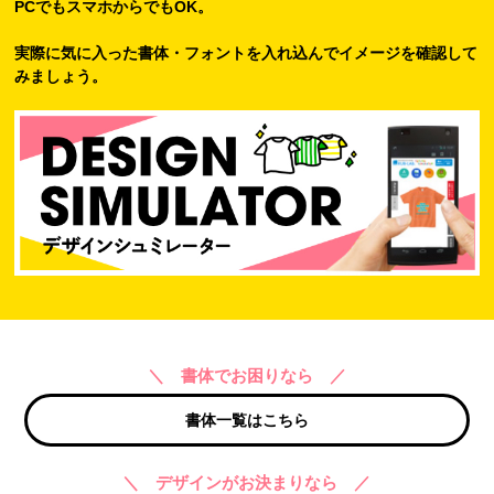
PCでもスマホからでもOK。
実際に気に入った書体・フォントを入れ込んでイメージを確認して
みましょう。
＼ 書体でお困りなら ／
書体一覧はこちら
＼ デザインがお決まりなら ／