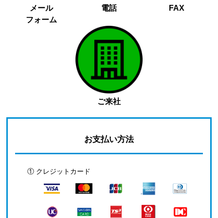
メール
電話
FAX
フォーム
ご来社
お支払い方法
① クレジットカード