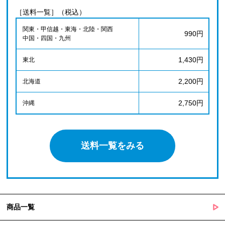
［送料一覧］（税込）
関東・甲信越・東海・北陸・関西
990円
中国・四国・九州
1,430円
東北
2,200円
北海道
2,750円
沖縄
送料一覧をみる
商品一覧