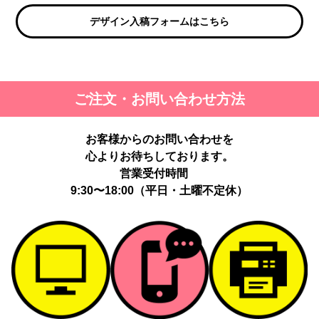
デザイン入稿フォームはこちら
ご注文・お問い合わせ方法
お客様からのお問い合わせを
心よりお待ちしております。
営業受付時間
9:30〜18:00（平日・土曜不定休）