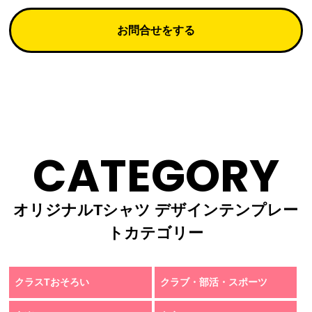
お問合せをする
CATEGORY
オリジナルTシャツ デザインテンプレー
トカテゴリー
クラスTおそろい
クラブ・部活・スポーツ