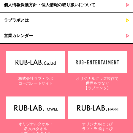
個人情報保護方針・個人情報の取り扱いについて
ラブラボとは
営業カレンダー
株式会社ラブ・ラボ
オリジナルグッズ製作で
コーポレートサイト
世界をつなぐ
【ラブエンタ】
オリジナルタオル・
オリジナルはっぴ
名入れタオル
ラブ・ラボはっぴ