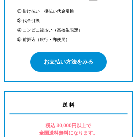
② 掛け払い・後払い代金引換
③ 代金引換
④ コンビニ後払い（高校生限定）
⑤ 前振込（銀行・郵便局）
お支払い方法をみる
送 料
税込 30,000円以上で
全国送料無料になります。