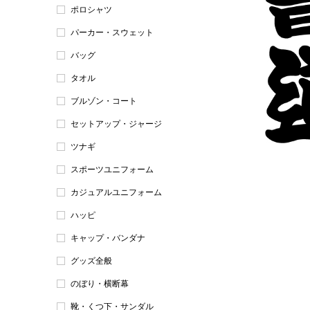
ポロシャツ
パーカー・スウェット
バッグ
タオル
ブルゾン・コート
セットアップ・ジャージ
ツナギ
スポーツユニフォーム
カジュアルユニフォーム
ハッピ
キャップ・バンダナ
グッズ全般
のぼり・横断幕
靴・くつ下・サンダル