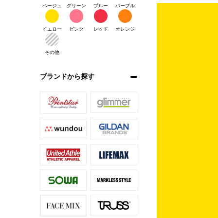
ベージュ
グリーン
ブルー
パープル
イエロー
ピンク
レッド
オレンジ
その他
ブランドから探す