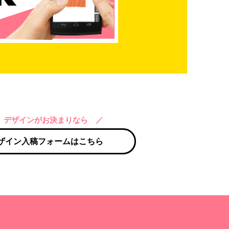
 デザインがお決まりなら ／
ザイン入稿フォームはこちら