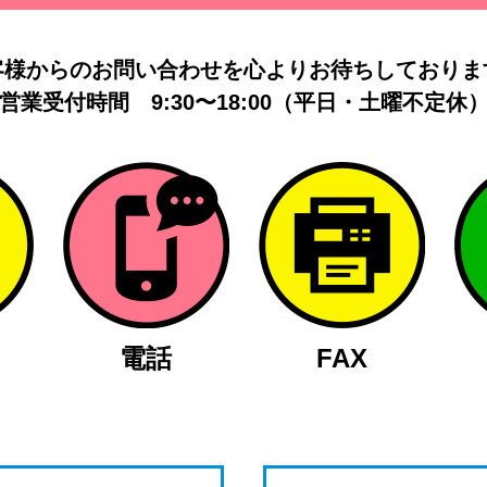
客様からのお問い合わせを
心よりお待ちしておりま
営業受付時間
9:30〜18:00（平日・土曜不定休
電話
FAX