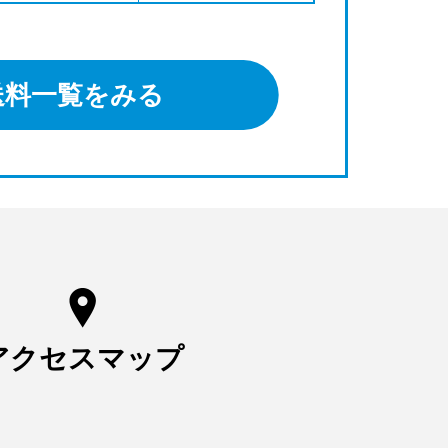
送料一覧をみる
アクセスマップ