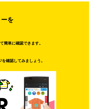
ターを
て簡単に確認できます。
ジを確認してみましょう。