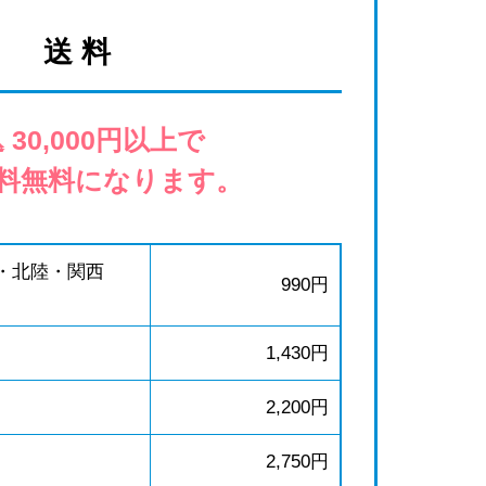
送 料
 30,000円以上で
料無料になります。
・北陸・関西
990円
1,430円
2,200円
2,750円