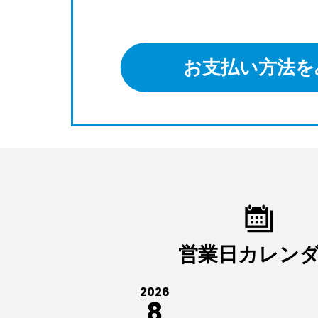
お支払い方法を
営業日カレン
2026
8