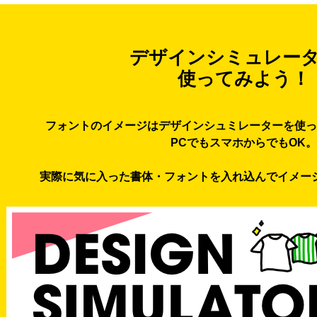
デザインシミュレー
使ってみよう！
フォントのイメージはデザインシュミレーターを使っ
PCでもスマホからでもOK。
実際に気に入った書体・フォントを入れ込んでイメー