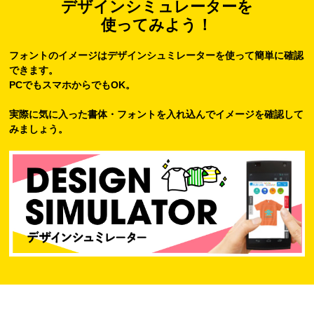
デザインシミュレーターを
使ってみよう！
フォントのイメージはデザインシュミレーターを使って簡単に確認
できます。
PCでもスマホからでもOK。
実際に気に入った書体・フォントを入れ込んでイメージを確認して
みましょう。