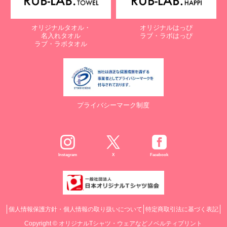
オリジナルタオル・
オリジナルはっぴ
名入れタオル
ラブ・ラボはっぴ
ラブ・ラボタオル
プライバシーマーク制度
Instagram
X
Facebook
個人情報保護方針・個人情報の取り扱いについて
特定商取引法に基づく表記
Copyright ©
オリジナルTシャツ・ウェアなどノベルティプリント