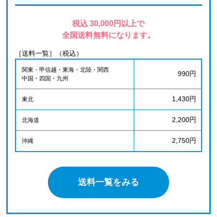
税込 30,000円以上で
全国送料無料になります。
［送料一覧］（税込）
関東・甲信越・東海・北陸・関西
990円
中国・四国・九州
1,430円
東北
2,200円
北海道
2,750円
沖縄
送料一覧をみる