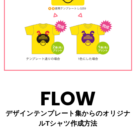
FLOW
デザインテンプレート集からのオリジナ
ルTシャツ作成方法