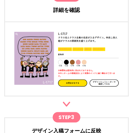
詳細を確認
STEP3
デザイン入稿フォームに反映