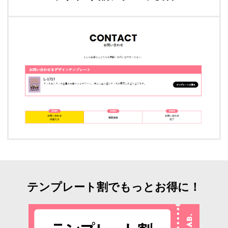
テンプレート割でもっとお得に！