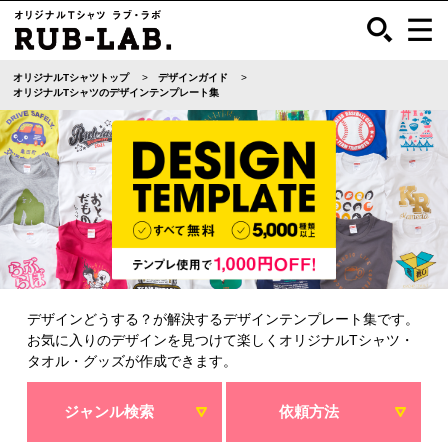
オリジナルTシャツトップ
デザインガイド
オリジナルTシャツのデザインテンプレート集
デザインどうする？が解決するデザインテンプレート集です。
お気に入りのデザインを見つけて楽しくオリジナルTシャツ・
タオル・グッズが作成できます。
ジャンル検索
依頼方法