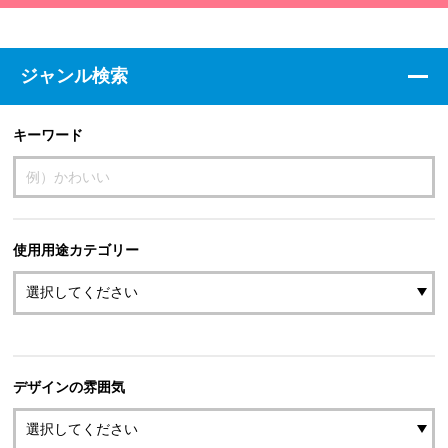
ジャンル検索
キーワード
使用用途カテゴリー
デザインの雰囲気