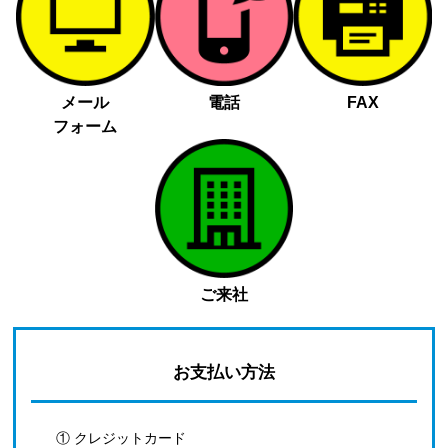
メール
電話
FAX
フォーム
ご来社
お支払い方法
① クレジットカード