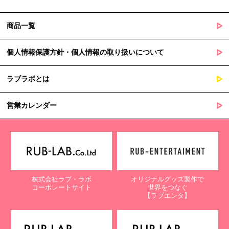
商品一覧
個人情報保護方針・個人情報の取り扱いについて
ラブラボとは
営業カレンダー
株式会社ラブ・ラボ
オリジナルグッズ製作で
コーポレートサイト
世界をつなぐ
【ラブエンタ】