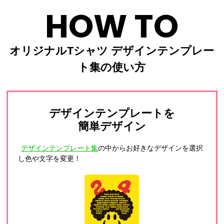
HOW TO
オリジナルTシャツ デザインテンプレー
ト集の使い方
デザインテンプレートを
簡単デザイン
デザインテンプレート集
の中からお好きなデザインを選択
し色や文字を変更！