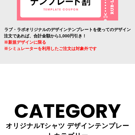
ラブ・ラボオリジナルのデザインテンプレートを使ってのデザイン
注文であれば、合計金額から1,000円引き！
※新規デザインに限る
※シミュレーターを利用したご注文は対象外です
CATEGORY
オリジナルTシャツ デザインテンプレー