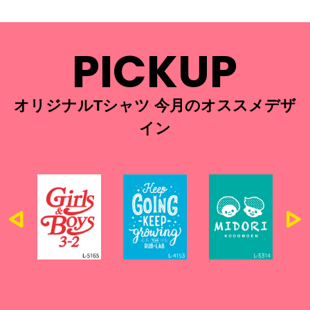
PICKUP
オリジナルTシャツ 今月のオススメデザ
イン