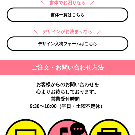
＼ 書体でお困りなら ／
書体一覧はこちら
＼ デザインがお決まりなら ／
デザイン入稿フォームはこちら
ご注文・お問い合わせ方法
お客様からのお問い合わせを
心よりお待ちしております。
営業受付時間
9:30〜18:00（平日・土曜不定休）