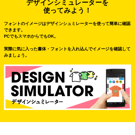
デザインシミュレーターを
使ってみよう！
フォントのイメージはデザインシュミレーターを使って簡単に確認
できます。
PCでもスマホからでもOK。
実際に気に入った書体・フォントを入れ込んでイメージを確認して
みましょう。