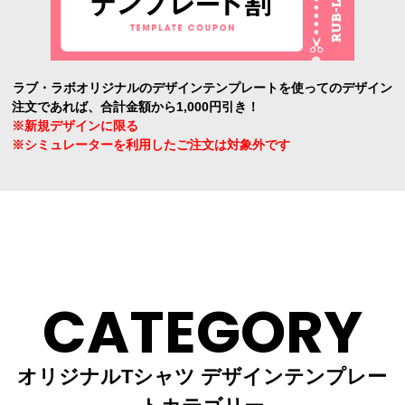
ラブ・ラボオリジナルのデザインテンプレートを使ってのデザイン
注文であれば、合計金額から1,000円引き！
※新規デザインに限る
※シミュレーターを利用したご注文は対象外です
CATEGORY
オリジナルTシャツ デザインテンプレー