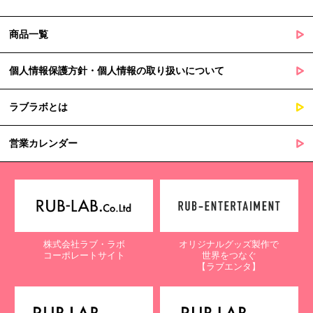
商品一覧
個人情報保護方針・個人情報の取り扱いについて
ラブラボとは
営業カレンダー
株式会社ラブ・ラボ
オリジナルグッズ製作で
コーポレートサイト
世界をつなぐ
【ラブエンタ】