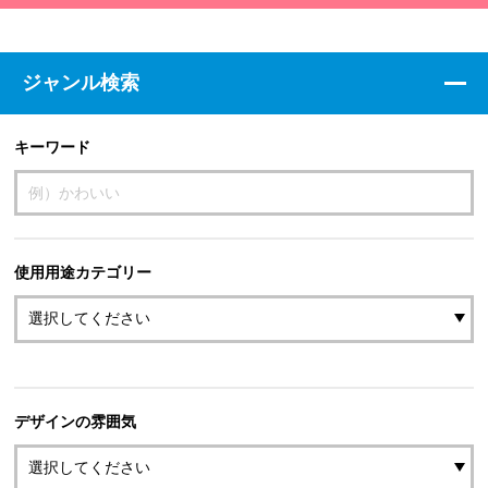
ジャンル検索
キーワード
使用用途カテゴリー
デザインの雰囲気