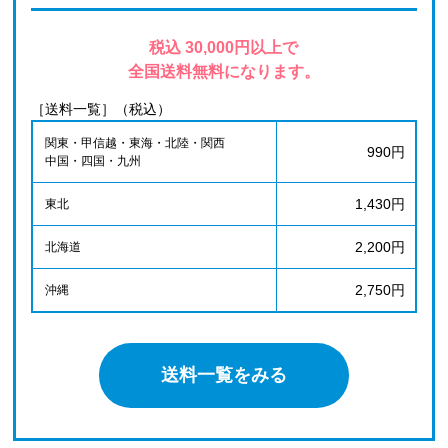
税込 30,000円以上で
全国送料無料になります。
［送料一覧］（税込）
関東・甲信越・東海・北陸・関西
990円
中国・四国・九州
1,430円
東北
2,200円
北海道
2,750円
沖縄
送料一覧をみる