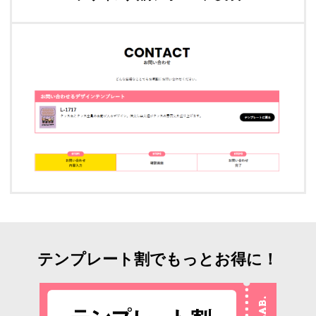
テンプレート割でもっとお得に！