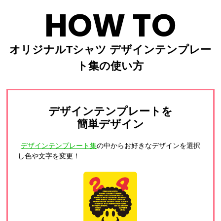
HOW TO
オリジナルTシャツ デザインテンプレー
ト集の使い方
デザインテンプレートを
簡単デザイン
デザインテンプレート集
の中からお好きなデザインを選択
し色や文字を変更！