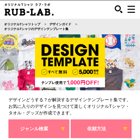
オリジナルTシャツトップ
デザインガイド
オリジナルTシャツのデザインテンプレート集
デザインどうする？が解決するデザインテンプレート集です。
お気に入りのデザインを見つけて楽しくオリジナルTシャツ・
タオル・グッズが作成できます。
ジャンル検索
依頼方法