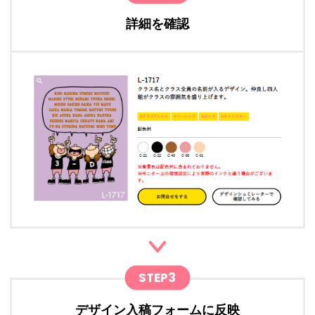
詳細を確認
STEP3
デザイン入稿フォームに反映