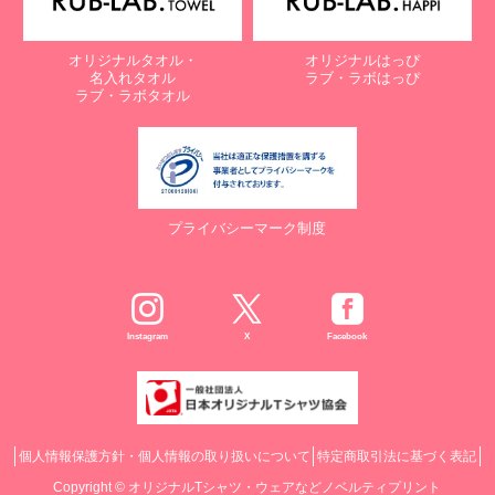
オリジナルタオル・
オリジナルはっぴ
名入れタオル
ラブ・ラボはっぴ
ラブ・ラボタオル
プライバシーマーク制度
Instagram
X
Facebook
個人情報保護方針・個人情報の取り扱いについて
特定商取引法に基づく表記
Copyright ©
オリジナルTシャツ・ウェアなどノベルティプリント