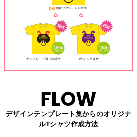
FLOW
デザインテンプレート集からのオリジナ
ルTシャツ作成方法