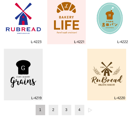
1
2
3
4