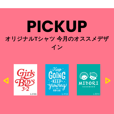
PICKUP
オリジナルTシャツ 今月のオススメデザ
イン