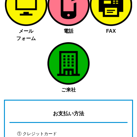
メール
電話
FAX
フォーム
ご来社
お支払い方法
① クレジットカード