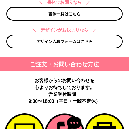
＼ 書体でお困りなら ／
書体一覧はこちら
＼ デザインがお決まりなら ／
デザイン入稿フォームはこちら
ご注文・お問い合わせ方法
お客様からのお問い合わせを
心よりお待ちしております。
営業受付時間
9:30〜18:00（平日・土曜不定休）