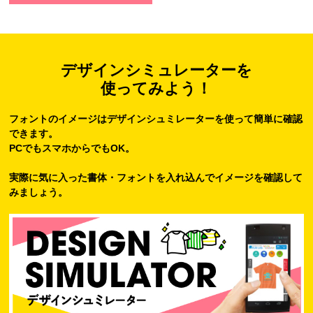
デザインシミュレーターを
使ってみよう！
フォントのイメージはデザインシュミレーターを使って簡単に確認
できます。
PCでもスマホからでもOK。
実際に気に入った書体・フォントを入れ込んでイメージを確認して
みましょう。