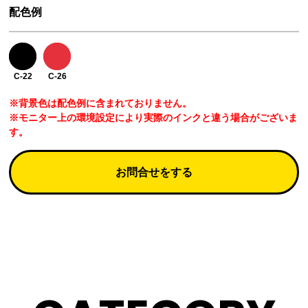
配色例
C-22
C-26
※背景色は配色例に含まれておりません。
※モニター上の環境設定により実際のインクと違う場合がございま
す。
お問合せをする