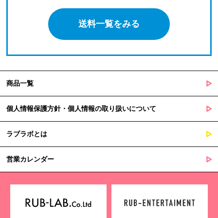
送料一覧をみる
商品一覧
個人情報保護方針・個人情報の取り扱いについて
ラブラボとは
営業カレンダー