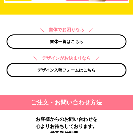
＼ 書体でお困りなら ／
書体一覧はこちら
＼ デザインがお決まりなら ／
デザイン入稿フォームはこちら
ご注文・お問い合わせ方法
お客様からのお問い合わせを
心よりお待ちしております。