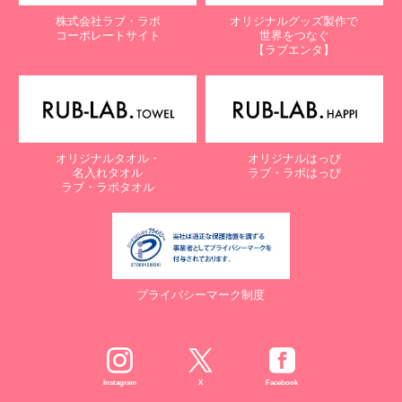
株式会社ラブ・ラボ
オリジナルグッズ製作で
コーポレートサイト
世界をつなぐ
【ラブエンタ】
オリジナルタオル・
オリジナルはっぴ
名入れタオル
ラブ・ラボはっぴ
ラブ・ラボタオル
プライバシーマーク制度
Instagram
X
Facebook