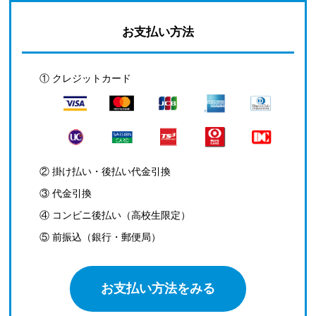
お支払い方法
① クレジットカード
② 掛け払い・後払い代金引換
③ 代金引換
④ コンビニ後払い（高校生限定）
⑤ 前振込（銀行・郵便局）
お支払い方法をみる