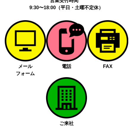
営業受付時間
9:30〜18:00（平日・土曜不定休）
メール
電話
FAX
フォーム
ご来社