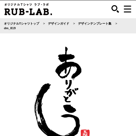
オリジナルTシャツトップ
デザインガイド
デザインテンプレート集
dm_819