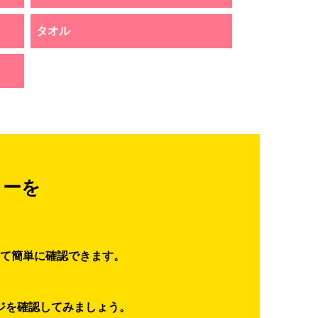
タオル
ターを
て簡単に確認できます。
ジを確認してみましょう。