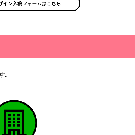
ザイン入稿フォームはこちら
す。
）