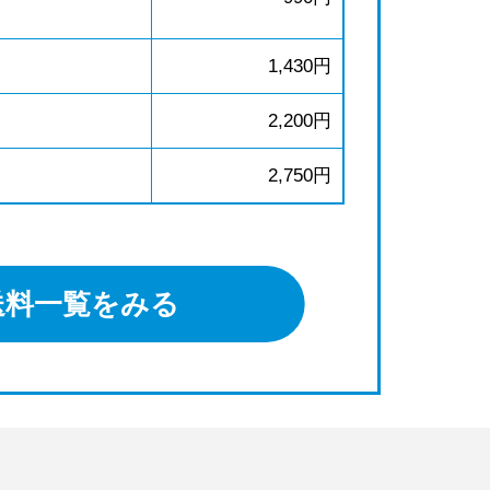
1,430円
2,200円
2,750円
送料一覧をみる