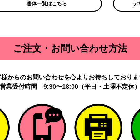
書体一覧はこちら
デ
ご注文・お問い合わせ方法
客様からのお問い合わせを
心よりお待ちしておりま
営業受付時間
9:30〜18:00（平日・土曜不定休