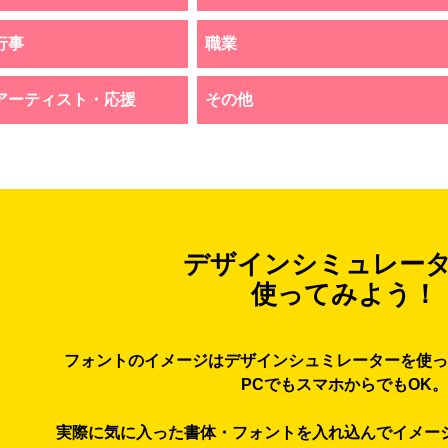
行事
職業
アーティスト・応援
その他
デザインシミュレー
使ってみよう！
フォントのイメージはデザインシュミレーターを使っ
PCでもスマホからでもOK。
実際に気に入った書体・フォントを入れ込んでイメー