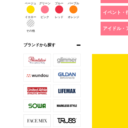
ベージュ
グリーン
ブルー
パープル
イベント・
イエロー
ピンク
レッド
オレンジ
アイドル・
その他
ブランドから探す