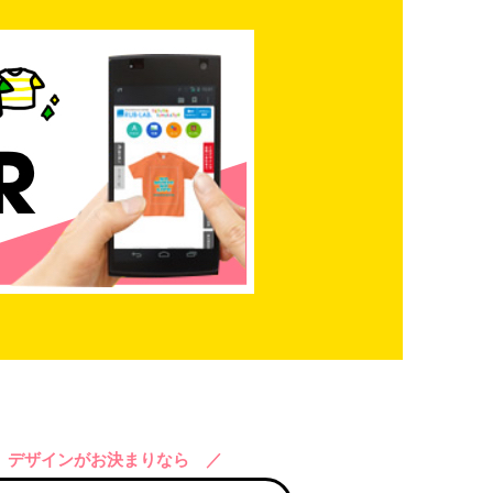
 デザインがお決まりなら ／