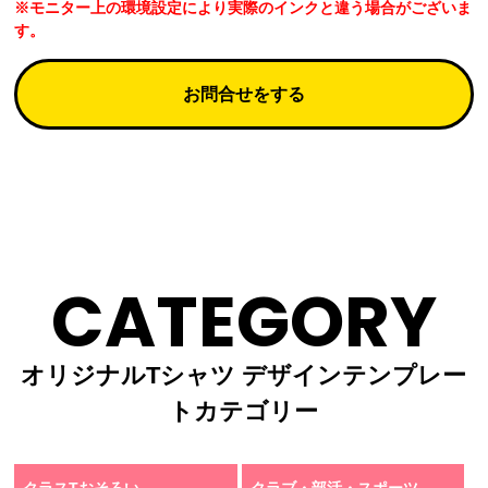
※モニター上の環境設定により実際のインクと違う場合がございま
す。
お問合せをする
CATEGORY
オリジナルTシャツ デザインテンプレー
トカテゴリー