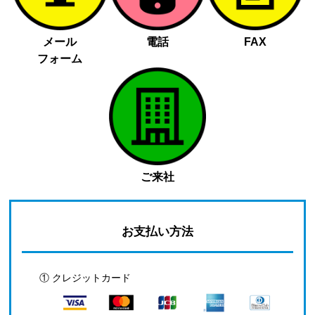
メール
電話
FAX
フォーム
ご来社
お支払い方法
① クレジットカード