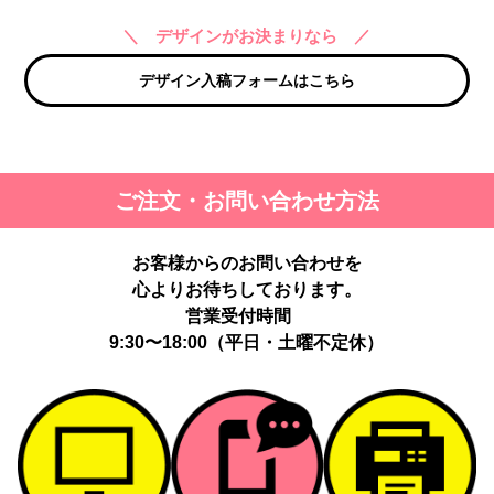
＼ デザインがお決まりなら ／
デザイン入稿フォームはこちら
ご注文・お問い合わせ方法
お客様からのお問い合わせを
心よりお待ちしております。
営業受付時間
9:30〜18:00（平日・土曜不定休）