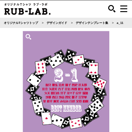
オリジナルTシャツトップ
デザインガイド
デザインテンプレート集
a_11