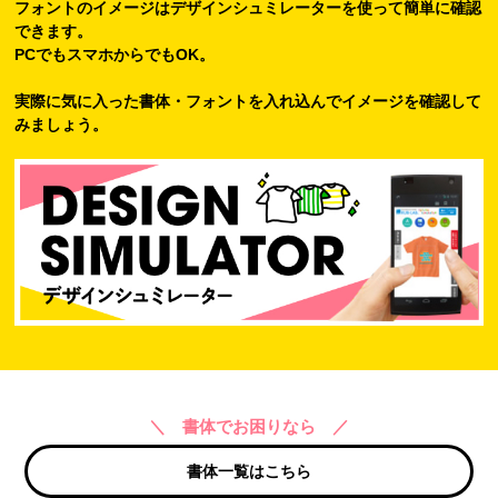
フォントのイメージはデザインシュミレーターを使って簡単に確認
できます。
PCでもスマホからでもOK。
実際に気に入った書体・フォントを入れ込んでイメージを確認して
みましょう。
＼ 書体でお困りなら ／
書体一覧はこちら