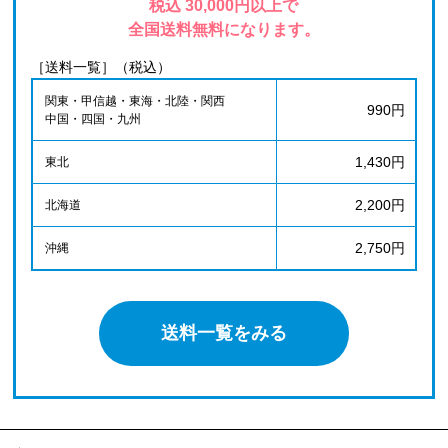
税込 30,000円以上で
全国送料無料になります。
［送料一覧］（税込）
関東・甲信越・東海・北陸・関西
990円
中国・四国・九州
1,430円
東北
2,200円
北海道
2,750円
沖縄
送料一覧をみる