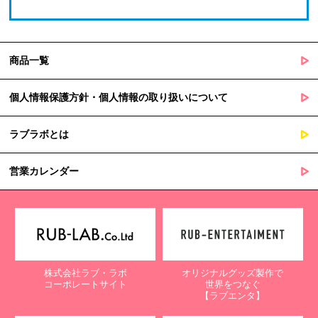
商品一覧
個人情報保護方針・個人情報の取り扱いについて
ラブラボとは
営業カレンダー
株式会社ラブ・ラボ
オリジナルグッズ製作で
コーポレートサイト
世界をつなぐ
【ラブエンタ】