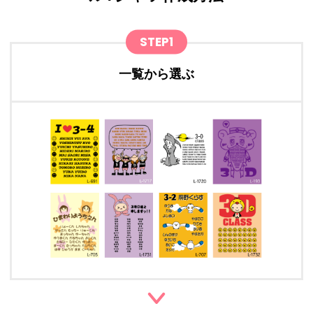
STEP1
一覧から選ぶ