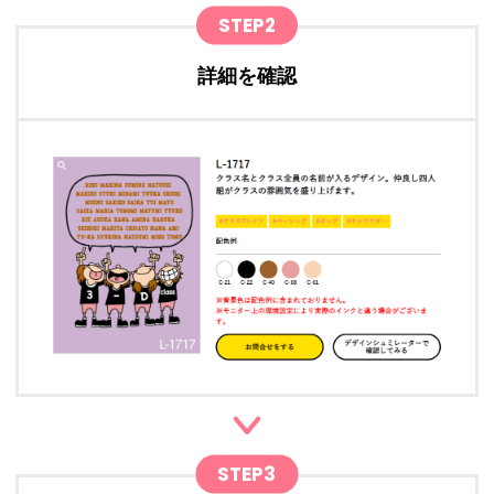
STEP2
詳細を確認
STEP3