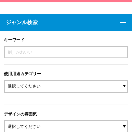
ジャンル検索
キーワード
使用用途カテゴリー
デザインの雰囲気