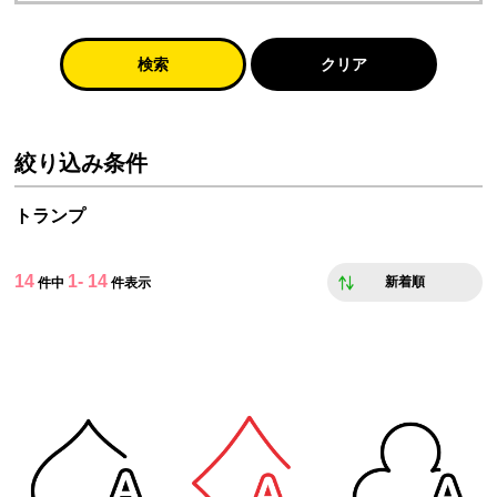
検索
クリア
絞り込み条件
トランプ
14
1- 14
新着順
件中
件表示