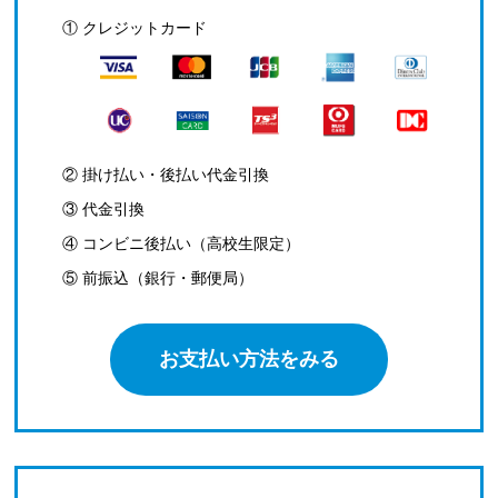
① クレジットカード
② 掛け払い・後払い代金引換
③ 代金引換
④ コンビニ後払い（高校生限定）
⑤ 前振込（銀行・郵便局）
お支払い方法をみる