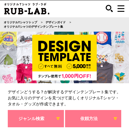
オリジナルTシャツトップ
デザインガイド
オリジナルTシャツのデザインテンプレート集
デザインどうする？が解決するデザインテンプレート集です。
お気に入りのデザインを見つけて楽しくオリジナルTシャツ・
タオル・グッズが作成できます。
ジャンル検索
依頼方法