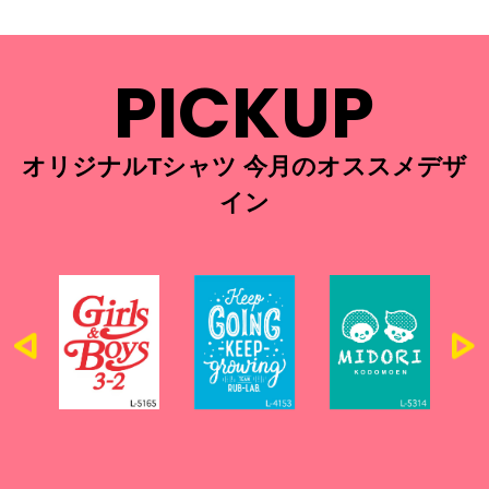
PICKUP
オリジナルTシャツ 今月のオススメデザ
イン