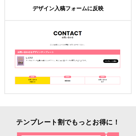
デザイン入稿フォームに反映
テンプレート割でもっとお得に！