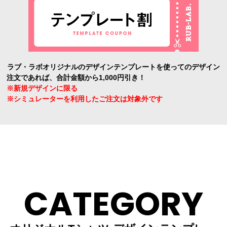
ラブ・ラボオリジナルのデザインテンプレートを使ってのデザイン
注文であれば、合計金額から1,000円引き！
※新規デザインに限る
※シミュレーターを利用したご注文は対象外です
CATEGORY