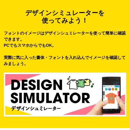
デザインシミュレーターを
使ってみよう！
フォントのイメージはデザインシュミレーターを使って簡単に確認
できます。
PCでもスマホからでもOK。
実際に気に入った書体・フォントを入れ込んでイメージを確認して
みましょう。