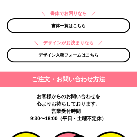
＼ 書体でお困りなら ／
書体一覧はこちら
＼ デザインがお決まりなら ／
デザイン入稿フォームはこちら
ご注文・お問い合わせ方法
お客様からのお問い合わせを
心よりお待ちしております。
営業受付時間
9:30〜18:00（平日・土曜不定休）