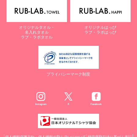
オリジナルタオル・
オリジナルはっぴ
名入れタオル
ラブ・ラボはっぴ
ラブ・ラボタオル
プライバシーマーク制度
Instagram
X
Facebook
個人情報保護方針・個人情報の取り扱いについて
特定商取引法に基づく表記