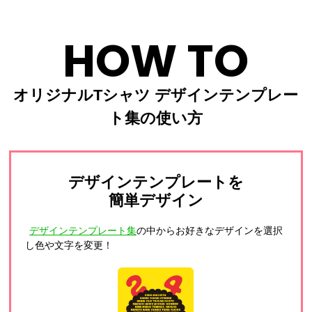
HOW TO
オリジナルTシャツ デザインテンプレー
ト集の使い方
デザインテンプレートを
簡単デザイン
デザインテンプレート集
の中からお好きなデザインを選択
し色や文字を変更！