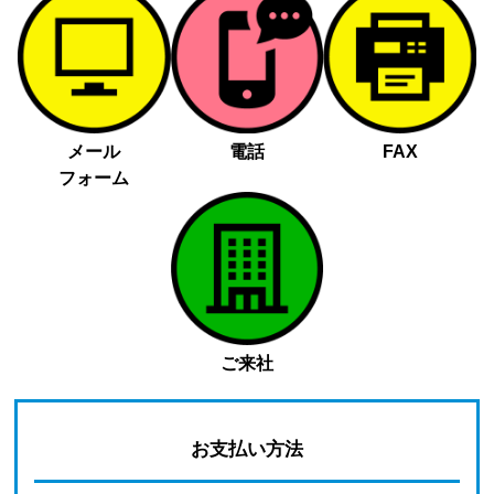
メール
電話
FAX
フォーム
ご来社
お支払い方法