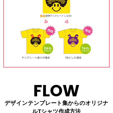
FLOW
デザインテンプレート集からのオリジナ
ルTシャツ作成方法