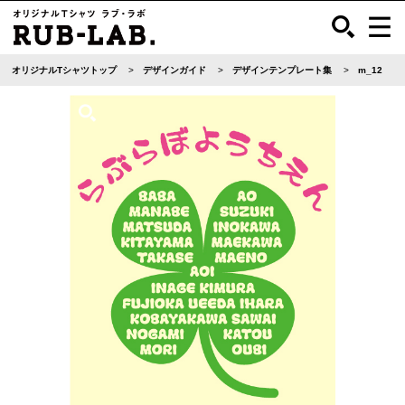
オリジナルTシャツトップ
デザインガイド
デザインテンプレート集
m_12