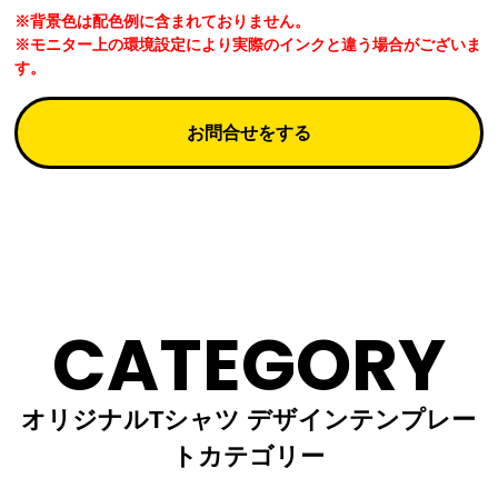
※背景色は配色例に含まれておりません。
※モニター上の環境設定により実際のインクと違う場合がございま
す。
お問合せをする
CATEGORY
オリジナルTシャツ デザインテンプレー
トカテゴリー