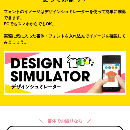
フォントのイメージはデザインシュミレーターを使って簡単に確認
できます。
PCでもスマホからでもOK。
実際に気に入った書体・フォントを入れ込んでイメージを確認して
みましょう。
＼ 書体でお困りなら ／