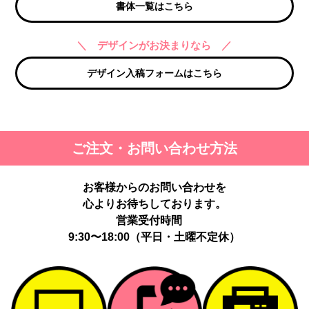
書体一覧はこちら
＼ デザインがお決まりなら ／
デザイン入稿フォームはこちら
ご注文・お問い合わせ方法
お客様からのお問い合わせを
心よりお待ちしております。
営業受付時間
9:30〜18:00（平日・土曜不定休）