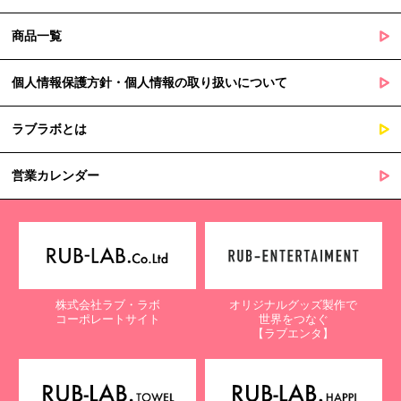
商品一覧
個人情報保護方針・個人情報の取り扱いについて
ラブラボとは
営業カレンダー
株式会社ラブ・ラボ
オリジナルグッズ製作で
コーポレートサイト
世界をつなぐ
【ラブエンタ】