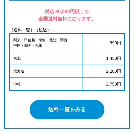
税込 30,000円以上で
全国送料無料になります。
［送料一覧］（税込）
関東・甲信越・東海・北陸・関西
990円
中国・四国・九州
1,430円
東北
2,200円
北海道
2,750円
沖縄
送料一覧をみる