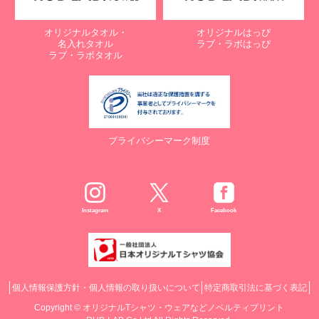
オリジナルタオル・
オリジナルはっぴ
名入れタオル
ラブ・ラボはっぴ
ラブ・ラボタオル
プライバシーマーク制度
Instagram
X
Facebook
個人情報保護方針・個人情報の取り扱いについて
特定商取引法に基づく表記
Copyright ©
オリジナルTシャツ・ウェアなどノベルティプリント