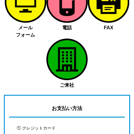
メール
電話
FAX
フォーム
ご来社
お支払い方法
① クレジットカード