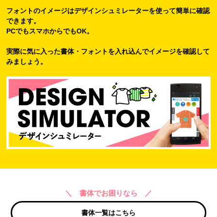
フォントのイメージはデザインシュミレーターを使って簡単に確認
できます。
PCでもスマホからでもOK。
実際に気に入った書体・フォントを入れ込んでイメージを確認して
みましょう。
＼ 書体でお困りなら ／
書体一覧はこちら