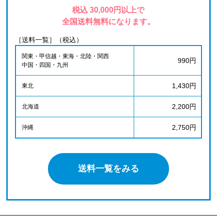
税込 30,000円以上で
全国送料無料になります。
［送料一覧］（税込）
関東・甲信越・東海・北陸・関西
990円
中国・四国・九州
1,430円
東北
2,200円
北海道
2,750円
沖縄
送料一覧をみる