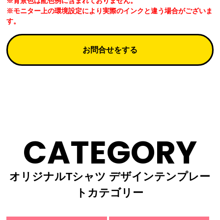
※背景色は配色例に含まれておりません。
※モニター上の環境設定により実際のインクと違う場合がございま
す。
お問合せをする
CATEGORY
オリジナルTシャツ デザインテンプレー
トカテゴリー