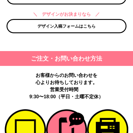
＼ デザインがお決まりなら ／
デザイン入稿フォームはこちら
ご注文・お問い合わせ方法
お客様からのお問い合わせを
心よりお待ちしております。
営業受付時間
9:30〜18:00（平日・土曜不定休）