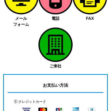
メール
電話
FAX
フォーム
ご来社
お支払い方法
① クレジットカード