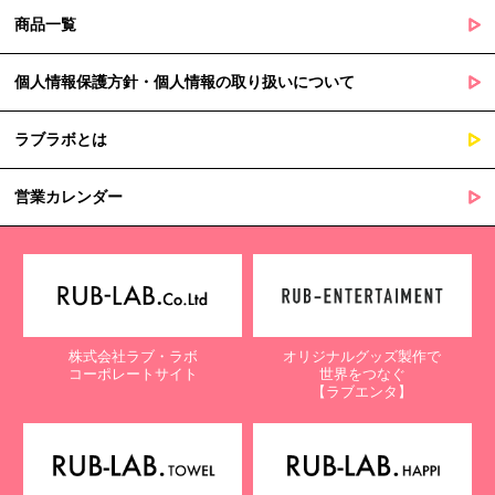
商品一覧
個人情報保護方針・個人情報の取り扱いについて
ラブラボとは
営業カレンダー
株式会社ラブ・ラボ
オリジナルグッズ製作で
コーポレートサイト
世界をつなぐ
【ラブエンタ】