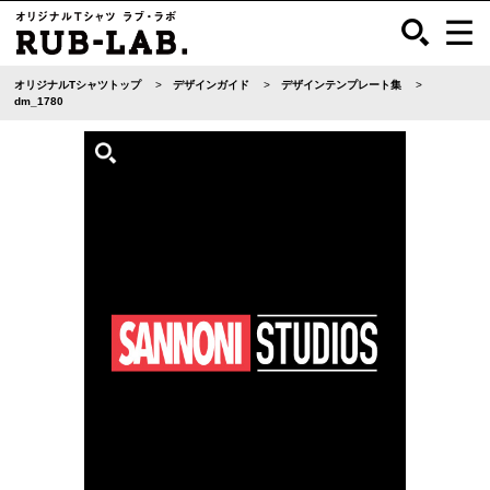
オリジナルTシャツトップ
デザインガイド
デザインテンプレート集
dm_1780