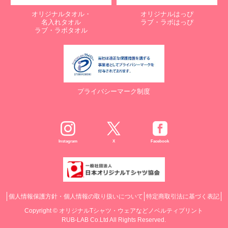
オリジナルタオル・
オリジナルはっぴ
名入れタオル
ラブ・ラボはっぴ
ラブ・ラボタオル
プライバシーマーク制度
Instagram
X
Facebook
個人情報保護方針・個人情報の取り扱いについて
特定商取引法に基づく表記
Copyright ©
オリジナルTシャツ・ウェアなどノベルティプリント
RUB-LAB Co.Ltd All Rights Reserved.