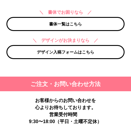
＼ 書体でお困りなら ／
書体一覧はこちら
＼ デザインがお決まりなら ／
デザイン入稿フォームはこちら
ご注文・お問い合わせ方法
お客様からのお問い合わせを
心よりお待ちしております。
営業受付時間
9:30〜18:00（平日・土曜不定休）