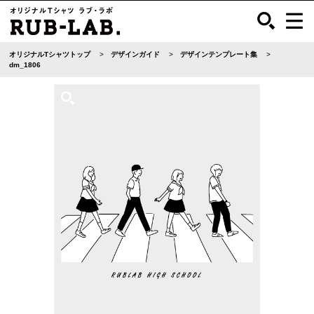
オリジナルTシャツトップ
デザインガイド
デザインテンプレート集
dm_1806