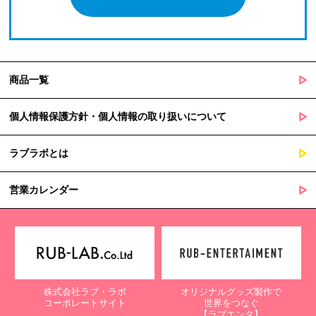
商品一覧
個人情報保護方針・個人情報の取り扱いについて
ラブラボとは
営業カレンダー
株式会社ラブ・ラボ
オリジナルグッズ製作で
コーポレートサイト
世界をつなぐ
【ラブエンタ】