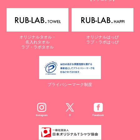
オリジナルタオル・
オリジナルはっぴ
名入れタオル
ラブ・ラボはっぴ
ラブ・ラボタオル
プライバシーマーク制度
Instagram
X
Facebook