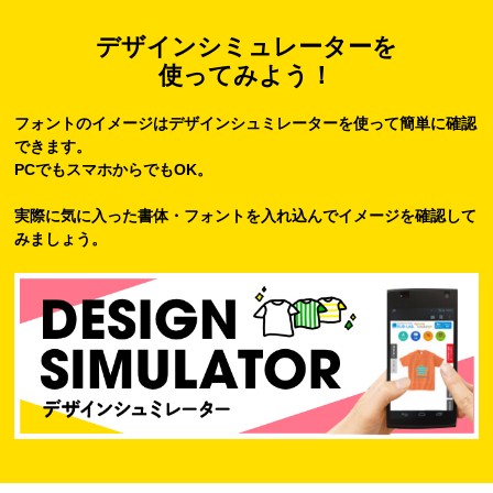
デザインシミュレーターを
使ってみよう！
フォントのイメージはデザインシュミレーターを使って簡単に確認
できます。
PCでもスマホからでもOK。
実際に気に入った書体・フォントを入れ込んでイメージを確認して
みましょう。