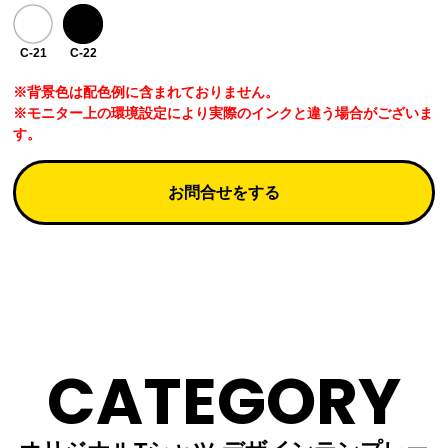
C-21
C-22
※背景色は配色例に含まれておりません。
※モニター上の環境設定により実際のインクと違う場合がございま
す。
お問合せをする
CATEGORY