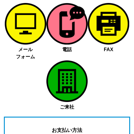
メール
電話
FAX
フォーム
ご来社
お支払い方法