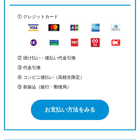
① クレジットカード
② 掛け払い・後払い代金引換
③ 代金引換
④ コンビニ後払い（高校生限定）
⑤ 前振込（銀行・郵便局）
お支払い方法をみる