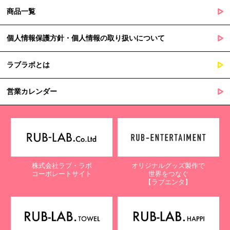
商品一覧
個人情報保護方針・個人情報の取り扱いについて
ラブラボとは
営業カレンダー
株式会社ラブ・ラボ
オリジナルグッズ製作で
コーポレートサイト
世界をつなぐ
【ラブエンタ】