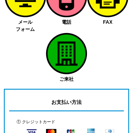
メール
電話
FAX
フォーム
ご来社
お支払い方法
① クレジットカード