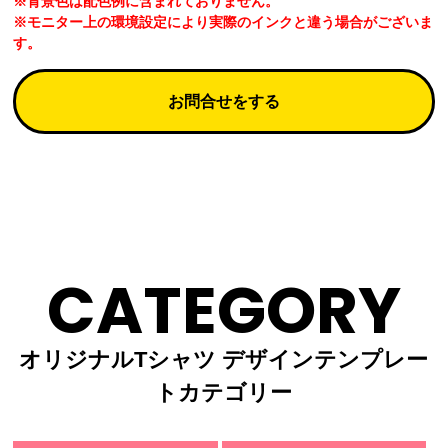
※背景色は配色例に含まれておりません。
※モニター上の環境設定により実際のインクと違う場合がございま
す。
お問合せをする
CATEGORY
オリジナルTシャツ デザインテンプレー
トカテゴリー