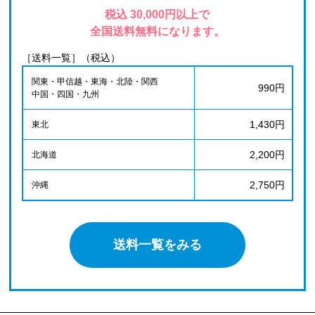
税込 30,000円以上で
全国送料無料になります。
［送料一覧］（税込）
関東・甲信越・東海・北陸・関西
990円
中国・四国・九州
1,430円
東北
2,200円
北海道
2,750円
沖縄
送料一覧をみる