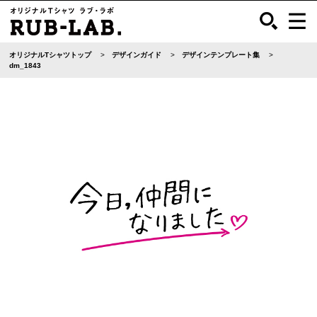
オリジナルTシャツトップ
デザインガイド
デザインテンプレート集
dm_1843