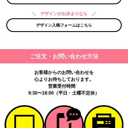
＼ デザインがお決まりなら ／
デザイン入稿フォームはこちら
ご注文・お問い合わせ方法
お客様からのお問い合わせを
心よりお待ちしております。
営業受付時間
9:30〜18:00（平日・土曜不定休）