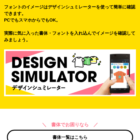
フォントのイメージはデザインシュミレーターを使って簡単に確認
できます。
PCでもスマホからでもOK。
実際に気に入った書体・フォントを入れ込んでイメージを確認して
みましょう。
＼ 書体でお困りなら ／
書体一覧はこちら