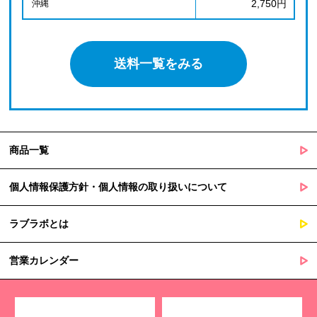
2,750円
沖縄
送料一覧をみる
商品一覧
個人情報保護方針・個人情報の取り扱いについて
ラブラボとは
営業カレンダー