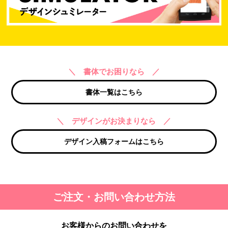
＼ 書体でお困りなら ／
書体一覧はこちら
＼ デザインがお決まりなら ／
デザイン入稿フォームはこちら
ご注文・お問い合わせ方法
お客様からのお問い合わせを