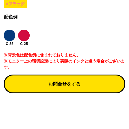
#フラッグ
配色例
C-35
C-25
※背景色は配色例に含まれておりません。
※モニター上の環境設定により実際のインクと違う場合がございま
す。
お問合せをする