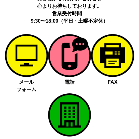
心よりお待ちしております。
営業受付時間
9:30〜18:00（平日・土曜不定休）
メール
電話
FAX
フォーム