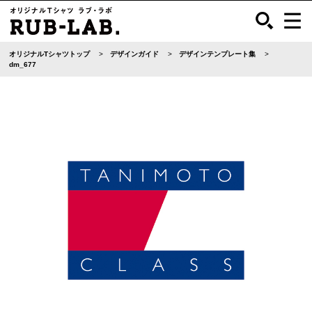
オリジナルTシャツトップ
デザインガイド
デザインテンプレート集
dm_677