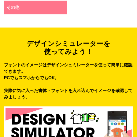
その他
デザインシミュレーターを
使ってみよう！
フォントのイメージはデザインシュミレーターを使って簡単に確認
できます。
PCでもスマホからでもOK。
実際に気に入った書体・フォントを入れ込んでイメージを確認して
みましょう。