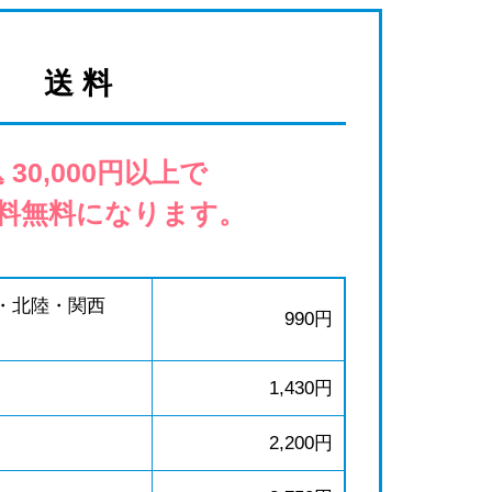
送 料
 30,000円以上で
料無料になります。
・北陸・関西
990円
1,430円
2,200円