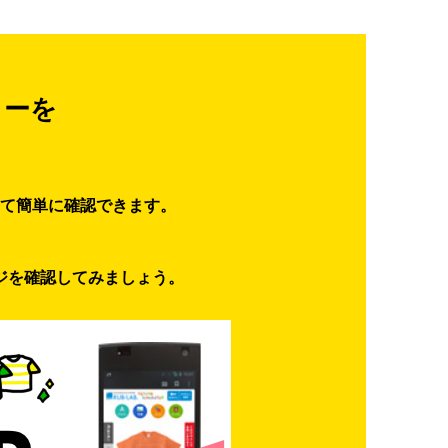
ターを
て簡単に確認できます。
ジを確認してみましょう。