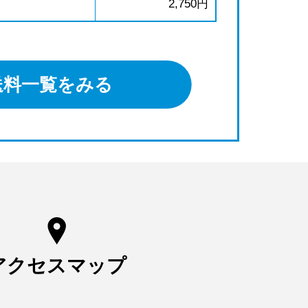
2,750円
送料一覧をみる
アクセスマップ