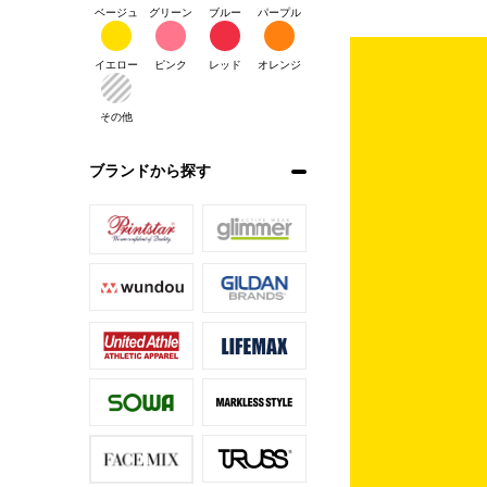
ベージュ
グリーン
ブルー
パープル
イエロー
ピンク
レッド
オレンジ
その他
ブランドから探す