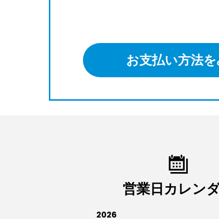
お支払い方法を
営業日カレン
2026