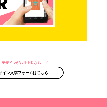
 デザインがお決まりなら ／
ザイン入稿フォームはこちら