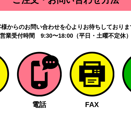
客様からのお問い合わせを
心よりお待ちしておりま
営業受付時間
9:30〜18:00（平日・土曜不定休
電話
FAX