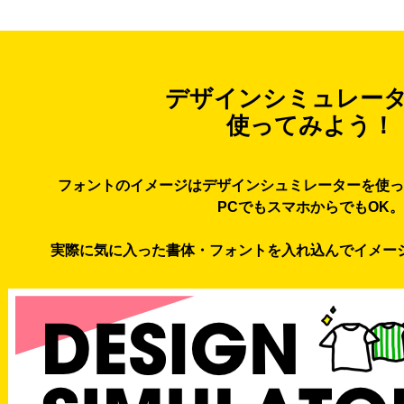
デザインシミュレー
使ってみよう！
フォントのイメージはデザインシュミレーターを使っ
PCでもスマホからでもOK。
実際に気に入った書体・フォントを入れ込んでイメー