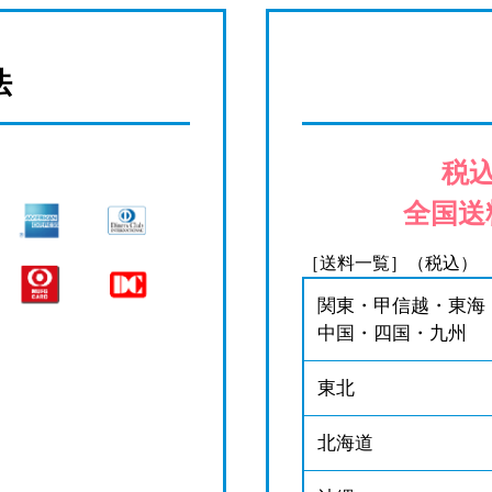
法
税込
全国送
［送料一覧］（税込）
関東・甲信越・東海
中国・四国・九州
東北
北海道