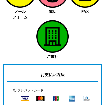
メール
電話
FAX
フォーム
ご来社
お支払い方法
① クレジットカード