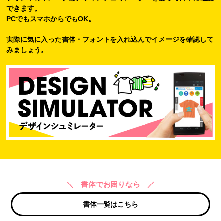
できます。
PCでもスマホからでもOK。
実際に気に入った書体・フォントを入れ込んでイメージを確認して
みましょう。
＼ 書体でお困りなら ／
書体一覧はこちら