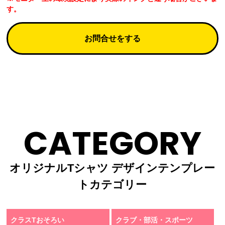
す。
お問合せをする
CATEGORY
オリジナルTシャツ デザインテンプレー
トカテゴリー
クラスTおそろい
クラブ・部活・スポーツ