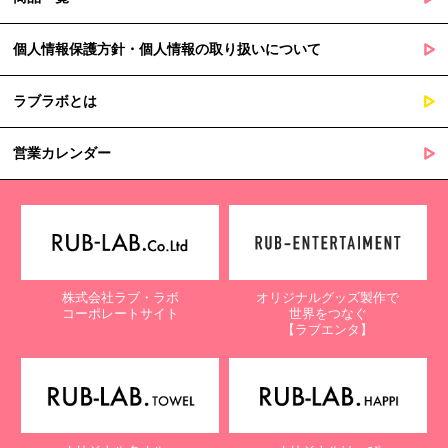
個人情報保護方針・個人情報の取り扱いについて
ラブラボとは
営業カレンダー
株式会社ラブ・ラボ
オリジナルグッズ製作で
コーポレートサイト
世界をつなぐ
【ラブエンタ】