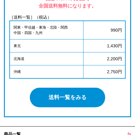
全国送料無料になります。
［送料一覧］（税込）
関東・甲信越・東海・北陸・関西
990円
中国・四国・九州
1,430円
東北
2,200円
北海道
2,750円
沖縄
送料一覧をみる
商品一覧