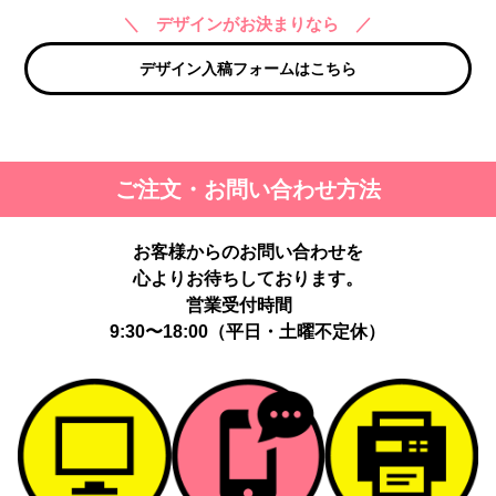
＼ デザインがお決まりなら ／
デザイン入稿フォームはこちら
ご注文・お問い合わせ方法
お客様からのお問い合わせを
心よりお待ちしております。
営業受付時間
9:30〜18:00（平日・土曜不定休）