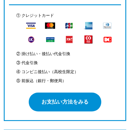
① クレジットカード
② 掛け払い・後払い代金引換
③ 代金引換
④ コンビニ後払い（高校生限定）
⑤ 前振込（銀行・郵便局）
お支払い方法をみる