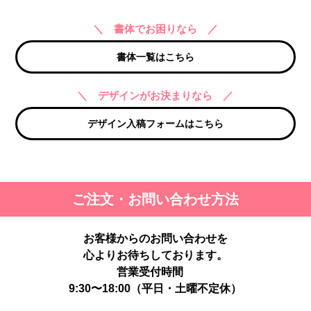
＼ 書体でお困りなら ／
書体一覧はこちら
＼ デザインがお決まりなら ／
デザイン入稿フォームはこちら
ご注文・お問い合わせ方法
お客様からのお問い合わせを
心よりお待ちしております。
営業受付時間
9:30〜18:00（平日・土曜不定休）