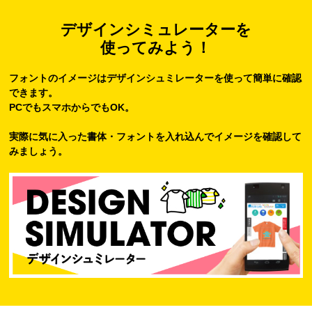
デザインシミュレーターを
使ってみよう！
フォントのイメージはデザインシュミレーターを使って簡単に確認
できます。
PCでもスマホからでもOK。
実際に気に入った書体・フォントを入れ込んでイメージを確認して
みましょう。