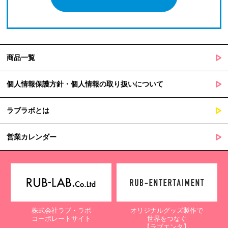
商品一覧
個人情報保護方針・個人情報の取り扱いについて
ラブラボとは
営業カレンダー
株式会社ラブ・ラボ
オリジナルグッズ製作で
コーポレートサイト
世界をつなぐ
【ラブエンタ】