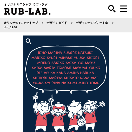
オリジナルTシャツトップ
デザインガイド
デザインテンプレート集
dm_1286