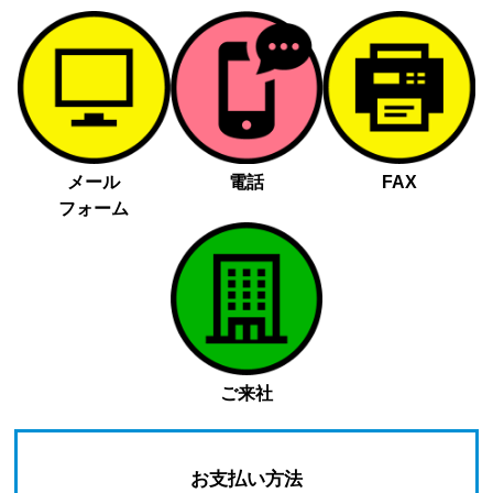
メール
電話
FAX
フォーム
ご来社
お支払い方法