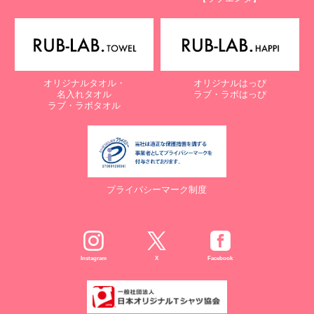
オリジナルタオル・
オリジナルはっぴ
名入れタオル
ラブ・ラボはっぴ
ラブ・ラボタオル
プライバシーマーク制度
Instagram
X
Facebook