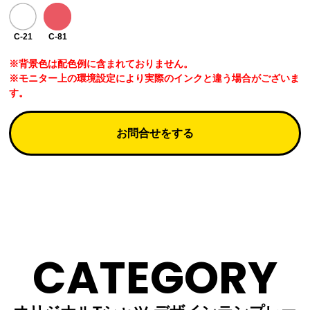
C-21
C-81
※背景色は配色例に含まれておりません。
※モニター上の環境設定により実際のインクと違う場合がございま
す。
お問合せをする
CATEGORY