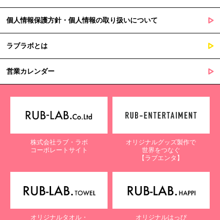
個人情報保護方針・個人情報の取り扱いについて
ラブラボとは
営業カレンダー
株式会社ラブ・ラボ
オリジナルグッズ製作で
コーポレートサイト
世界をつなぐ
【ラブエンタ】
オリジナルタオル・
オリジナルはっぴ