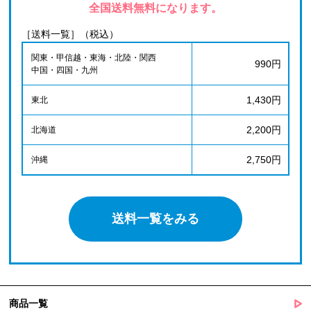
全国送料無料になります。
［送料一覧］（税込）
関東・甲信越・東海・北陸・関西
990円
中国・四国・九州
1,430円
東北
2,200円
北海道
2,750円
沖縄
送料一覧をみる
商品一覧