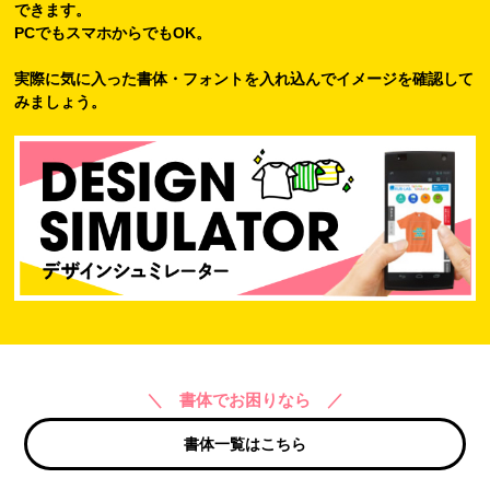
できます。
PCでもスマホからでもOK。
実際に気に入った書体・フォントを入れ込んでイメージを確認して
みましょう。
＼ 書体でお困りなら ／
書体一覧はこちら