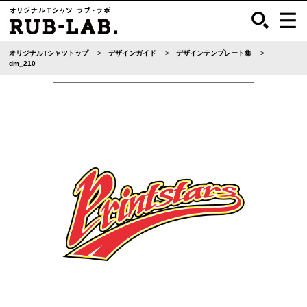
オリジナルTシャツトップ
デザインガイド
デザインテンプレート集
dm_210