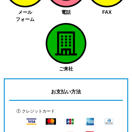
メール
電話
FAX
フォーム
ご来社
お支払い方法
① クレジットカード