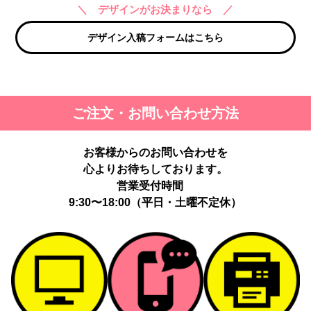
＼ デザインがお決まりなら ／
デザイン入稿フォームはこちら
ご注文・お問い合わせ方法
お客様からのお問い合わせを
心よりお待ちしております。
営業受付時間
9:30〜18:00（平日・土曜不定休）