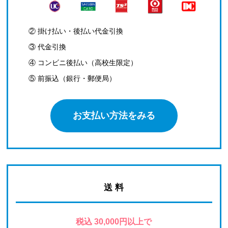
② 掛け払い・後払い代金引換
③ 代金引換
④ コンビニ後払い（高校生限定）
⑤ 前振込（銀行・郵便局）
お支払い方法をみる
送 料
税込 30,000円以上で