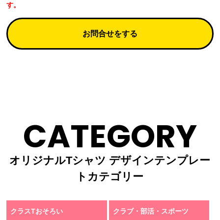
す。
お問合せをする
CATEGORY
オリジナルTシャツ デザインテンプレー
トカテゴリー
クラスTおそろい
クラブ・部活・スポーツ