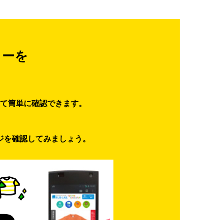
ターを
て簡単に確認できます。
ジを確認してみましょう。