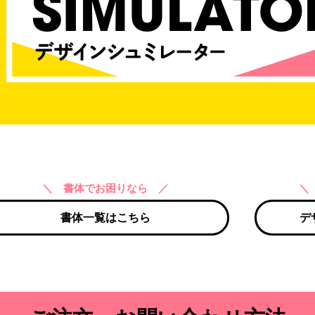
＼ 書体でお困りなら ／
＼
書体一覧はこちら
デ