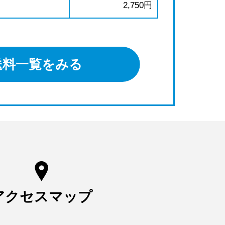
2,750円
送料一覧をみる
アクセスマップ