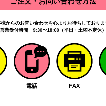
ご注文・お問い合わせ方法
客様からのお問い合わせを
心よりお待ちしておりま
営業受付時間
9:30〜18:00（平日・土曜不定休
電話
FAX