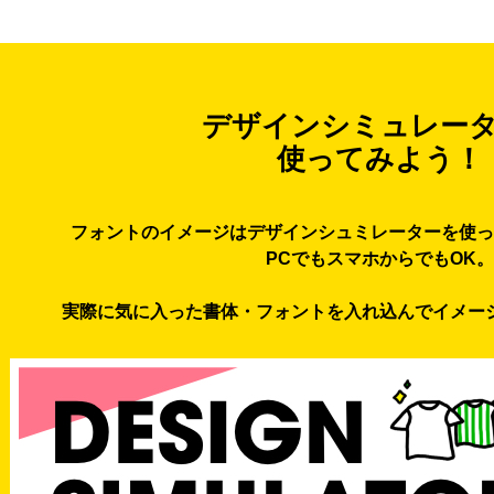
デザインシミュレー
使ってみよう！
フォントのイメージはデザインシュミレーターを使っ
PCでもスマホからでもOK。
実際に気に入った書体・フォントを入れ込んでイメー