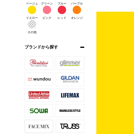
ベージュ
グリーン
ブルー
パープル
イエロー
ピンク
レッド
オレンジ
その他
ブランドから探す