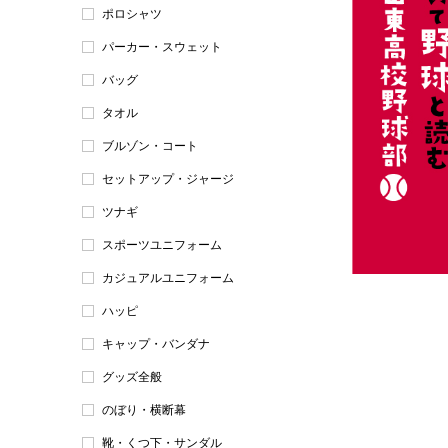
ポロシャツ
パーカー・スウェット
バッグ
タオル
ブルゾン・コート
セットアップ・ジャージ
ツナギ
スポーツユニフォーム
カジュアルユニフォーム
ハッピ
キャップ・バンダナ
グッズ全般
のぼり・横断幕
靴・くつ下・サンダル