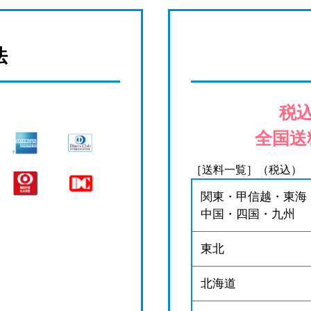
法
税込
全国送
［送料一覧］（税込）
関東・甲信越・東海
中国・四国・九州
東北
北海道