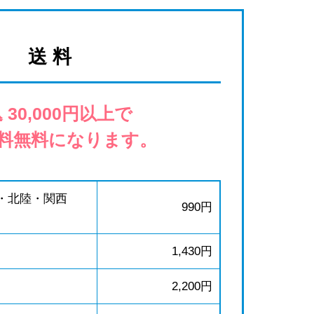
送 料
 30,000円以上で
料無料になります。
・北陸・関西
990円
1,430円
2,200円