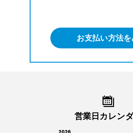
お支払い方法を
営業日カレン
2026