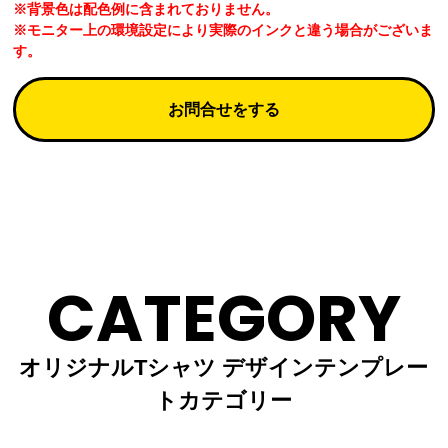
※背景色は配色例に含まれておりません。
※モニター上の環境設定により実際のインクと違う場合がございま
す。
お問合せをする
CATEGORY
オリジナルTシャツ デザインテンプレー
トカテゴリー