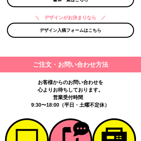
＼ デザインがお決まりなら ／
デザイン入稿フォームはこちら
ご注文・お問い合わせ方法
お客様からのお問い合わせを
心よりお待ちしております。
営業受付時間
9:30〜18:00（平日・土曜不定休）