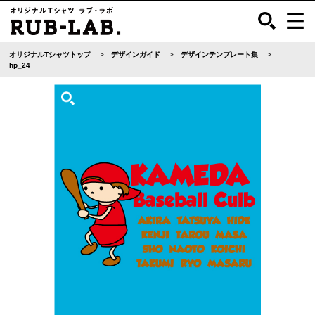
オリジナルTシャツトップ
デザインガイド
デザインテンプレート集
hp_24