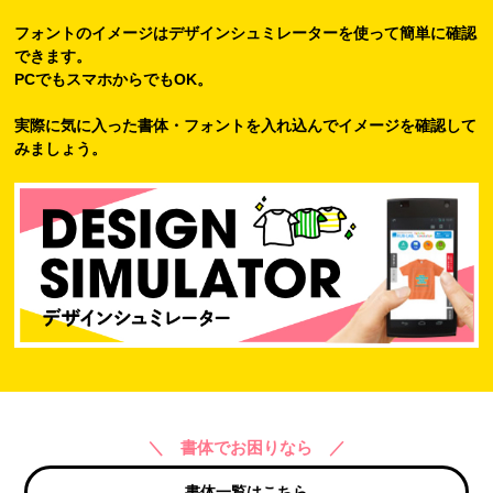
フォントのイメージはデザインシュミレーターを使って簡単に確認
できます。
PCでもスマホからでもOK。
実際に気に入った書体・フォントを入れ込んでイメージを確認して
みましょう。
＼ 書体でお困りなら ／
書体一覧はこちら