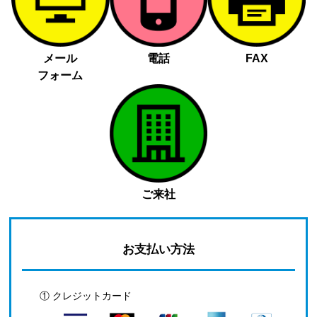
メール
電話
FAX
フォーム
ご来社
お支払い方法
① クレジットカード