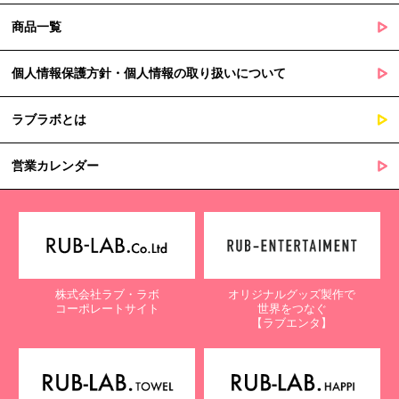
商品一覧
個人情報保護方針・個人情報の取り扱いについて
ラブラボとは
営業カレンダー
株式会社ラブ・ラボ
オリジナルグッズ製作で
コーポレートサイト
世界をつなぐ
【ラブエンタ】