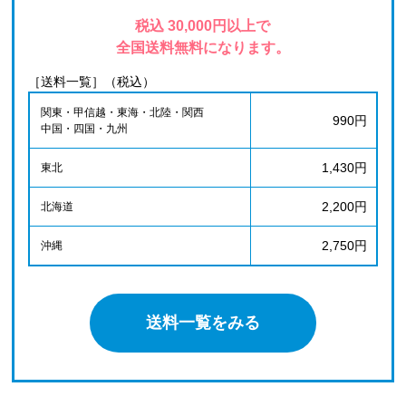
税込 30,000円以上で
全国送料無料になります。
［送料一覧］（税込）
関東・甲信越・東海・北陸・関西
990円
中国・四国・九州
1,430円
東北
2,200円
北海道
2,750円
沖縄
送料一覧をみる