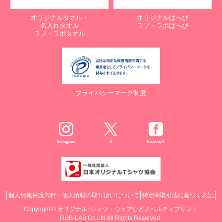
オリジナルタオル・
オリジナルはっぴ
名入れタオル
ラブ・ラボはっぴ
ラブ・ラボタオル
プライバシーマーク制度
Instagram
X
Facebook
個人情報保護方針・個人情報の取り扱いについて
特定商取引法に基づく表記
Copyright ©
オリジナルTシャツ・ウェアなどノベルティプリント
RUB-LAB Co.Ltd All Rights Reserved.