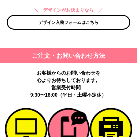
＼ デザインがお決まりなら ／
デザイン入稿フォームはこちら
ご注文・お問い合わせ方法
お客様からのお問い合わせを
心よりお待ちしております。
営業受付時間
9:30〜18:00（平日・土曜不定休）