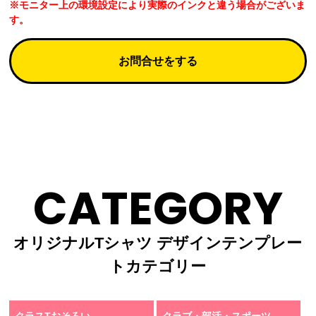
※モニター上の環境設定により実際のインクと違う場合がございま
す。
お問合せをする
CATEGORY
オリジナルTシャツ デザインテンプレー
トカテゴリー