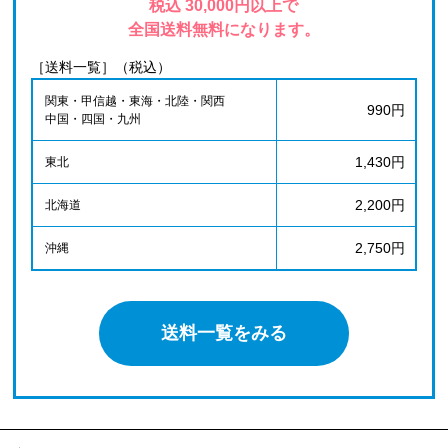
税込 30,000円以上で
全国送料無料になります。
［送料一覧］（税込）
関東・甲信越・東海・北陸・関西
990円
中国・四国・九州
1,430円
東北
2,200円
北海道
2,750円
沖縄
送料一覧をみる