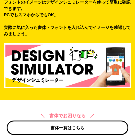
フォントのイメージはデザインシュミレーターを使って簡単に確認
できます。
PCでもスマホからでもOK。
実際に気に入った書体・フォントを入れ込んでイメージを確認して
みましょう。
＼ 書体でお困りなら ／
書体一覧はこちら