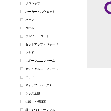
ポロシャツ
パーカー・スウェット
バッグ
タオル
ブルゾン・コート
セットアップ・ジャージ
ツナギ
スポーツユニフォーム
カジュアルユニフォーム
ハッピ
キャップ・バンダナ
グッズ全般
のぼり・横断幕
靴・くつ下・サンダル