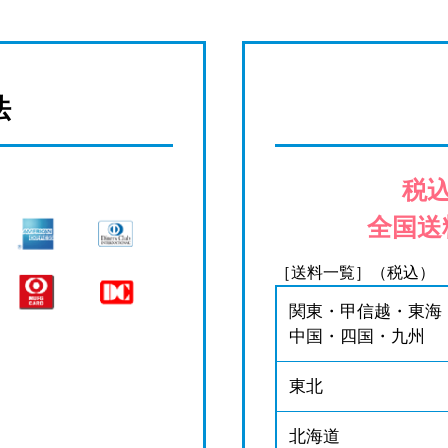
法
税込
全国送
［送料一覧］（税込）
関東・甲信越・東海
中国・四国・九州
東北
北海道