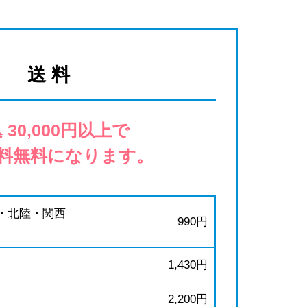
送 料
 30,000円以上で
料無料になります。
・北陸・関西
990円
1,430円
2,200円