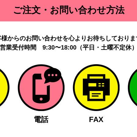
ご注文・お問い合わせ方法
客様からのお問い合わせを
心よりお待ちしておりま
営業受付時間
9:30〜18:00（平日・土曜不定休
電話
FAX