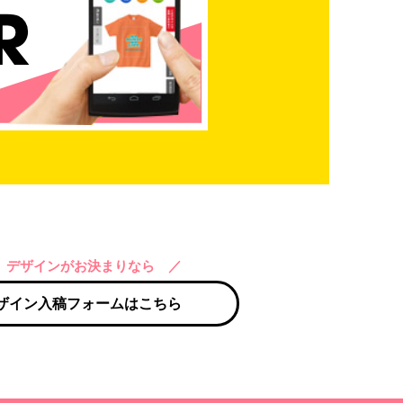
 デザインがお決まりなら ／
ザイン入稿フォームはこちら