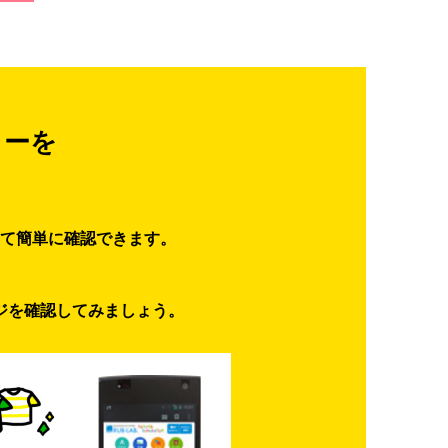
ターを
て簡単に確認できます。
ジを確認してみましょう。