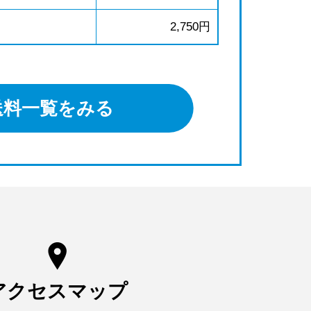
2,750円
送料一覧をみる
アクセスマップ