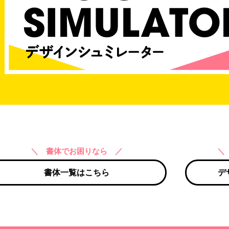
＼ 書体でお困りなら ／
＼
書体一覧はこちら
デ