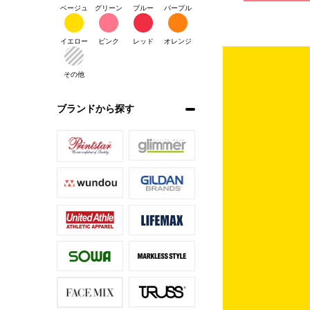
ベージュ
グリーン
ブルー
パープル
イエロー
ピンク
レッド
オレンジ
その他
ブランドから探す