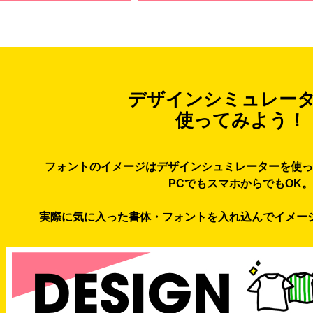
デザインシミュレー
使ってみよう！
フォントのイメージはデザインシュミレーターを使っ
PCでもスマホからでもOK。
実際に気に入った書体・フォントを入れ込んでイメー