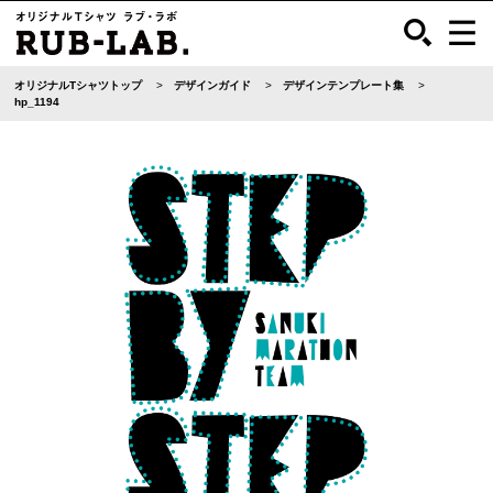
オリジナルTシャツトップ
デザインガイド
デザインテンプレート集
hp_1194