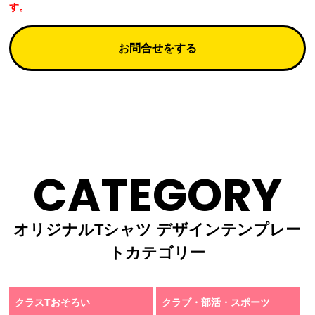
す。
お問合せをする
CATEGORY
オリジナルTシャツ デザインテンプレー
トカテゴリー
クラスTおそろい
クラブ・部活・スポーツ