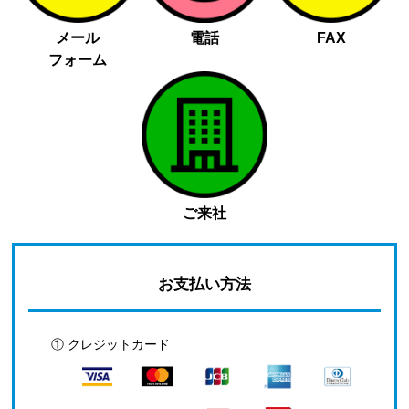
メール
電話
FAX
フォーム
ご来社
お支払い方法
① クレジットカード