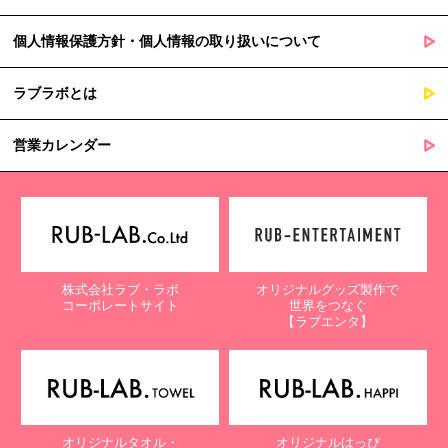
個人情報保護方針・個人情報の取り扱いについて
ラブラボとは
営業カレンダー
株式会社ラブ・ラボ
オリジナルグッズ製作で
コーポレートサイト
世界をつなぐ
【ラブエンタ】
オリジナルタオル・
オリジナルはっぴ