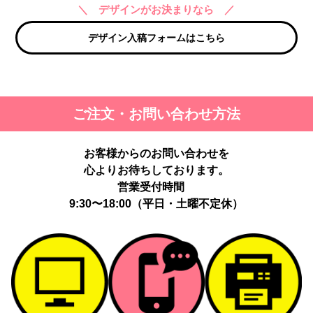
＼ デザインがお決まりなら ／
デザイン入稿フォームはこちら
ご注文・お問い合わせ方法
お客様からのお問い合わせを
心よりお待ちしております。
営業受付時間
9:30〜18:00（平日・土曜不定休）