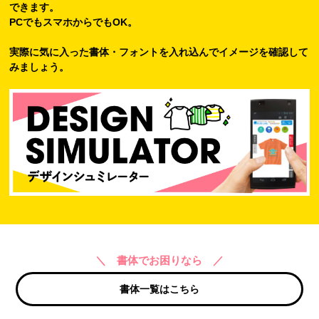
できます。
PCでもスマホからでもOK。
実際に気に入った書体・フォントを入れ込んでイメージを確認して
みましょう。
＼ 書体でお困りなら ／
書体一覧はこちら