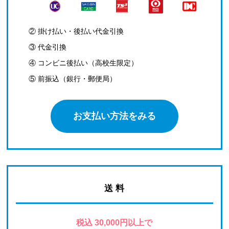
② 掛け払い・後払い代金引換
③ 代金引換
④ コンビニ後払い（高校生限定）
⑤ 前振込（銀行・郵便局）
お支払い方法をみる
送 料
税込 30,000円以上で