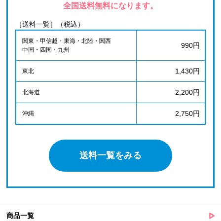
全国送料無料になります。
［送料一覧］（税込）
関東・甲信越・東海・北陸・関西
990円
中国・四国・九州
1,430円
東北
2,200円
北海道
2,750円
沖縄
送料一覧をみる
商品一覧