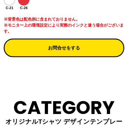
C-21
C-26
※背景色は配色例に含まれておりません。
※モニター上の環境設定により実際のインクと違う場合がございま
す。
お問合せをする
CATEGORY
オリジナルTシャツ デザインテンプレー