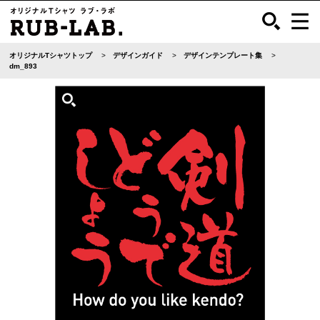
オリジナルTシャツトップ
デザインガイド
デザインテンプレート集
dm_893