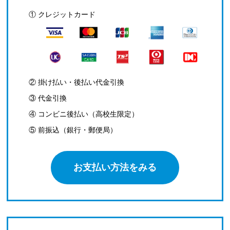
① クレジットカード
② 掛け払い・後払い代金引換
③ 代金引換
④ コンビニ後払い（高校生限定）
⑤ 前振込（銀行・郵便局）
お支払い方法をみる