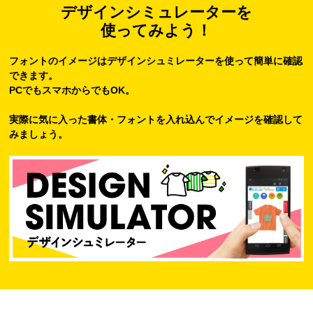
デザインシミュレーターを
使ってみよう！
フォントのイメージはデザインシュミレーターを使って簡単に確認
できます。
PCでもスマホからでもOK。
実際に気に入った書体・フォントを入れ込んでイメージを確認して
みましょう。