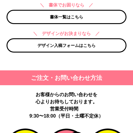
＼ 書体でお困りなら ／
書体一覧はこちら
＼ デザインがお決まりなら ／
デザイン入稿フォームはこちら
ご注文・お問い合わせ方法
お客様からのお問い合わせを
心よりお待ちしております。
営業受付時間
9:30〜18:00（平日・土曜不定休）