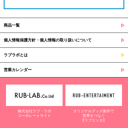
商品一覧
個人情報保護方針・個人情報の取り扱いについて
ラブラボとは
営業カレンダー
株式会社ラブ・ラボ
オリジナルグッズ製作で
コーポレートサイト
世界をつなぐ
【ラブエンタ】