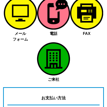
メール
電話
FAX
フォーム
ご来社
お支払い方法