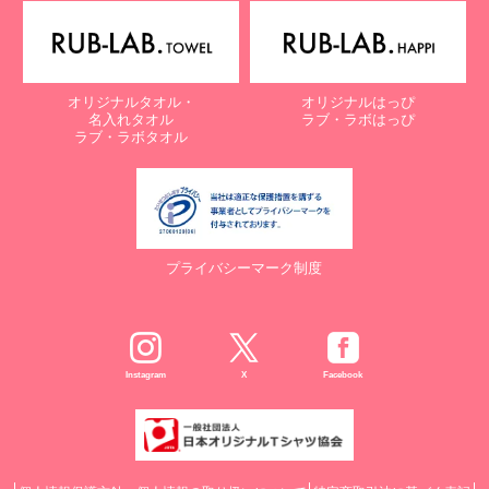
オリジナルタオル・
オリジナルはっぴ
名入れタオル
ラブ・ラボはっぴ
ラブ・ラボタオル
プライバシーマーク制度
Instagram
X
Facebook