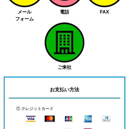
メール
電話
FAX
フォーム
ご来社
お支払い方法
① クレジットカード