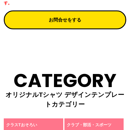
す。
お問合せをする
CATEGORY
オリジナルTシャツ デザインテンプレー
トカテゴリー
クラスTおそろい
クラブ・部活・スポーツ