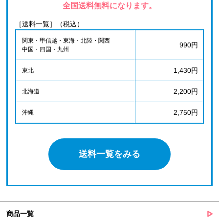
全国送料無料になります。
［送料一覧］（税込）
関東・甲信越・東海・北陸・関西
990円
中国・四国・九州
1,430円
東北
2,200円
北海道
2,750円
沖縄
送料一覧をみる
商品一覧