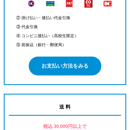
② 掛け払い・後払い代金引換
③ 代金引換
④ コンビニ後払い（高校生限定）
⑤ 前振込（銀行・郵便局）
お支払い方法をみる
送 料
税込 30,000円以上で