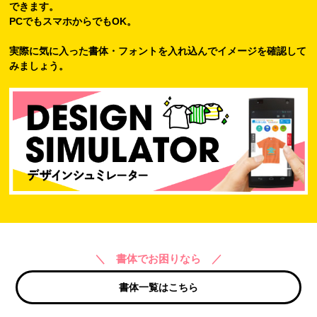
できます。
PCでもスマホからでもOK。
実際に気に入った書体・フォントを入れ込んでイメージを確認して
みましょう。
＼ 書体でお困りなら ／
書体一覧はこちら