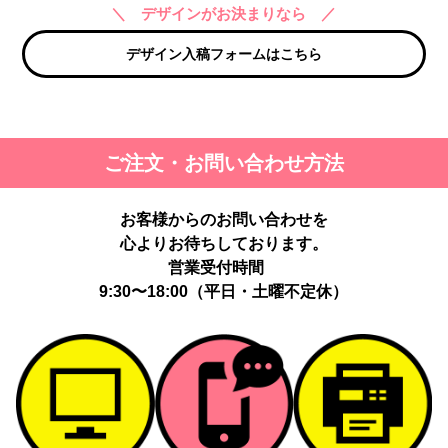
＼ デザインがお決まりなら ／
デザイン入稿フォームはこちら
ご注文・お問い合わせ方法
お客様からのお問い合わせを
心よりお待ちしております。
営業受付時間
9:30〜18:00（平日・土曜不定休）