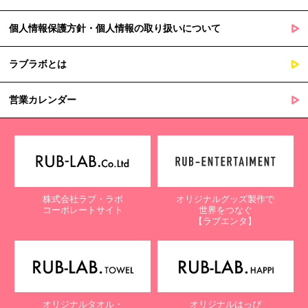
個人情報保護方針・個人情報の取り扱いについて
ラブラボとは
営業カレンダー
株式会社ラブ・ラボ
オリジナルグッズ製作で
コーポレートサイト
世界をつなぐ
【ラブエンタ】
オリジナルタオル・
オリジナルはっぴ