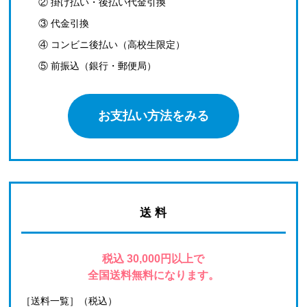
② 掛け払い・後払い代金引換
③ 代金引換
④ コンビニ後払い（高校生限定）
⑤ 前振込（銀行・郵便局）
お支払い方法をみる
送 料
税込 30,000円以上で
全国送料無料になります。
［送料一覧］（税込）