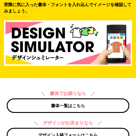
実際に気に入った書体・フォントを入れ込んでイメージを確認して
みましょう。
＼ 書体でお困りなら ／
書体一覧はこちら
＼ デザインがお決まりなら ／
デザイン入稿フォームはこちら