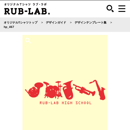
オリジナルTシャツトップ
デザインガイド
デザインテンプレート集
hp_467