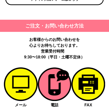
ご注文・お問い合わせ方法
お客様からのお問い合わせを
心よりお待ちしております。
営業受付時間
9:30〜18:00（平日・土曜不定休）
メール
電話
FAX