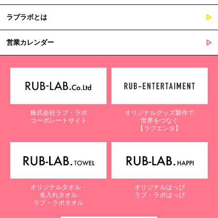
ラブラボとは
営業カレンダー
株式会社ラブ・ラボ
オリジナルグッズ製作で
コーポレートサイト
世界をつなぐ
【ラブエンタ】
オリジナルタオル・
オリジナルはっぴ
名入れタオル
ラブ・ラボはっぴ
ラブ・ラボタオル