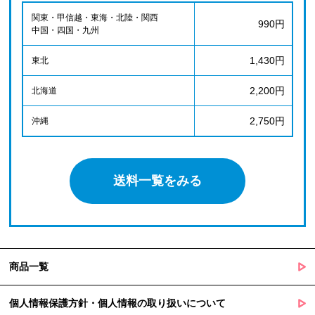
関東・甲信越・東海・北陸・関西
990円
中国・四国・九州
1,430円
東北
2,200円
北海道
2,750円
沖縄
送料一覧をみる
商品一覧
個人情報保護方針・個人情報の取り扱いについて