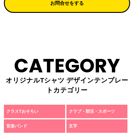
お問合せをする
CATEGORY
オリジナルTシャツ デザインテンプレー
トカテゴリー
クラスTおそろい
クラブ・部活・スポーツ
音楽バンド
文字