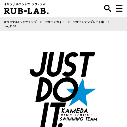
オリジナルTシャツトップ
デザインガイド
デザインテンプレート集
dm_1140