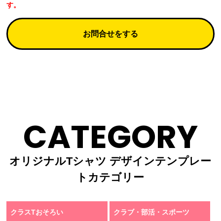
す。
お問合せをする
CATEGORY
オリジナルTシャツ デザインテンプレー
トカテゴリー
クラスTおそろい
クラブ・部活・スポーツ