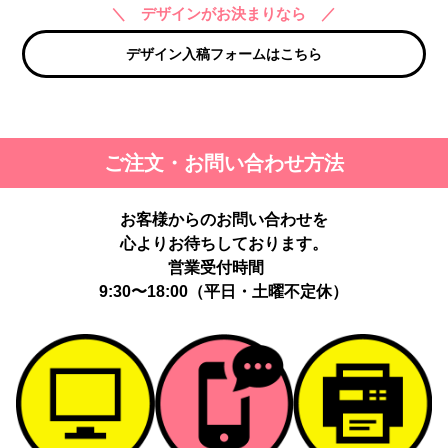
＼ デザインがお決まりなら ／
デザイン入稿フォームはこちら
ご注文・お問い合わせ方法
お客様からのお問い合わせを
心よりお待ちしております。
営業受付時間
9:30〜18:00（平日・土曜不定休）