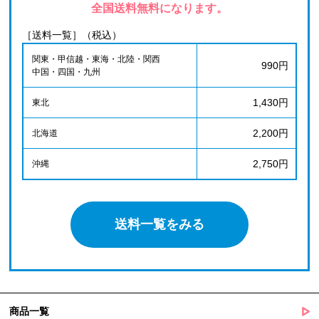
全国送料無料になります。
［送料一覧］（税込）
関東・甲信越・東海・北陸・関西
990円
中国・四国・九州
1,430円
東北
2,200円
北海道
2,750円
沖縄
送料一覧をみる
商品一覧