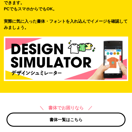
できます。
PCでもスマホからでもOK。
実際に気に入った書体・フォントを入れ込んでイメージを確認して
みましょう。
＼ 書体でお困りなら ／
書体一覧はこちら