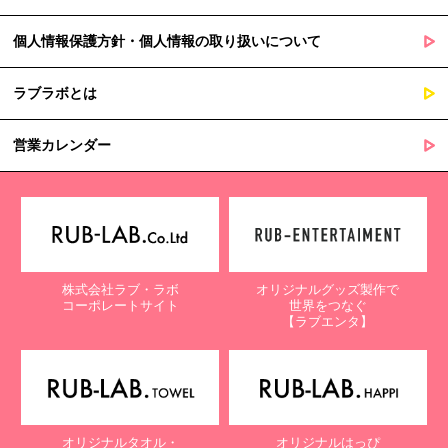
個人情報保護方針・個人情報の取り扱いについて
ラブラボとは
営業カレンダー
株式会社ラブ・ラボ
オリジナルグッズ製作で
コーポレートサイト
世界をつなぐ
【ラブエンタ】
オリジナルタオル・
オリジナルはっぴ