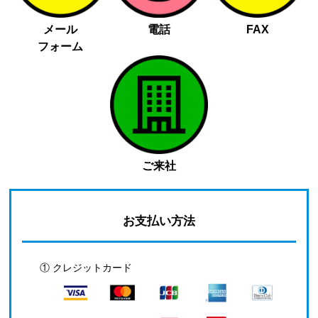
メール
電話
FAX
フォーム
ご来社
お支払い方法
① クレジットカード