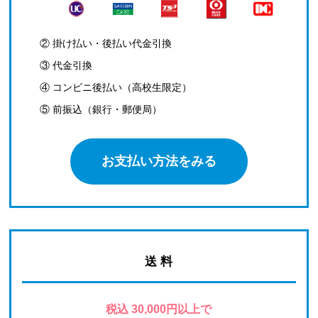
② 掛け払い・後払い代金引換
③ 代金引換
④ コンビニ後払い（高校生限定）
⑤ 前振込（銀行・郵便局）
お支払い方法をみる
送 料
税込 30,000円以上で