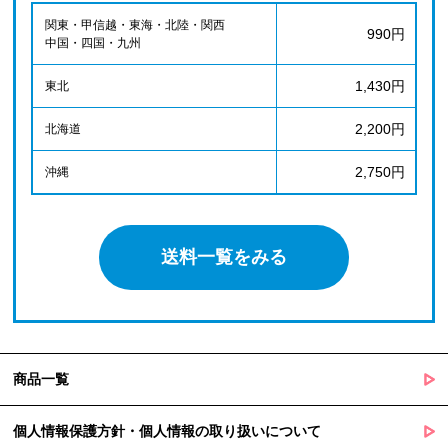
関東・甲信越・東海・北陸・関西
990円
中国・四国・九州
1,430円
東北
2,200円
北海道
2,750円
沖縄
送料一覧をみる
商品一覧
個人情報保護方針・個人情報の取り扱いについて