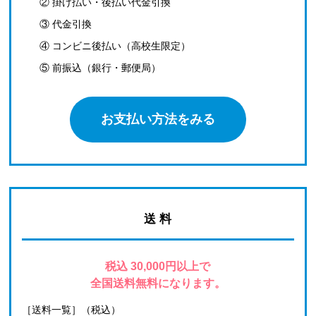
② 掛け払い・後払い代金引換
③ 代金引換
④ コンビニ後払い（高校生限定）
⑤ 前振込（銀行・郵便局）
お支払い方法をみる
送 料
税込 30,000円以上で
全国送料無料になります。
［送料一覧］（税込）