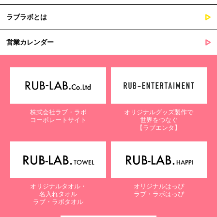
ラブラボとは
営業カレンダー
株式会社ラブ・ラボ
オリジナルグッズ製作で
コーポレートサイト
世界をつなぐ
【ラブエンタ】
オリジナルタオル・
オリジナルはっぴ
名入れタオル
ラブ・ラボはっぴ
ラブ・ラボタオル