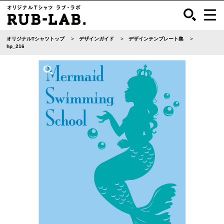
オリジナルTシャツトップ
デザインガイド
デザインテンプレート集
hp_216