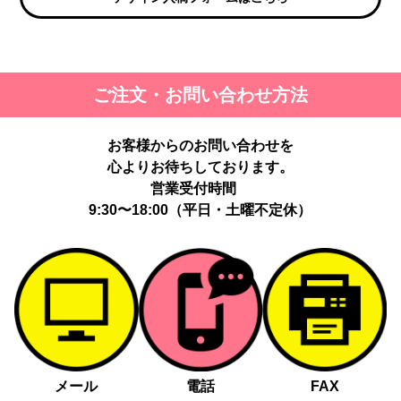
ご注文・お問い合わせ方法
お客様からのお問い合わせを
心よりお待ちしております。
営業受付時間
9:30〜18:00（平日・土曜不定休）
メール
電話
FAX