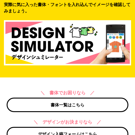
実際に気に入った書体・フォントを入れ込んでイメージを確認して
みましょう。
＼ 書体でお困りなら ／
書体一覧はこちら
＼ デザインがお決まりなら ／
デザイン入稿フォームはこちら