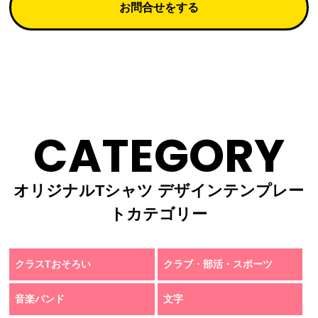
お問合せをする
CATEGORY
オリジナルTシャツ デザインテンプレー
トカテゴリー
クラスTおそろい
クラブ・部活・スポーツ
音楽バンド
文字