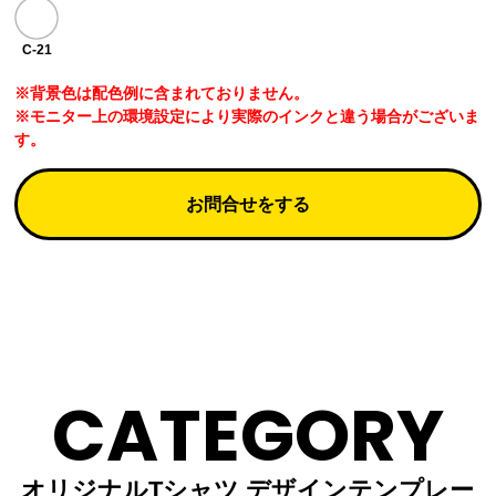
C-21
※背景色は配色例に含まれておりません。
※モニター上の環境設定により実際のインクと違う場合がございま
す。
お問合せをする
CATEGORY
オリジナルTシャツ デザインテンプレー