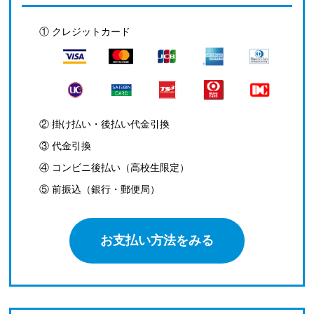
① クレジットカード
② 掛け払い・後払い代金引換
③ 代金引換
④ コンビニ後払い（高校生限定）
⑤ 前振込（銀行・郵便局）
お支払い方法をみる