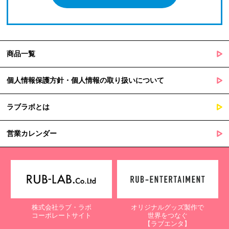
商品一覧
個人情報保護方針・個人情報の取り扱いについて
ラブラボとは
営業カレンダー
株式会社ラブ・ラボ
オリジナルグッズ製作で
コーポレートサイト
世界をつなぐ
【ラブエンタ】