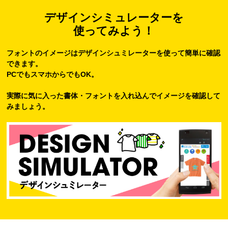
デザインシミュレーターを
使ってみよう！
フォントのイメージはデザインシュミレーターを使って簡単に確認
できます。
PCでもスマホからでもOK。
実際に気に入った書体・フォントを入れ込んでイメージを確認して
みましょう。