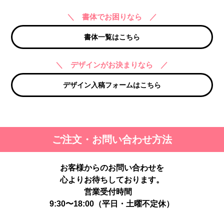
＼ 書体でお困りなら ／
書体一覧はこちら
＼ デザインがお決まりなら ／
デザイン入稿フォームはこちら
ご注文・お問い合わせ方法
お客様からのお問い合わせを
心よりお待ちしております。
営業受付時間
9:30〜18:00（平日・土曜不定休）