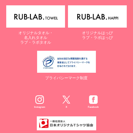
オリジナルタオル・
オリジナルはっぴ
名入れタオル
ラブ・ラボはっぴ
ラブ・ラボタオル
プライバシーマーク制度
Instagram
X
Facebook