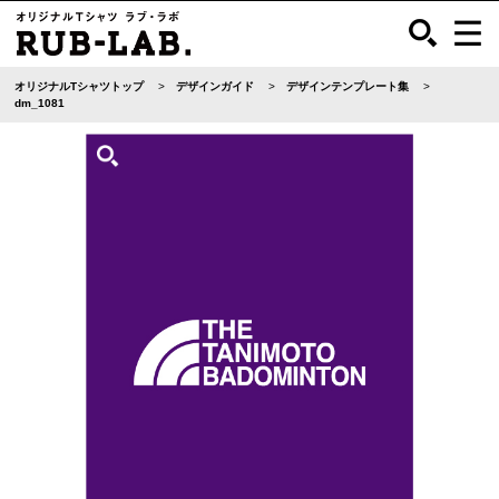
オリジナルTシャツトップ
デザインガイド
デザインテンプレート集
dm_1081