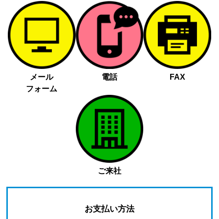
メール
電話
FAX
フォーム
ご来社
お支払い方法