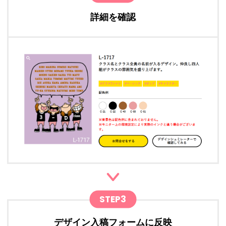
詳細を確認
STEP3
デザイン入稿フォームに反映