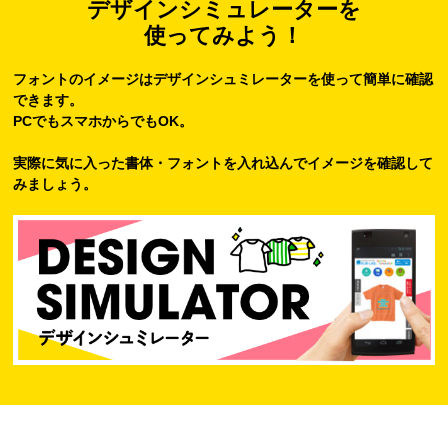
デザインシミュレーターを
使ってみよう！
フォントのイメージはデザインシュミレーターを使って簡単に確認
できます。
PCでもスマホからでもOK。
実際に気に入った書体・フォントを入れ込んでイメージを確認して
みましょう。