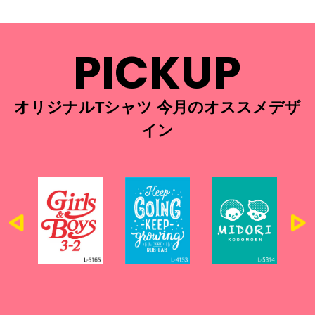
PICKUP
オリジナルTシャツ 今月のオススメデザ
イン