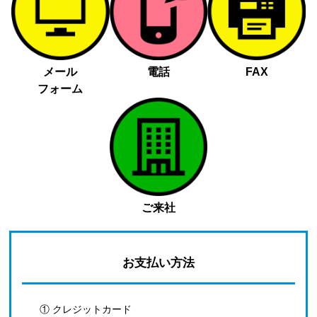
メール
電話
FAX
フォーム
ご来社
お支払い方法
① クレジットカード