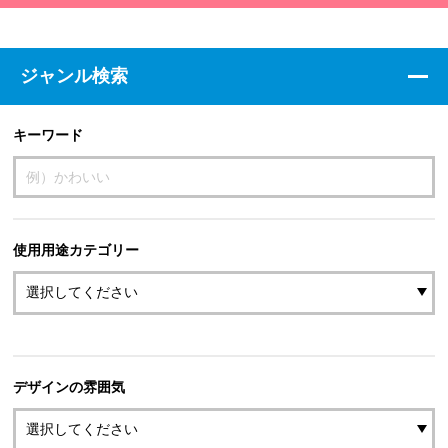
ジャンル検索
キーワード
使用用途カテゴリー
デザインの雰囲気