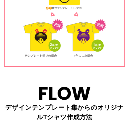
FLOW
デザインテンプレート集からのオリジナ
ルTシャツ作成方法