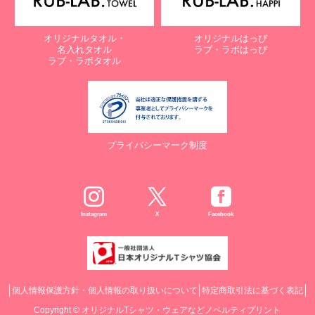
オリジナルタオル・
オリジナルはっぴ
名入れタオル
ラブ・ラボはっぴ
ラブ・ラボタオル
プライバシーマーク制度
Instagram
X
Facebook
個人情報保護方針・個人情報の取り扱いについて
特定商取引法に基づく表記
Copyright ©
オリジナルTシャツ・ウェアなどノベルティプリント