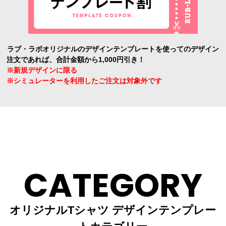
ラブ・ラボオリジナルのデザインテンプレートを使ってのデザイン
注文であれば、合計金額から1,000円引き！
※新規デザインに限る
※シミュレーターを利用したご注文は対象外です
CATEGORY
オリジナルTシャツ デザインテンプレー