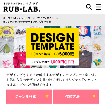
オリジナルTシャツトップ
デザインガイド
オリジナルTシャツのデザインテンプレート集
デザインどうする？が解決するデザインテンプレート集です。
お気に入りのデザインを見つけて楽しくオリジナルTシャツ・
タオル・グッズが作成できます。
ジャンル検索
依頼方法