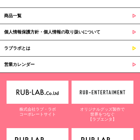
商品一覧
個人情報保護方針・個人情報の取り扱いについて
ラブラボとは
営業カレンダー
株式会社ラブ・ラボ
オリジナルグッズ製作で
コーポレートサイト
世界をつなぐ
【ラブエンタ】