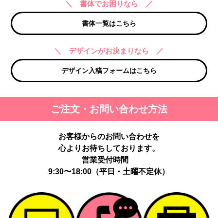
＼ 書体でお困りなら ／
書体一覧はこちら
＼ デザインがお決まりなら ／
デザイン入稿フォームはこちら
ご注文・お問い合わせ方法
お客様からのお問い合わせを
心よりお待ちしております。
営業受付時間
9:30〜18:00（平日・土曜不定休）