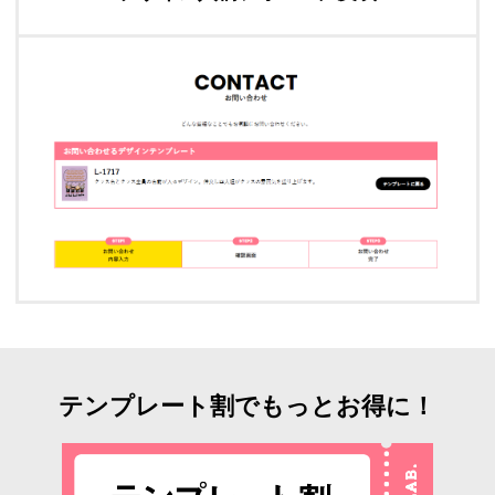
テンプレート割でもっとお得に！