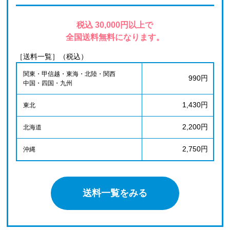
税込 30,000円以上で
全国送料無料になります。
［送料一覧］（税込）
関東・甲信越・東海・北陸・関西
990円
中国・四国・九州
1,430円
東北
2,200円
北海道
2,750円
沖縄
送料一覧をみる