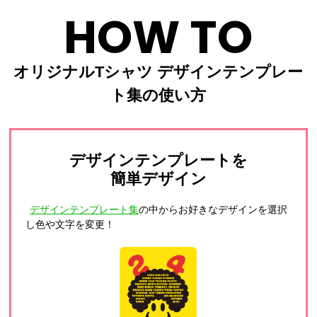
HOW TO
オリジナルTシャツ デザインテンプレー
ト集の使い方
デザインテンプレートを
簡単デザイン
デザインテンプレート集
の中からお好きなデザインを選択
し色や文字を変更！