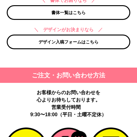
＼ 書体でお困りなら ／
書体一覧はこちら
＼ デザインがお決まりなら ／
デザイン入稿フォームはこちら
ご注文・お問い合わせ方法
お客様からのお問い合わせを
心よりお待ちしております。
営業受付時間
9:30〜18:00（平日・土曜不定休）