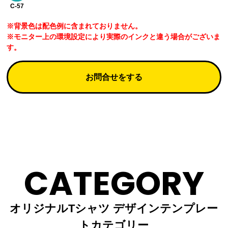
C-57
※背景色は配色例に含まれておりません。
※モニター上の環境設定により実際のインクと違う場合がございま
す。
お問合せをする
CATEGORY
オリジナルTシャツ デザインテンプレー
トカテゴリー