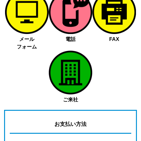
メール
電話
FAX
フォーム
ご来社
お支払い方法