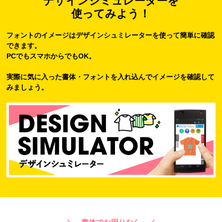
デザインシミュレーターを
使ってみよう！
フォントのイメージはデザインシュミレーターを使って簡単に確認
できます。
PCでもスマホからでもOK。
実際に気に入った書体・フォントを入れ込んでイメージを確認して
みましょう。