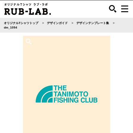
オリジナルTシャツトップ
デザインガイド
デザインテンプレート集
dm_1094