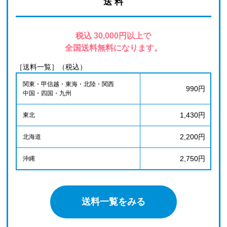
送 料
税込 30,000円以上で
全国送料無料になります。
［送料一覧］（税込）
関東・甲信越・東海・北陸・関西
990円
中国・四国・九州
1,430円
東北
2,200円
北海道
2,750円
沖縄
送料一覧をみる