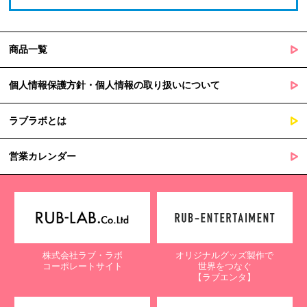
商品一覧
個人情報保護方針・個人情報の取り扱いについて
ラブラボとは
営業カレンダー
株式会社ラブ・ラボ
オリジナルグッズ製作で
コーポレートサイト
世界をつなぐ
【ラブエンタ】