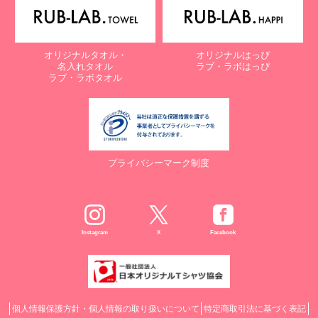
オリジナルタオル・
オリジナルはっぴ
名入れタオル
ラブ・ラボはっぴ
ラブ・ラボタオル
プライバシーマーク制度
Instagram
X
Facebook
個人情報保護方針・個人情報の取り扱いについて
特定商取引法に基づく表記