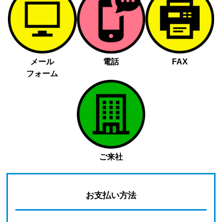
メール
電話
FAX
フォーム
ご来社
お支払い方法