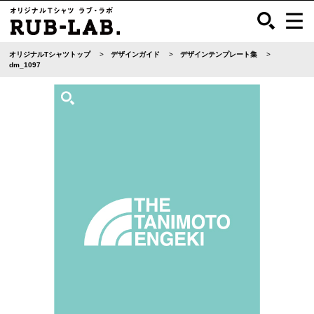
オリジナルTシャツトップ
デザインガイド
デザインテンプレート集
dm_1097