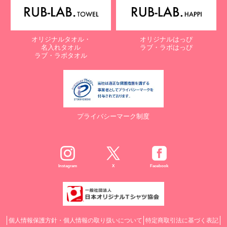
オリジナルタオル・
オリジナルはっぴ
名入れタオル
ラブ・ラボはっぴ
ラブ・ラボタオル
プライバシーマーク制度
Instagram
X
Facebook
個人情報保護方針・個人情報の取り扱いについて
特定商取引法に基づく表記