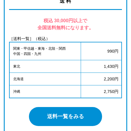
送 料
税込 30,000円以上で
全国送料無料になります。
［送料一覧］（税込）
関東・甲信越・東海・北陸・関西
990円
中国・四国・九州
1,430円
東北
2,200円
北海道
2,750円
沖縄
送料一覧をみる