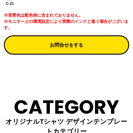
C-21
※背景色は配色例に含まれておりません。
※モニター上の環境設定により実際のインクと違う場合がございま
す。
お問合せをする
CATEGORY
オリジナルTシャツ デザインテンプレー
トカテゴリー