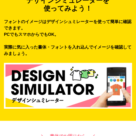
デザインシミュレーターを
使ってみよう！
フォントのイメージはデザインシュミレーターを使って簡単に確認
できます。
PCでもスマホからでもOK。
実際に気に入った書体・フォントを入れ込んでイメージを確認して
みましょう。