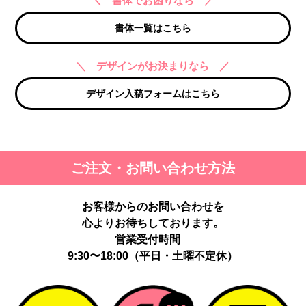
＼ 書体でお困りなら ／
書体一覧はこちら
＼ デザインがお決まりなら ／
デザイン入稿フォームはこちら
ご注文・お問い合わせ方法
お客様からのお問い合わせを
心よりお待ちしております。
営業受付時間
9:30〜18:00（平日・土曜不定休）