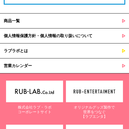
商品一覧
個人情報保護方針・個人情報の取り扱いについて
ラブラボとは
営業カレンダー
株式会社ラブ・ラボ
オリジナルグッズ製作で
コーポレートサイト
世界をつなぐ
【ラブエンタ】