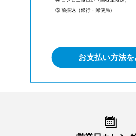
⑤ 前振込（銀行・郵便局）
お支払い方法を