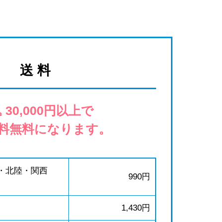
送 料
 30,000円以上で
料無料になります。
・北陸・関西
990円
1,430円