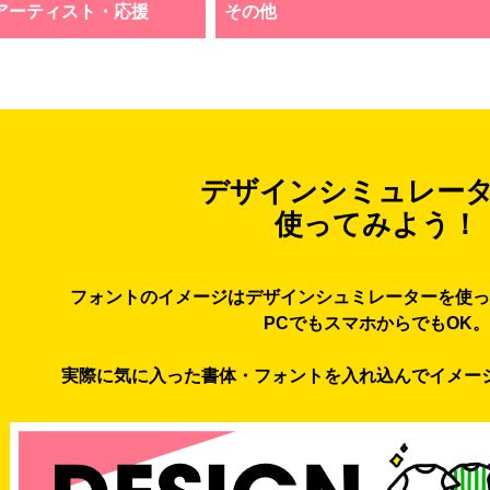
アーティスト・応援
その他
デザインシミュレー
使ってみよう！
フォントのイメージはデザインシュミレーターを使っ
PCでもスマホからでもOK。
実際に気に入った書体・フォントを入れ込んでイメー