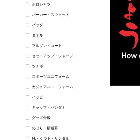
ポロシャツ
パーカー・スウェット
バッグ
タオル
ブルゾン・コート
セットアップ・ジャージ
ツナギ
スポーツユニフォーム
カジュアルユニフォーム
ハッピ
キャップ・バンダナ
グッズ全般
のぼり・横断幕
靴・くつ下・サンダル