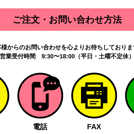
ご注文・お問い合わせ方法
客様からのお問い合わせを
心よりお待ちしておりま
営業受付時間
9:30〜18:00（平日・土曜不定休
電話
FAX