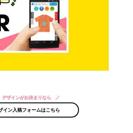
 デザインがお決まりなら ／
ザイン入稿フォームはこちら