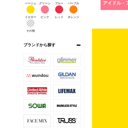
アイドル・
ベージュ
グリーン
ブルー
パープル
イエロー
ピンク
レッド
オレンジ
その他
ブランドから探す