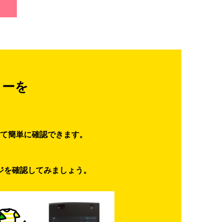
ターを
て簡単に確認できます。
ジを確認してみましょう。