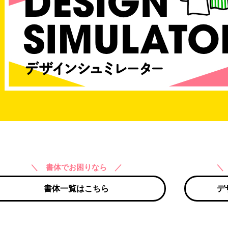
＼ 書体でお困りなら ／
＼
書体一覧はこちら
デ