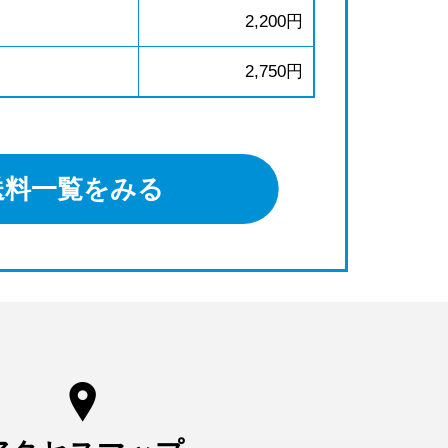
2,200円
2,750円
送料一覧をみる