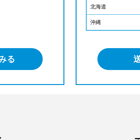
北海道
沖縄
みる