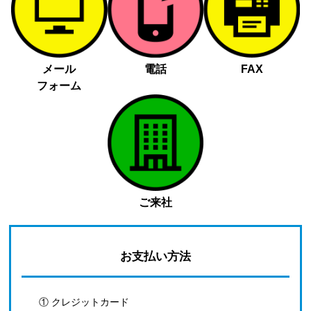
メール
電話
FAX
フォーム
ご来社
お支払い方法
① クレジットカード