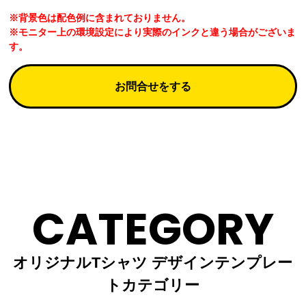
※背景色は配色例に含まれておりません。
※モニター上の環境設定により実際のインクと違う場合がございま
す。
お問合せをする
CATEGORY
オリジナルTシャツ デザインテンプレー
トカテゴリー