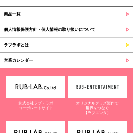
商品一覧
個人情報保護方針・個人情報の取り扱いについて
ラブラボとは
営業カレンダー
株式会社ラブ・ラボ
オリジナルグッズ製作で
コーポレートサイト
世界をつなぐ
【ラブエンタ】