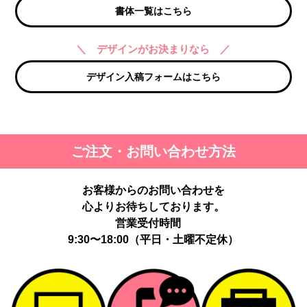
書体一覧はこちら
＼ デザインがお決まりなら ／
デザイン入稿フォームはこちら
ご注文・お問い合わせ方法
お客様からのお問い合わせを
心よりお待ちしております。
営業受付時間
9:30〜18:00（平日・土曜不定休）