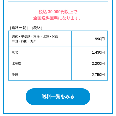
税込 30,000円以上で
全国送料無料になります。
［送料一覧］（税込）
関東・甲信越・東海・北陸・関西
990円
中国・四国・九州
1,430円
東北
2,200円
北海道
2,750円
沖縄
送料一覧をみる