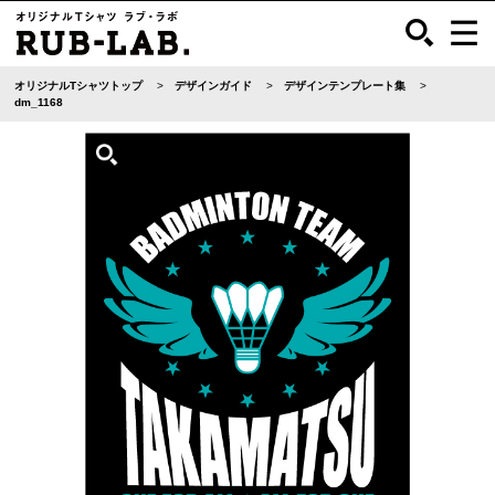
オリジナルTシャツトップ
デザインガイド
デザインテンプレート集
dm_1168