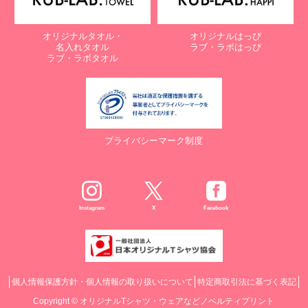
オリジナルタオル・
オリジナルはっぴ
名入れタオル
ラブ・ラボはっぴ
ラブ・ラボタオル
プライバシーマーク制度
Instagram
X
Facebook
個人情報保護方針・個人情報の取り扱いについて
特定商取引法に基づく表記
Copyright ©
オリジナルTシャツ・ウェアなどノベルティプリント