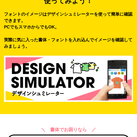
使ってみよう！
フォントのイメージはデザインシュミレーターを使って簡単に確認
できます。
PCでもスマホからでもOK。
実際に気に入った書体・フォントを入れ込んでイメージを確認して
みましょう。
＼ 書体でお困りなら ／