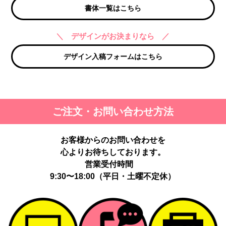
書体一覧はこちら
＼ デザインがお決まりなら ／
デザイン入稿フォームはこちら
ご注文・お問い合わせ方法
お客様からのお問い合わせを
心よりお待ちしております。
営業受付時間
9:30〜18:00（平日・土曜不定休）