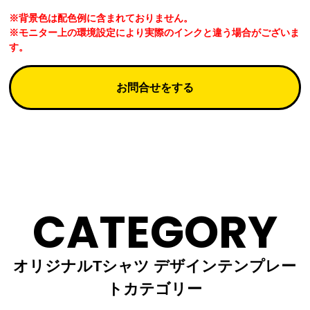
※背景色は配色例に含まれておりません。
※モニター上の環境設定により実際のインクと違う場合がございま
す。
お問合せをする
CATEGORY
オリジナルTシャツ デザインテンプレー
トカテゴリー