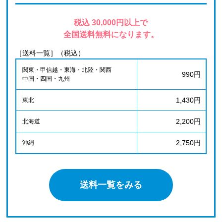
税込 30,000円以上で
全国送料無料になります。
［送料一覧］（税込）
関東・甲信越・東海・北陸・関西
990円
中国・四国・九州
1,430円
東北
2,200円
北海道
2,750円
沖縄
送料一覧をみる