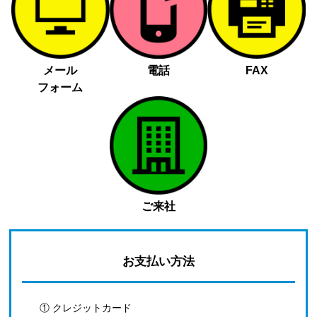
メール
電話
FAX
フォーム
ご来社
お支払い方法
① クレジットカード