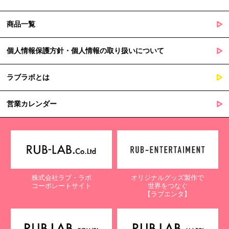
商品一覧
個人情報保護方針・個人情報の取り扱いについて
ラブラボとは
営業カレンダー
株式会社ラブ・ラボ
オリジナルグッズ製作で
コーポレートサイト
世界をつなぐ
【ラブエンタ】