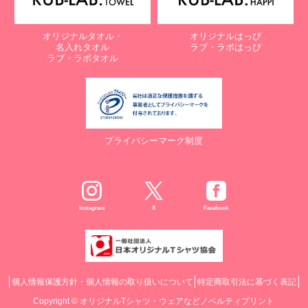
オリジナルタオル・
オリジナルはっぴ
名入れタオル
ラブ・ラボはっぴ
ラブ・ラボタオル
プライバシーマーク制度
Instagram
X
Facebook
個人情報保護方針・個人情報の取り扱いについて
特定商取引法に基づく表記
Copyright ©
オリジナルTシャツ・ウェアなどノベルティプリント