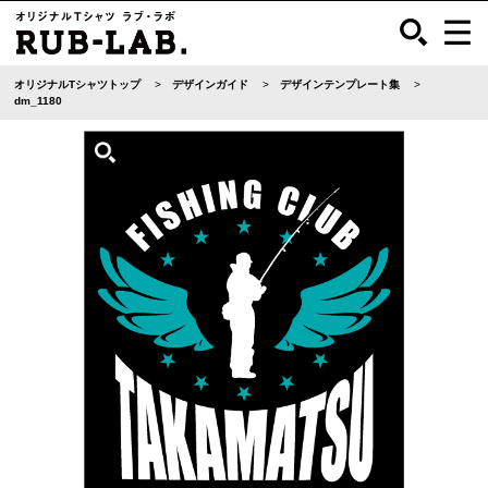
オリジナルTシャツトップ
デザインガイド
デザインテンプレート集
dm_1180