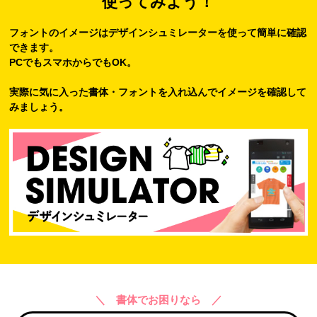
使ってみよう！
フォントのイメージはデザインシュミレーターを使って簡単に確認
できます。
PCでもスマホからでもOK。
実際に気に入った書体・フォントを入れ込んでイメージを確認して
みましょう。
＼ 書体でお困りなら ／