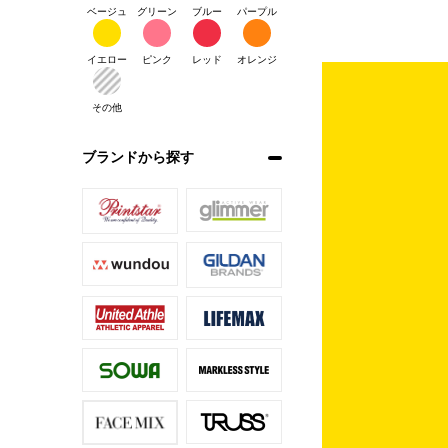
ベージュ
グリーン
ブルー
パープル
イエロー
ピンク
レッド
オレンジ
その他
ブランドから探す