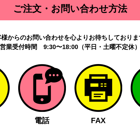
ご注文・お問い合わせ方法
客様からのお問い合わせを
心よりお待ちしておりま
営業受付時間
9:30〜18:00（平日・土曜不定休
電話
FAX