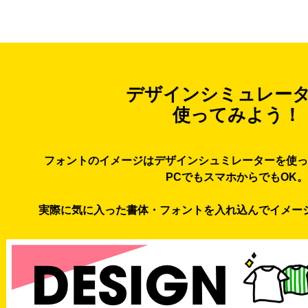
デザインシミュレー
使ってみよう！
フォントのイメージはデザインシュミレーターを使っ
PCでもスマホからでもOK。
実際に気に入った書体・フォントを入れ込んでイメー