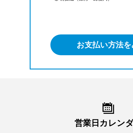
お支払い方法を
営業日カレン