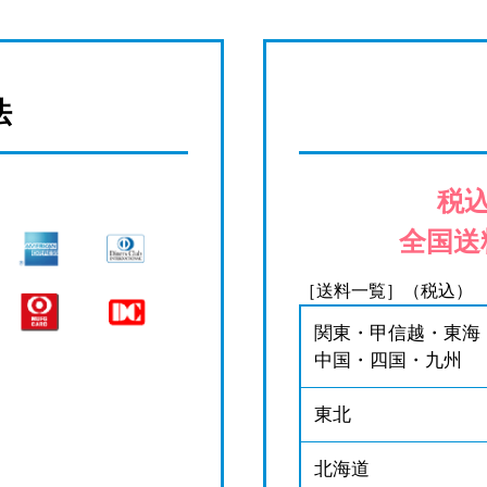
法
税込
全国送
［送料一覧］（税込）
関東・甲信越・東海
中国・四国・九州
東北
北海道