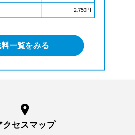
2,750円
送料一覧をみる
アクセスマップ