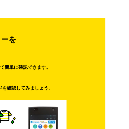
ターを
て簡単に確認できます。
ジを確認してみましょう。