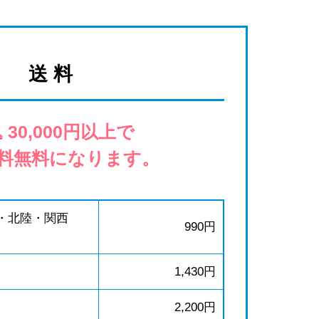
送 料
 30,000円以上で
料無料になります。
・北陸・関西
990円
1,430円
2,200円