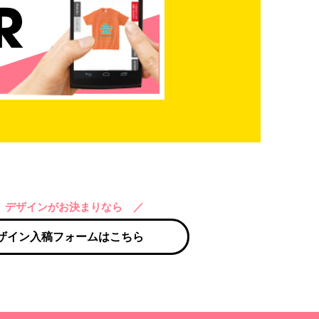
 デザインがお決まりなら ／
ザイン入稿フォームはこちら