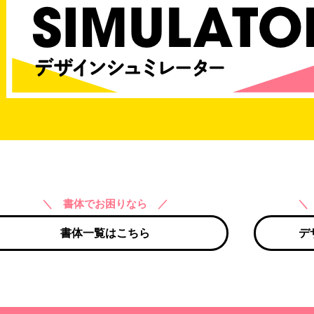
＼ 書体でお困りなら ／
＼
書体一覧はこちら
デ