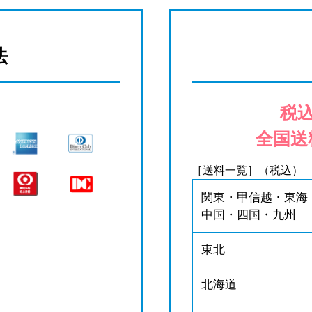
法
税込
全国送
［送料一覧］（税込）
関東・甲信越・東海
中国・四国・九州
東北
北海道