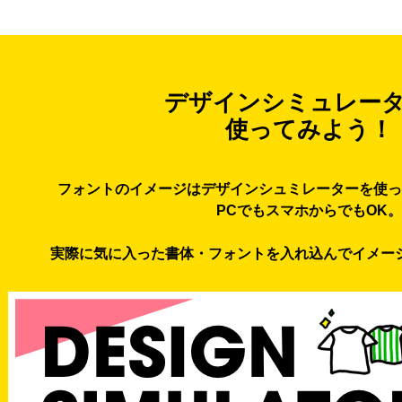
デザインシミュレー
使ってみよう！
フォントのイメージはデザインシュミレーターを使っ
PCでもスマホからでもOK。
実際に気に入った書体・フォントを入れ込んでイメー