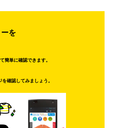
ターを
て簡単に確認できます。
ジを確認してみましょう。