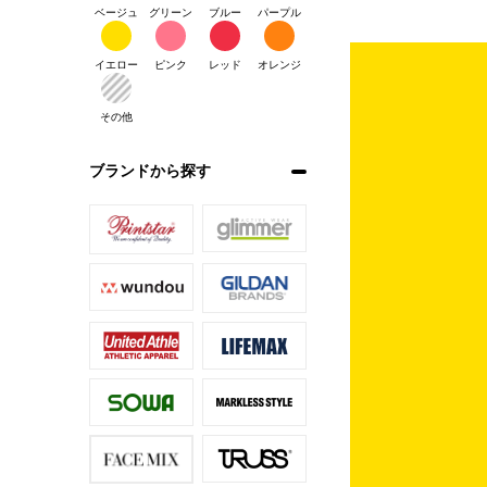
ベージュ
グリーン
ブルー
パープル
イエロー
ピンク
レッド
オレンジ
その他
ブランドから探す