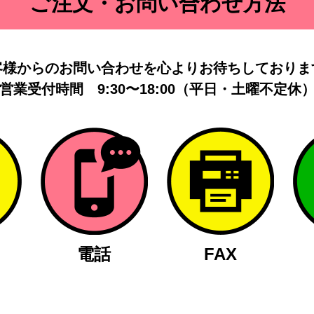
ご注文・お問い合わせ方法
客様からのお問い合わせを
心よりお待ちしておりま
営業受付時間
9:30〜18:00（平日・土曜不定休
電話
FAX