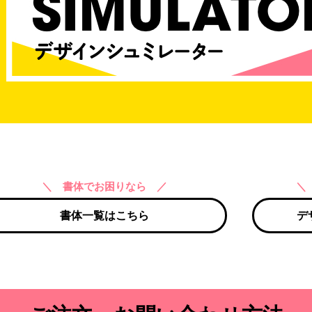
＼ 書体でお困りなら ／
＼
書体一覧はこちら
デ