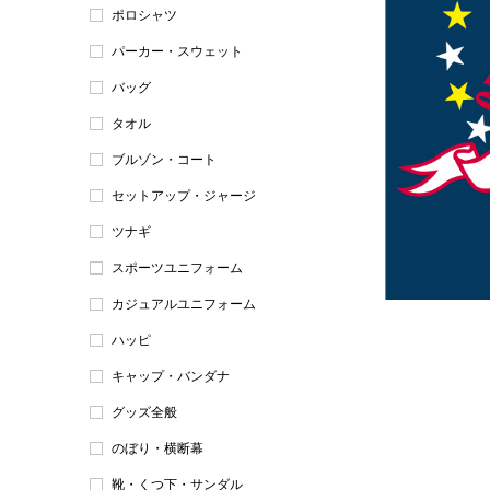
ポロシャツ
パーカー・スウェット
バッグ
タオル
ブルゾン・コート
セットアップ・ジャージ
ツナギ
スポーツユニフォーム
カジュアルユニフォーム
ハッピ
キャップ・バンダナ
グッズ全般
のぼり・横断幕
靴・くつ下・サンダル