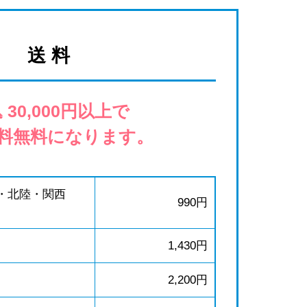
送 料
 30,000円以上で
料無料になります。
・北陸・関西
990円
1,430円
2,200円