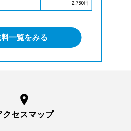
2,750円
送料一覧をみる
アクセスマップ