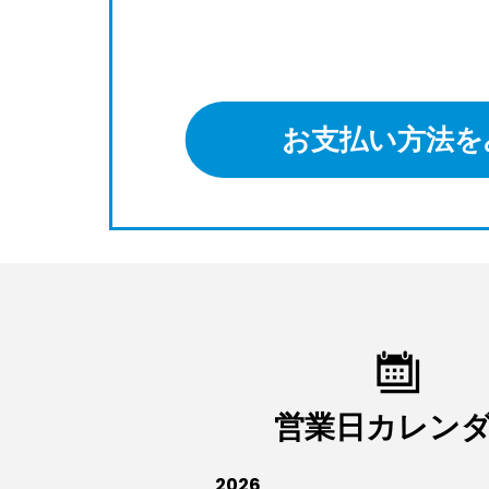
お支払い方法を
営業日カレン
2026