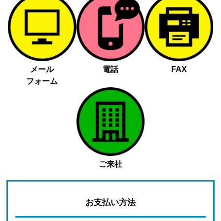
メール
電話
FAX
フォーム
ご来社
お支払い方法