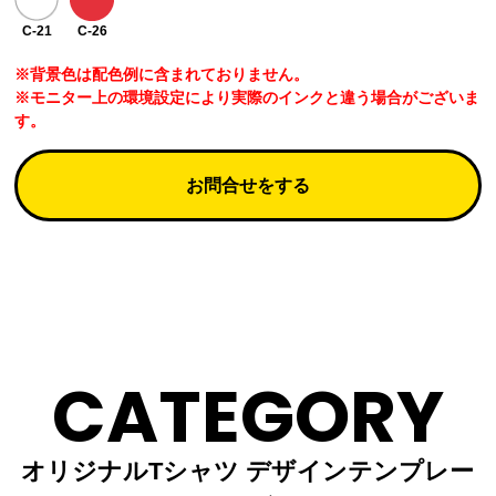
C-21
C-26
※背景色は配色例に含まれておりません。
※モニター上の環境設定により実際のインクと違う場合がございま
す。
お問合せをする
CATEGORY
オリジナルTシャツ デザインテンプレー