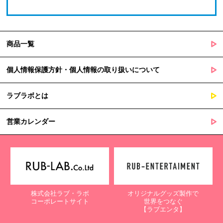
商品一覧
個人情報保護方針・個人情報の取り扱いについて
ラブラボとは
営業カレンダー
株式会社ラブ・ラボ
オリジナルグッズ製作で
コーポレートサイト
世界をつなぐ
【ラブエンタ】