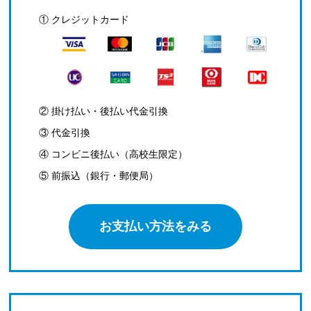
① クレジットカード
② 掛け払い・後払い代金引換
③ 代金引換
④ コンビニ後払い（高校生限定）
⑤ 前振込（銀行・郵便局）
お支払い方法をみる