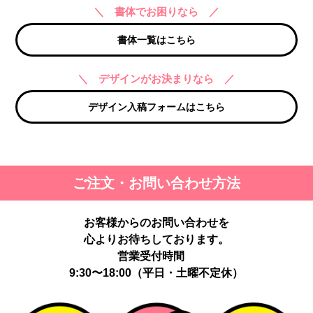
＼ 書体でお困りなら ／
書体一覧はこちら
＼ デザインがお決まりなら ／
デザイン入稿フォームはこちら
ご注文・お問い合わせ方法
お客様からのお問い合わせを
心よりお待ちしております。
営業受付時間
9:30〜18:00（平日・土曜不定休）