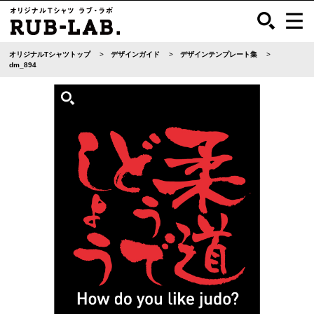
オリジナルTシャツトップ
デザインガイド
デザインテンプレート集
dm_894