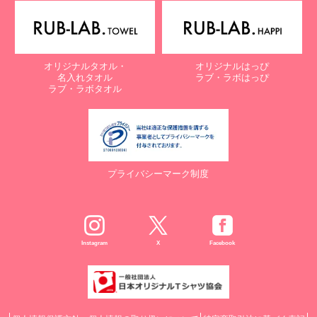
オリジナルタオル・
オリジナルはっぴ
名入れタオル
ラブ・ラボはっぴ
ラブ・ラボタオル
プライバシーマーク制度
Instagram
X
Facebook