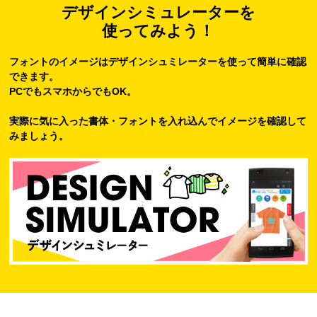
デザインシミュレーターを
使ってみよう！
フォントのイメージはデザインシュミレーターを使って簡単に確認
できます。
PCでもスマホからでもOK。
実際に気に入った書体・フォントを入れ込んでイメージを確認して
みましょう。