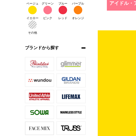
アイドル・
ベージュ
グリーン
ブルー
パープル
イエロー
ピンク
レッド
オレンジ
その他
ブランドから探す