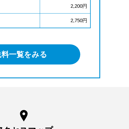
2,200円
2,750円
送料一覧をみる