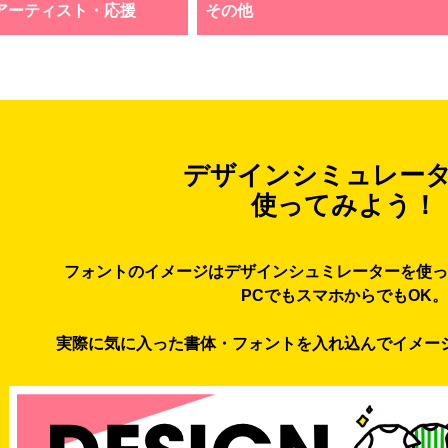
アーティスト・応援
その他
デザインシミュレー
使ってみよう！
フォントのイメージはデザインシュミレーターを使っ
PCでもスマホからでもOK。
実際に気に入った書体・フォントを入れ込んでイメー