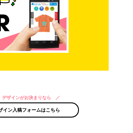
 デザインがお決まりなら ／
ザイン入稿フォームはこちら