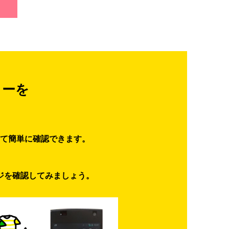
ターを
て簡単に確認できます。
ジを確認してみましょう。