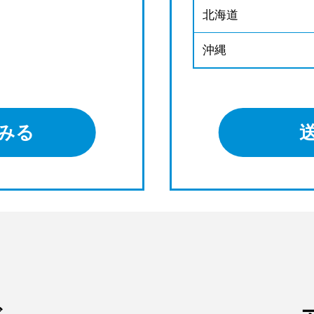
北海道
沖縄
みる