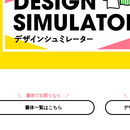
＼ 書体でお困りなら ／
＼
書体一覧はこちら
デ