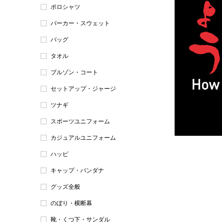
ポロシャツ
パーカー・スウェット
バッグ
タオル
ブルゾン・コート
セットアップ・ジャージ
ツナギ
スポーツユニフォーム
カジュアルユニフォーム
ハッピ
キャップ・バンダナ
グッズ全般
のぼり・横断幕
靴・くつ下・サンダル