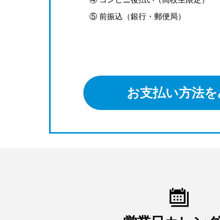
⑤ 前振込（銀行・郵便局）
お支払い方法を