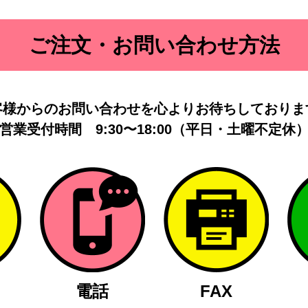
ご注文・お問い合わせ方法
客様からのお問い合わせを
心よりお待ちしておりま
営業受付時間
9:30〜18:00（平日・土曜不定休
電話
FAX