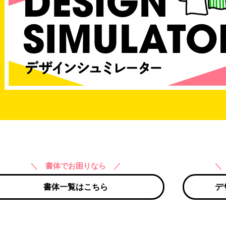
＼ 書体でお困りなら ／
＼
書体一覧はこちら
デ