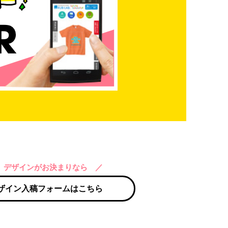
 デザインがお決まりなら ／
ザイン入稿フォームはこちら