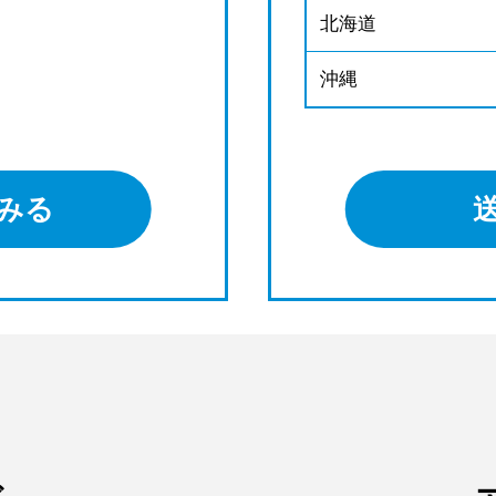
北海道
沖縄
みる