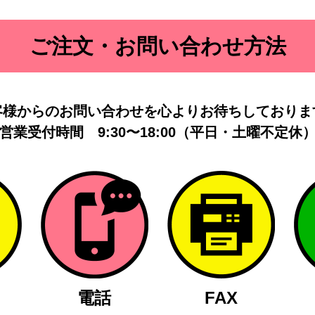
ご注文・お問い合わせ方法
客様からのお問い合わせを
心よりお待ちしておりま
営業受付時間
9:30〜18:00（平日・土曜不定休
電話
FAX