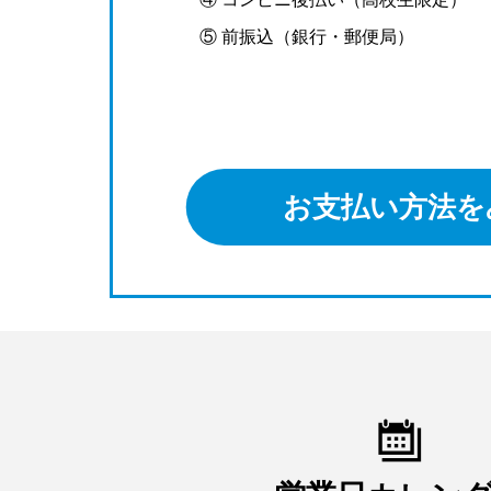
⑤ 前振込（銀行・郵便局）
お支払い方法を