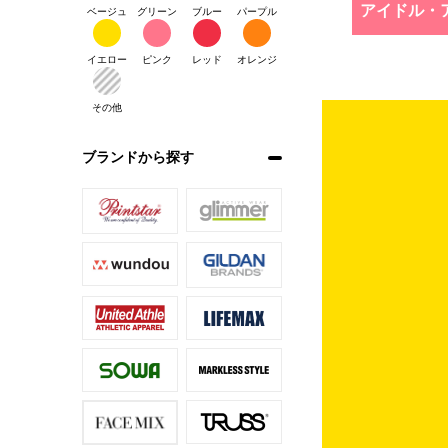
アイドル・
ベージュ
グリーン
ブルー
パープル
イエロー
ピンク
レッド
オレンジ
その他
ブランドから探す