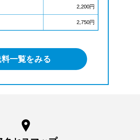
2,200円
2,750円
送料一覧をみる