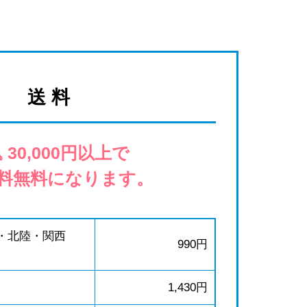
送 料
 30,000円以上で
料無料になります。
・北陸・関西
990円
1,430円