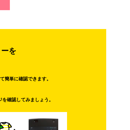
ターを
て簡単に確認できます。
ジを確認してみましょう。