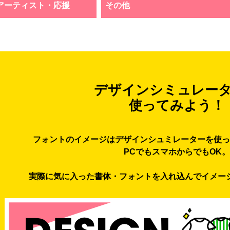
アーティスト・応援
その他
デザインシミュレー
使ってみよう！
フォントのイメージはデザインシュミレーターを使っ
PCでもスマホからでもOK。
実際に気に入った書体・フォントを入れ込んでイメー