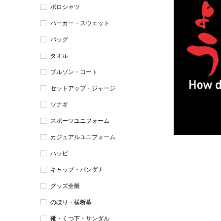
ポロシャツ
パーカー・スウェット
バッグ
タオル
ブルゾン・コート
セットアップ・ジャージ
ツナギ
スポーツユニフォーム
カジュアルユニフォーム
ハッピ
キャップ・バンダナ
グッズ全般
のぼり・横断幕
靴・くつ下・サンダル