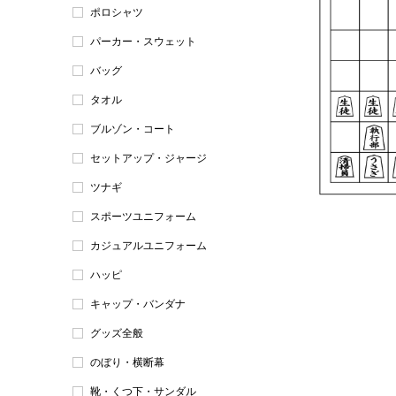
ポロシャツ
パーカー・スウェット
バッグ
タオル
ブルゾン・コート
セットアップ・ジャージ
ツナギ
スポーツユニフォーム
カジュアルユニフォーム
ハッピ
キャップ・バンダナ
グッズ全般
のぼり・横断幕
靴・くつ下・サンダル