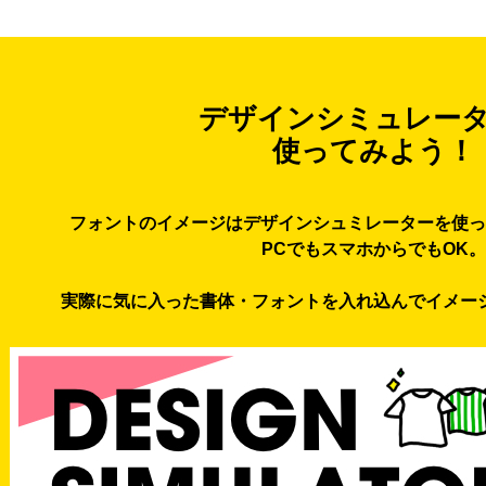
デザインシミュレー
使ってみよう！
フォントのイメージはデザインシュミレーターを使っ
PCでもスマホからでもOK。
実際に気に入った書体・フォントを入れ込んでイメー