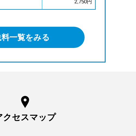
2,750円
送料一覧をみる
アクセスマップ