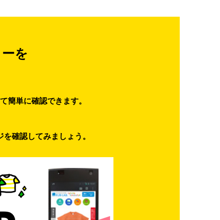
ターを
て簡単に確認できます。
ジを確認してみましょう。