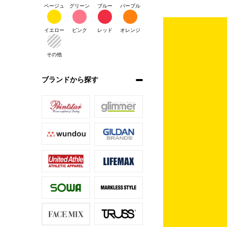
ベージュ
グリーン
ブルー
パープル
イエロー
ピンク
レッド
オレンジ
その他
ブランドから探す