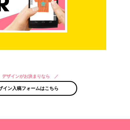
 デザインがお決まりなら ／
ザイン入稿フォームはこちら