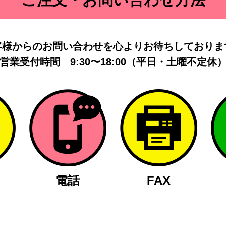
客様からのお問い合わせを
心よりお待ちしておりま
営業受付時間
9:30〜18:00（平日・土曜不定休
電話
FAX