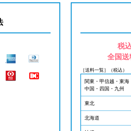
法
税込
全国送
［送料一覧］（税込）
関東・甲信越・東海
中国・四国・九州
東北
北海道