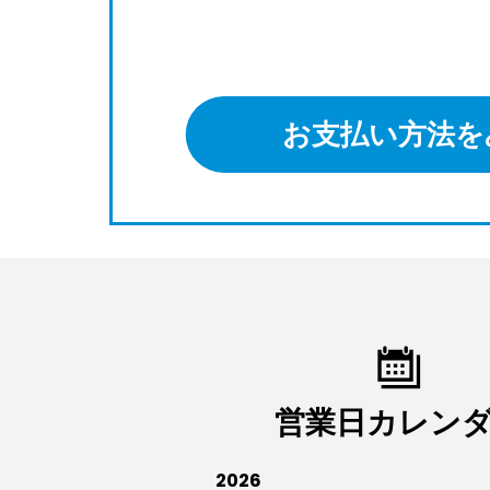
お支払い方法を
営業日カレン
2026