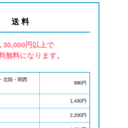
送 料
 30,000円以上で
料無料になります。
・北陸・関西
990円
1,430円
2,200円