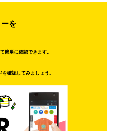
ターを
て簡単に確認できます。
ジを確認してみましょう。