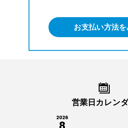
お支払い方法を
営業日カレン
2026
8