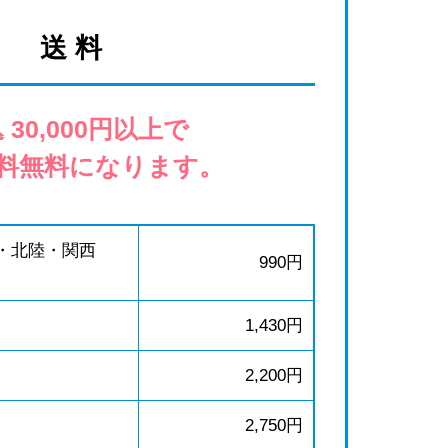
送 料
 30,000円以上で
料無料になります。
・北陸・関西
990円
1,430円
2,200円
2,750円