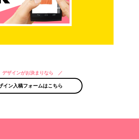
 デザインがお決まりなら ／
ザイン入稿フォームはこちら