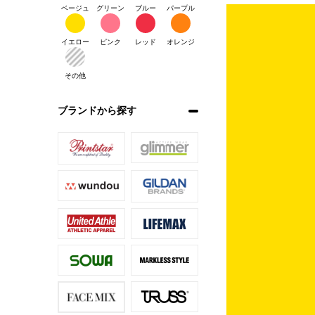
ベージュ
グリーン
ブルー
パープル
イエロー
ピンク
レッド
オレンジ
その他
ブランドから探す