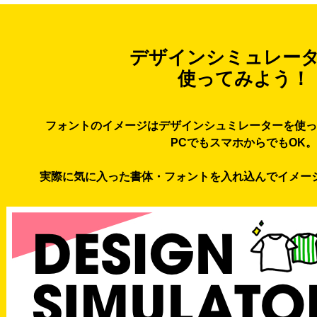
デザインシミュレー
使ってみよう！
フォントのイメージはデザインシュミレーターを使っ
PCでもスマホからでもOK。
実際に気に入った書体・フォントを入れ込んでイメー