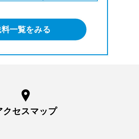
送料一覧をみる
アクセスマップ