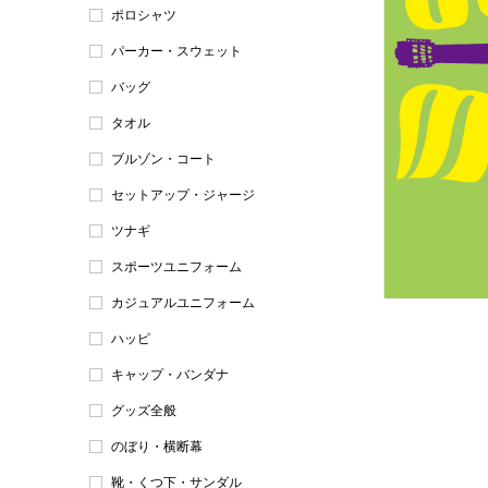
ポロシャツ
パーカー・スウェット
バッグ
タオル
ブルゾン・コート
セットアップ・ジャージ
ツナギ
スポーツユニフォーム
カジュアルユニフォーム
ハッピ
キャップ・バンダナ
グッズ全般
のぼり・横断幕
靴・くつ下・サンダル