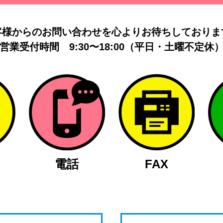
客様からのお問い合わせを
心よりお待ちしておりま
営業受付時間
9:30〜18:00（平日・土曜不定休
電話
FAX