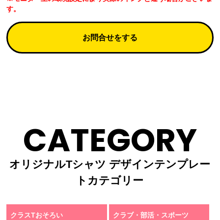
す。
お問合せをする
CATEGORY
オリジナルTシャツ デザインテンプレー
トカテゴリー
クラスTおそろい
クラブ・部活・スポーツ