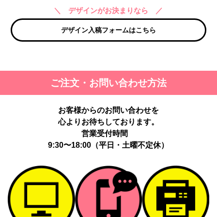
＼ デザインがお決まりなら ／
デザイン入稿フォームはこちら
ご注文・お問い合わせ方法
お客様からのお問い合わせを
心よりお待ちしております。
営業受付時間
9:30〜18:00（平日・土曜不定休）