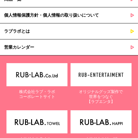
個人情報保護方針・個人情報の取り扱いについて
ラブラボとは
営業カレンダー
株式会社ラブ・ラボ
オリジナルグッズ製作で
コーポレートサイト
世界をつなぐ
【ラブエンタ】