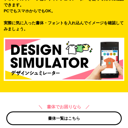
できます。
PCでもスマホからでもOK。
実際に気に入った書体・フォントを入れ込んでイメージを確認して
みましょう。
＼ 書体でお困りなら ／
書体一覧はこちら