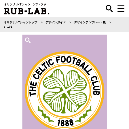
オリジナルTシャツトップ
デザインガイド
デザインテンプレート集
s_101