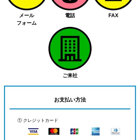
メール
電話
FAX
フォーム
ご来社
お支払い方法
① クレジットカード