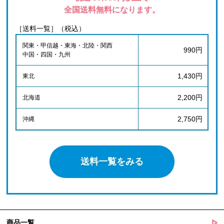
全国送料無料になります。
［送料一覧］（税込）
関東・甲信越・東海・北陸・関西
990円
中国・四国・九州
1,430円
東北
2,200円
北海道
2,750円
沖縄
送料一覧をみる
商品一覧