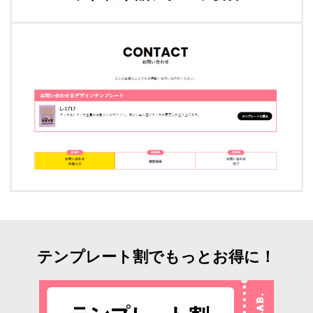
テンプレート割でもっとお得に！