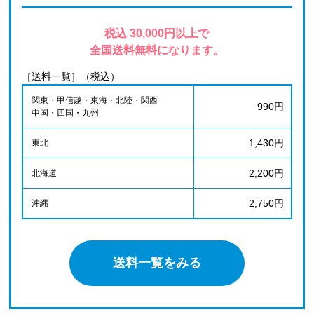
税込 30,000円以上で
全国送料無料になります。
［送料一覧］（税込）
関東・甲信越・東海・北陸・関西
990円
中国・四国・九州
1,430円
東北
2,200円
北海道
2,750円
沖縄
送料一覧をみる