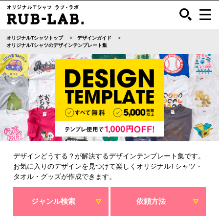
オリジナルTシャツトップ
デザインガイド
オリジナルTシャツのデザインテンプレート集
デザインどうする？が解決するデザインテンプレート集です。
お気に入りのデザインを見つけて楽しくオリジナルTシャツ・
タオル・グッズが作成できます。
ジャンル検索
依頼方法