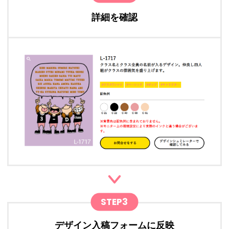
詳細を確認
STEP3
デザイン入稿フォームに反映