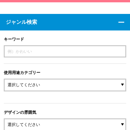
ジャンル検索
キーワード
使用用途カテゴリー
デザインの雰囲気