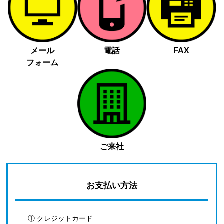
メール
電話
FAX
フォーム
ご来社
お支払い方法
① クレジットカード