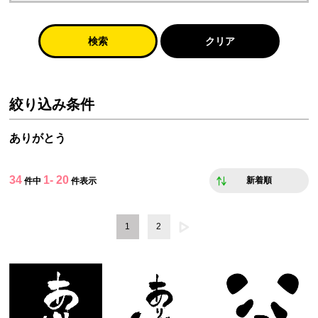
検索
クリア
絞り込み条件
ありがとう
34
1- 20
新着順
件中
件表示
1
2