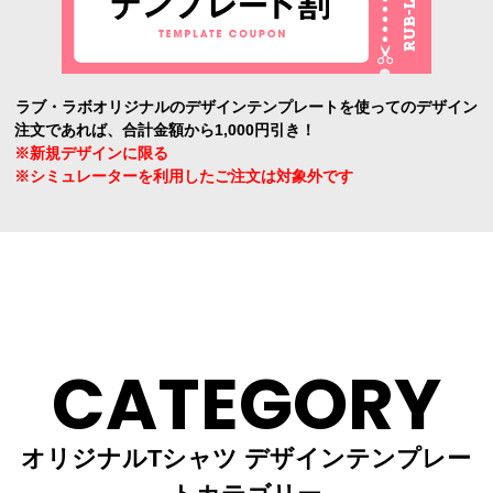
ラブ・ラボオリジナルのデザインテンプレートを使ってのデザイン
注文であれば、合計金額から1,000円引き！
※新規デザインに限る
※シミュレーターを利用したご注文は対象外です
CATEGORY
オリジナルTシャツ デザインテンプレー