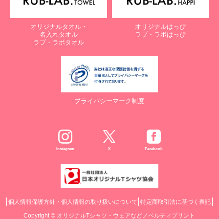
オリジナルタオル・
オリジナルはっぴ
名入れタオル
ラブ・ラボはっぴ
ラブ・ラボタオル
プライバシーマーク制度
Instagram
X
Facebook
個人情報保護方針・個人情報の取り扱いについて
特定商取引法に基づく表記
Copyright ©
オリジナルTシャツ・ウェアなどノベルティプリント