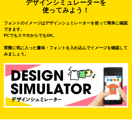
デザインシミュレーターを
使ってみよう！
フォントのイメージはデザインシュミレーターを使って簡単に確認
できます。
PCでもスマホからでもOK。
実際に気に入った書体・フォントを入れ込んでイメージを確認して
みましょう。