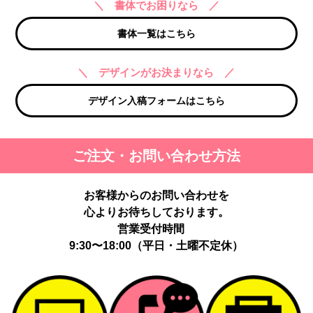
＼ 書体でお困りなら ／
書体一覧はこちら
＼ デザインがお決まりなら ／
デザイン入稿フォームはこちら
ご注文・お問い合わせ方法
お客様からのお問い合わせを
心よりお待ちしております。
営業受付時間
9:30〜18:00（平日・土曜不定休）