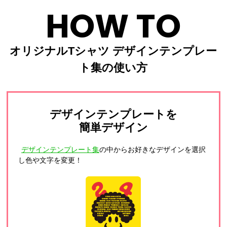
HOW TO
オリジナルTシャツ デザインテンプレー
ト集の使い方
デザインテンプレートを
簡単デザイン
デザインテンプレート集
の中からお好きなデザインを選択
し色や文字を変更！