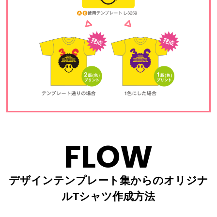
FLOW
デザインテンプレート集からのオリジナ
ルTシャツ作成方法