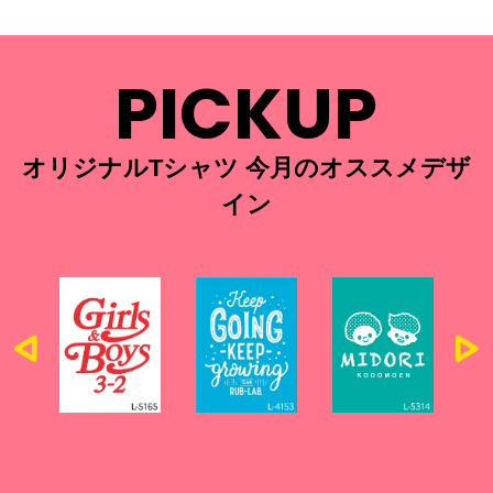
PICKUP
オリジナルTシャツ 今月のオススメデザ
イン