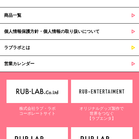
商品一覧
個人情報保護方針・個人情報の取り扱いについて
ラブラボとは
営業カレンダー
株式会社ラブ・ラボ
オリジナルグッズ製作で
コーポレートサイト
世界をつなぐ
【ラブエンタ】