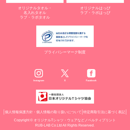
オリジナルタオル・
オリジナルはっぴ
名入れタオル
ラブ・ラボはっぴ
ラブ・ラボタオル
プライバシーマーク制度
Instagram
X
Facebook
個人情報保護方針・個人情報の取り扱いについて
特定商取引法に基づく表記
Copyright ©
オリジナルTシャツ・ウェアなどノベルティプリント
RUB-LAB Co.Ltd All Rights Reserved.