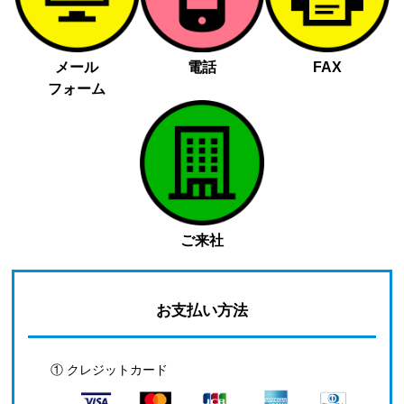
メール
電話
FAX
フォーム
ご来社
お支払い方法
① クレジットカード