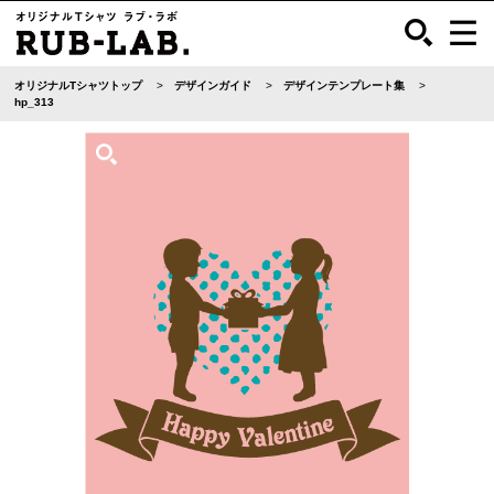
オリジナルTシャツトップ
デザインガイド
デザインテンプレート集
hp_313