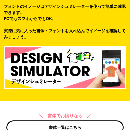
フォントのイメージはデザインシュミレーターを使って簡単に確認
できます。
PCでもスマホからでもOK。
実際に気に入った書体・フォントを入れ込んでイメージを確認して
みましょう。
＼ 書体でお困りなら ／
書体一覧はこちら