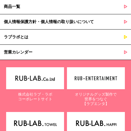
商品一覧
個人情報保護方針・個人情報の取り扱いについて
ラブラボとは
営業カレンダー
株式会社ラブ・ラボ
オリジナルグッズ製作で
コーポレートサイト
世界をつなぐ
【ラブエンタ】