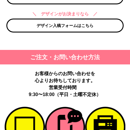
＼ デザインがお決まりなら ／
デザイン入稿フォームはこちら
ご注文・お問い合わせ方法
お客様からのお問い合わせを
心よりお待ちしております。
営業受付時間
9:30〜18:00（平日・土曜不定休）