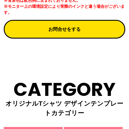
※背景色は配色例に含まれておりません。
※モニター上の環境設定により実際のインクと違う場合がございま
す。
お問合せをする
CATEGORY
オリジナルTシャツ デザインテンプレー
トカテゴリー