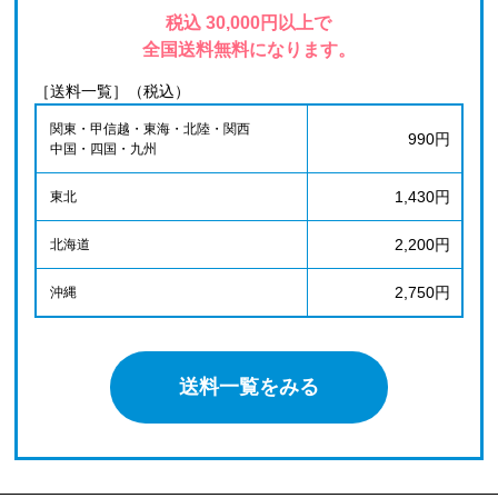
税込 30,000円以上で
全国送料無料になります。
［送料一覧］（税込）
関東・甲信越・東海・北陸・関西
990円
中国・四国・九州
1,430円
東北
2,200円
北海道
2,750円
沖縄
送料一覧をみる