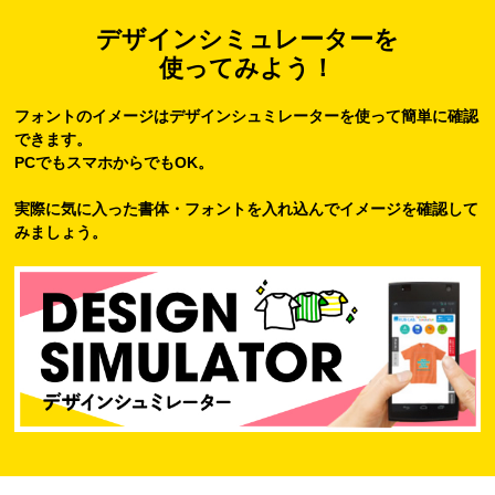
デザインシミュレーターを
使ってみよう！
フォントのイメージはデザインシュミレーターを使って簡単に確認
できます。
PCでもスマホからでもOK。
実際に気に入った書体・フォントを入れ込んでイメージを確認して
みましょう。