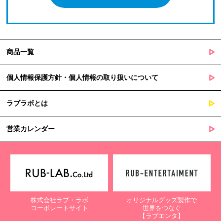
商品一覧
個人情報保護方針・個人情報の取り扱いについて
ラブラボとは
営業カレンダー
株式会社ラブ・ラボ
オリジナルグッズ製作で
コーポレートサイト
世界をつなぐ
【ラブエンタ】