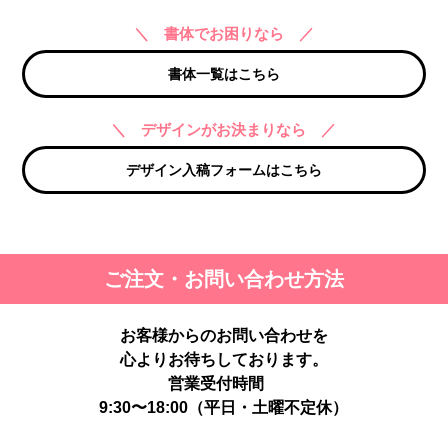
＼ 書体でお困りなら ／
書体一覧はこちら
＼ デザインがお決まりなら ／
デザイン入稿フォームはこちら
ご注文・お問い合わせ方法
お客様からのお問い合わせを
心よりお待ちしております。
営業受付時間
9:30〜18:00（平日・土曜不定休）