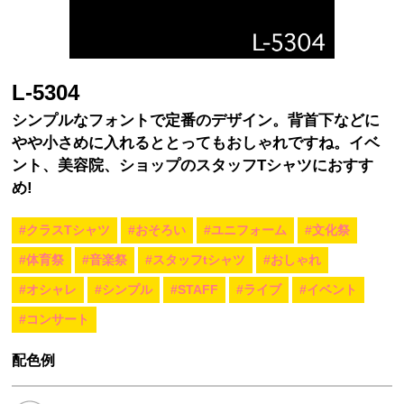
L-5304
シンプルなフォントで定番のデザイン。背首下などに
やや小さめに入れるととってもおしゃれですね。イベ
ント、美容院、ショップのスタッフTシャツにおすす
め!
#クラスTシャツ
#おそろい
#ユニフォーム
#文化祭
#体育祭
#音楽祭
#スタッフtシャツ
#おしゃれ
#オシャレ
#シンプル
#STAFF
#ライブ
#イベント
#コンサート
配色例