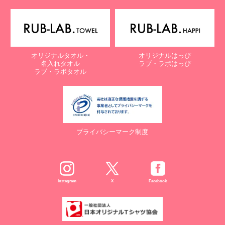
オリジナルタオル・
オリジナルはっぴ
名入れタオル
ラブ・ラボはっぴ
ラブ・ラボタオル
プライバシーマーク制度
Instagram
X
Facebook