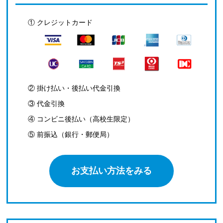
① クレジットカード
② 掛け払い・後払い代金引換
③ 代金引換
④ コンビニ後払い（高校生限定）
⑤ 前振込（銀行・郵便局）
お支払い方法をみる