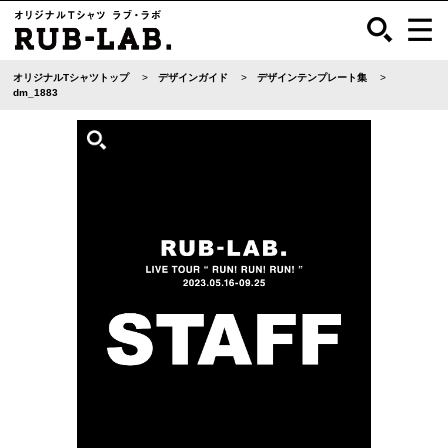
オリジナルTシャツトップ
デザインガイド
デザインテンプレート集
dm_1883