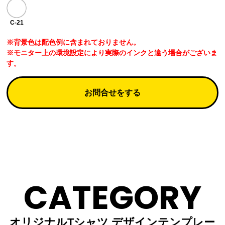
C-21
※背景色は配色例に含まれておりません。
※モニター上の環境設定により実際のインクと違う場合がございま
す。
お問合せをする
CATEGORY
オリジナルTシャツ デザインテンプレー