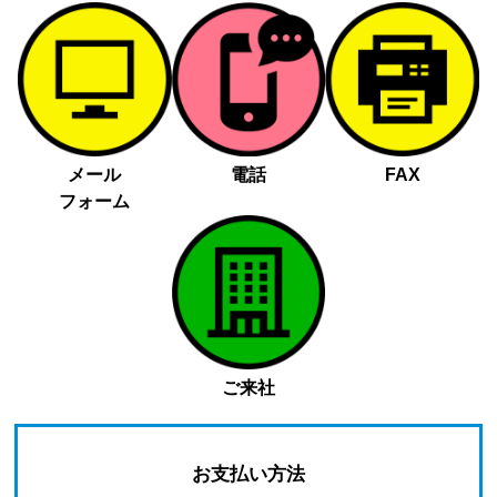
メール
電話
FAX
フォーム
ご来社
お支払い方法